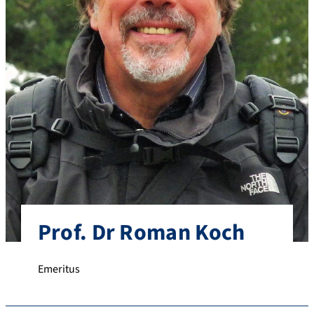
Prof. Dr Roman Koch
Emeritus