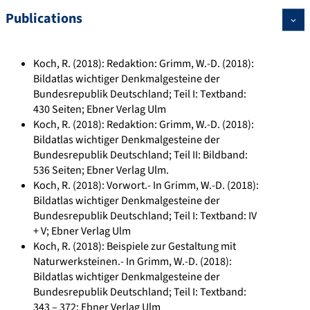
Publications
Koch, R. (2018): Redaktion: Grimm, W.-D. (2018):
Bildatlas wichtiger Denkmalgesteine der
Bundesrepublik Deutschland; Teil I: Textband:
430 Seiten; Ebner Verlag Ulm
Koch, R. (2018): Redaktion: Grimm, W.-D. (2018):
Bildatlas wichtiger Denkmalgesteine der
Bundesrepublik Deutschland; Teil II: Bildband:
536 Seiten; Ebner Verlag Ulm.
Koch, R. (2018): Vorwort.- In Grimm, W.-D. (2018):
Bildatlas wichtiger Denkmalgesteine der
Bundesrepublik Deutschland; Teil I: Textband: IV
+ V; Ebner Verlag Ulm
Koch, R. (2018): Beispiele zur Gestaltung mit
Naturwerksteinen.- In Grimm, W.-D. (2018):
Bildatlas wichtiger Denkmalgesteine der
Bundesrepublik Deutschland; Teil I: Textband:
343 – 372; Ebner Verlag Ulm