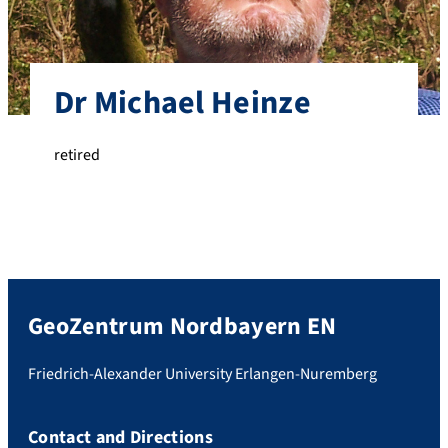
Dr Michael Heinze
retired
GeoZentrum Nordbayern EN
Friedrich-Alexander University Erlangen-Nuremberg
Contact and Directions