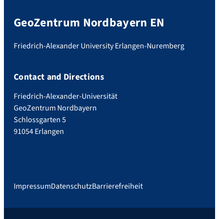
GeoZentrum Nordbayern EN
Friedrich-Alexander University Erlangen-Nuremberg
Contact and Directions
Friedrich-Alexander-Universität
GeoZentrum Nordbayern
Schlossgarten 5
91054 Erlangen
Impressum
Datenschutz
Barrierefreiheit