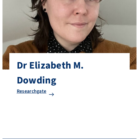
Dr Elizabeth M.
Dowding
Researchgate