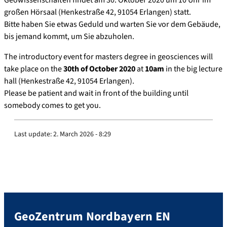
großen Hörsaal (Henkestraße 42, 91054 Erlangen) statt.
Bitte haben Sie etwas Geduld und warten Sie vor dem Gebäude,
bis jemand kommt, um Sie abzuholen.
The introductory event for masters degree in geosciences will
take place on the
30th of October 2020
at
10am
in the big lecture
hall (Henkestraße 42, 91054 Erlangen).
Please be patient and wait in front of the building until
somebody comes to get you.
Last update:
2. March 2026 - 8:29
GeoZentrum Nordbayern EN