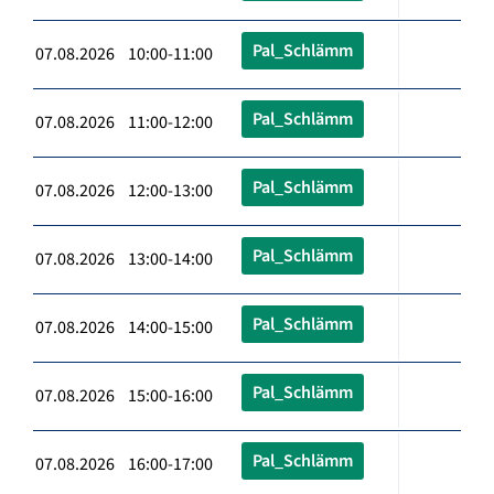
Pal_Schlämm
07.08.2026 10:00-11:00
Pal_Schlämm
07.08.2026 11:00-12:00
Pal_Schlämm
07.08.2026 12:00-13:00
Pal_Schlämm
07.08.2026 13:00-14:00
Pal_Schlämm
07.08.2026 14:00-15:00
Pal_Schlämm
07.08.2026 15:00-16:00
Pal_Schlämm
07.08.2026 16:00-17:00