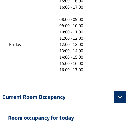
15:00 - 16:00
16:00 - 17:00
08:00 - 09:00
09:00 - 10:00
10:00 - 11:00
11:00 - 12:00
Friday
12:00 - 13:00
13:00 - 14:00
14:00 - 15:00
15:00 - 16:00
16:00 - 17:00
Current Room Occupancy
Room occupancy for today