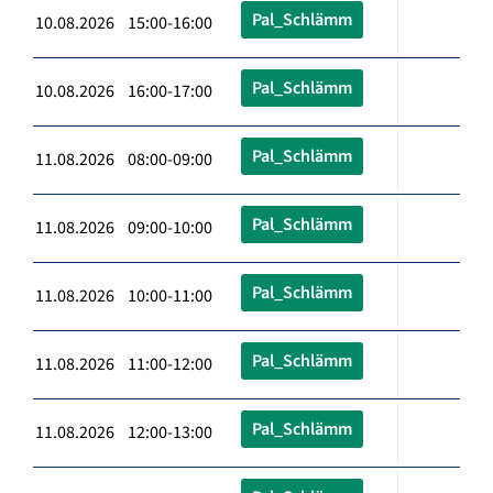
Pal_Schlämm
10.08.2026 15:00-16:00
Pal_Schlämm
10.08.2026 16:00-17:00
Pal_Schlämm
11.08.2026 08:00-09:00
Pal_Schlämm
11.08.2026 09:00-10:00
Pal_Schlämm
11.08.2026 10:00-11:00
Pal_Schlämm
11.08.2026 11:00-12:00
Pal_Schlämm
11.08.2026 12:00-13:00