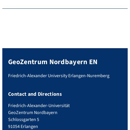
GeoZentrum Nordbayern EN
Friedrich-Alexander University Erlangen-Nuremberg
Contact and Directions
Friedrich-Alexander-Universität
GeoZentrum Nordbayern
Schlossgarten 5
91054 Erlangen