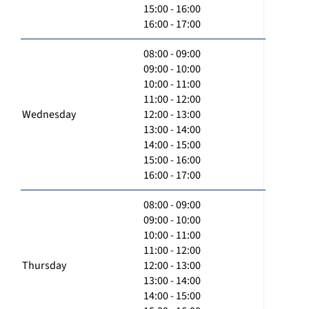
15:00 - 16:00
16:00 - 17:00
08:00 - 09:00
09:00 - 10:00
10:00 - 11:00
11:00 - 12:00
Wednesday
12:00 - 13:00
13:00 - 14:00
14:00 - 15:00
15:00 - 16:00
16:00 - 17:00
08:00 - 09:00
09:00 - 10:00
10:00 - 11:00
11:00 - 12:00
Thursday
12:00 - 13:00
13:00 - 14:00
14:00 - 15:00