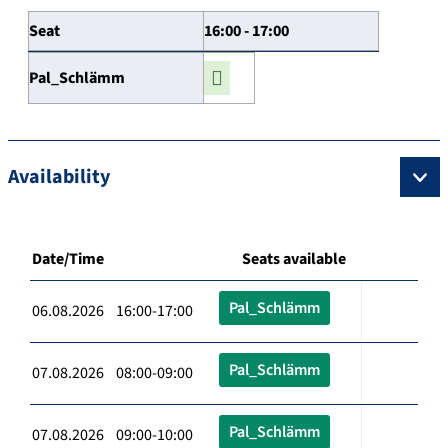
Seat
16:00 - 17:00
Pal_Schlämm
Availability
Date/Time
Seats available
Pal_Schlämm
06.08.2026 16:00-17:00
Pal_Schlämm
07.08.2026 08:00-09:00
Pal_Schlämm
07.08.2026 09:00-10:00