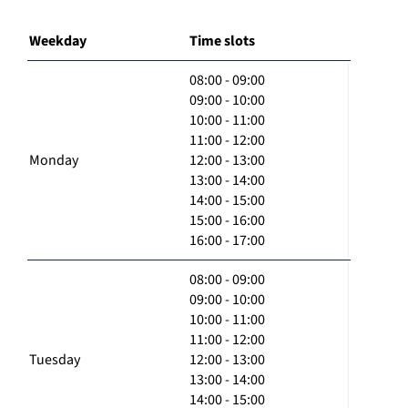
Weekday
Time slots
08:00 - 09:00
09:00 - 10:00
10:00 - 11:00
11:00 - 12:00
Monday
12:00 - 13:00
13:00 - 14:00
14:00 - 15:00
15:00 - 16:00
16:00 - 17:00
08:00 - 09:00
09:00 - 10:00
10:00 - 11:00
11:00 - 12:00
Tuesday
12:00 - 13:00
13:00 - 14:00
14:00 - 15:00