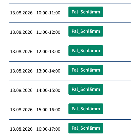
Pal_Schlämm
13.08.2026 10:00-11:00
Pal_Schlämm
13.08.2026 11:00-12:00
Pal_Schlämm
13.08.2026 12:00-13:00
Pal_Schlämm
13.08.2026 13:00-14:00
Pal_Schlämm
13.08.2026 14:00-15:00
Pal_Schlämm
13.08.2026 15:00-16:00
Pal_Schlämm
13.08.2026 16:00-17:00