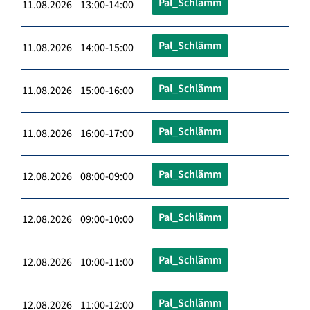
Pal_Schlämm
11.08.2026 13:00-14:00
Pal_Schlämm
11.08.2026 14:00-15:00
Pal_Schlämm
11.08.2026 15:00-16:00
Pal_Schlämm
11.08.2026 16:00-17:00
Pal_Schlämm
12.08.2026 08:00-09:00
Pal_Schlämm
12.08.2026 09:00-10:00
Pal_Schlämm
12.08.2026 10:00-11:00
Pal_Schlämm
12.08.2026 11:00-12:00