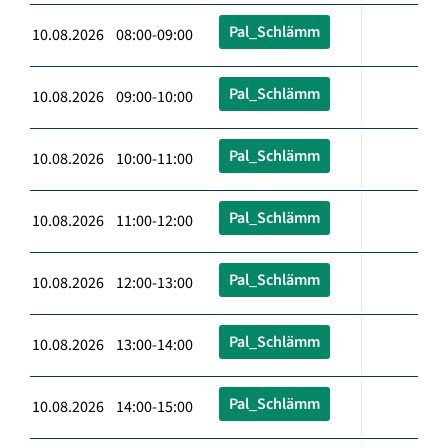
Pal_Schlämm
10.08.2026 08:00-09:00
Pal_Schlämm
10.08.2026 09:00-10:00
Pal_Schlämm
10.08.2026 10:00-11:00
Pal_Schlämm
10.08.2026 11:00-12:00
Pal_Schlämm
10.08.2026 12:00-13:00
Pal_Schlämm
10.08.2026 13:00-14:00
Pal_Schlämm
10.08.2026 14:00-15:00