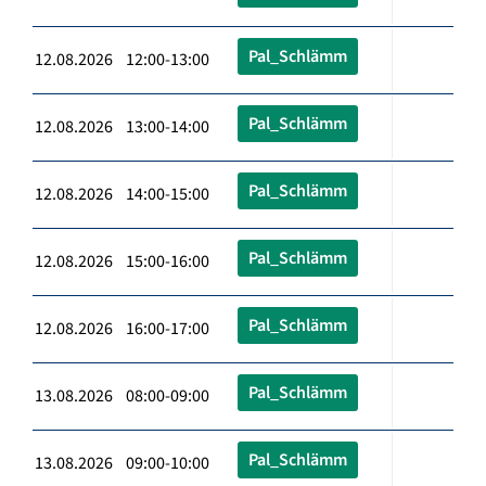
Pal_Schlämm
12.08.2026 12:00-13:00
Pal_Schlämm
12.08.2026 13:00-14:00
Pal_Schlämm
12.08.2026 14:00-15:00
Pal_Schlämm
12.08.2026 15:00-16:00
Pal_Schlämm
12.08.2026 16:00-17:00
Pal_Schlämm
13.08.2026 08:00-09:00
Pal_Schlämm
13.08.2026 09:00-10:00