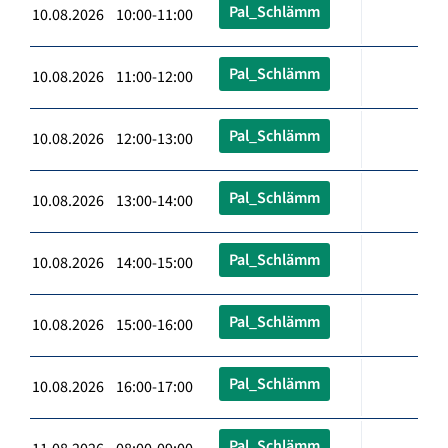
Pal_Schlämm
10.08.2026 10:00-11:00
Pal_Schlämm
10.08.2026 11:00-12:00
Pal_Schlämm
10.08.2026 12:00-13:00
Pal_Schlämm
10.08.2026 13:00-14:00
Pal_Schlämm
10.08.2026 14:00-15:00
Pal_Schlämm
10.08.2026 15:00-16:00
Pal_Schlämm
10.08.2026 16:00-17:00
Pal_Schlämm