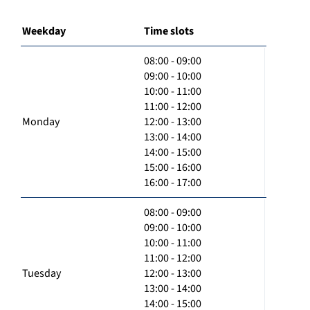
Weekday
Time slots
08:00 - 09:00
09:00 - 10:00
10:00 - 11:00
11:00 - 12:00
Monday
12:00 - 13:00
13:00 - 14:00
14:00 - 15:00
15:00 - 16:00
16:00 - 17:00
08:00 - 09:00
09:00 - 10:00
10:00 - 11:00
11:00 - 12:00
Tuesday
12:00 - 13:00
13:00 - 14:00
14:00 - 15:00