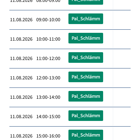
11.08.2026 08:00-09:00
Pal_Schlämm
11.08.2026 09:00-10:00
Pal_Schlämm
11.08.2026 10:00-11:00
Pal_Schlämm
11.08.2026 11:00-12:00
Pal_Schlämm
11.08.2026 12:00-13:00
Pal_Schlämm
11.08.2026 13:00-14:00
Pal_Schlämm
11.08.2026 14:00-15:00
Pal_Schlämm
11.08.2026 15:00-16:00