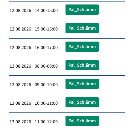
Pal_Schlämm
12.08.2026 14:00-15:00
Pal_Schlämm
12.08.2026 15:00-16:00
Pal_Schlämm
12.08.2026 16:00-17:00
Pal_Schlämm
13.08.2026 08:00-09:00
Pal_Schlämm
13.08.2026 09:00-10:00
Pal_Schlämm
13.08.2026 10:00-11:00
Pal_Schlämm
13.08.2026 11:00-12:00