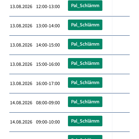
Pal_Schlämm
13.08.2026 12:00-13:00
Pal_Schlämm
13.08.2026 13:00-14:00
Pal_Schlämm
13.08.2026 14:00-15:00
Pal_Schlämm
13.08.2026 15:00-16:00
Pal_Schlämm
13.08.2026 16:00-17:00
Pal_Schlämm
14.08.2026 08:00-09:00
Pal_Schlämm
14.08.2026 09:00-10:00