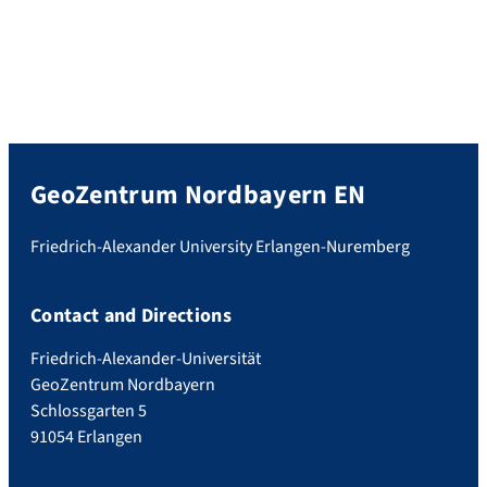
GeoZentrum Nordbayern EN
Friedrich-Alexander University Erlangen-Nuremberg
Contact and Directions
Friedrich-Alexander-Universität
GeoZentrum Nordbayern
Schlossgarten 5
91054 Erlangen