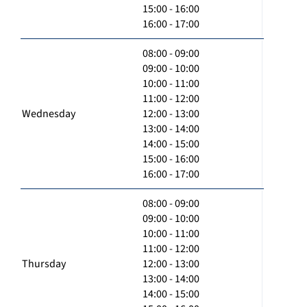
15:00 - 16:00
16:00 - 17:00
08:00 - 09:00
09:00 - 10:00
10:00 - 11:00
11:00 - 12:00
Wednesday
12:00 - 13:00
13:00 - 14:00
14:00 - 15:00
15:00 - 16:00
16:00 - 17:00
08:00 - 09:00
09:00 - 10:00
10:00 - 11:00
11:00 - 12:00
Thursday
12:00 - 13:00
13:00 - 14:00
14:00 - 15:00