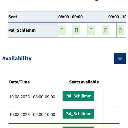
Seat
08:00 - 09:00
09:00 - 10
Pal_Schlämm
Availability
Date/Time
Seats available
Pal_Schlämm
10.08.2026 08:00-09:00
Pal_Schlämm
10.08.2026 09:00-10:00