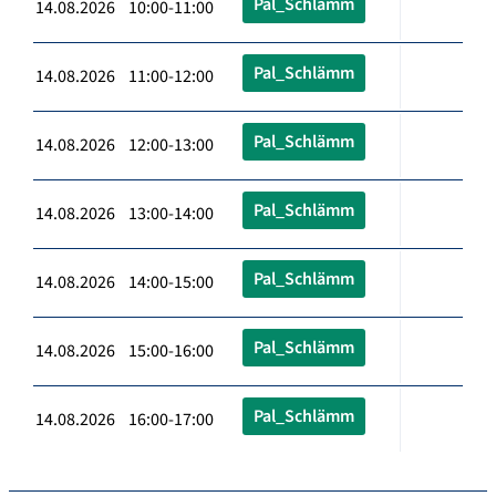
Pal_Schlämm
14.08.2026 10:00-11:00
Pal_Schlämm
14.08.2026 11:00-12:00
Pal_Schlämm
14.08.2026 12:00-13:00
Pal_Schlämm
14.08.2026 13:00-14:00
Pal_Schlämm
14.08.2026 14:00-15:00
Pal_Schlämm
14.08.2026 15:00-16:00
Pal_Schlämm
14.08.2026 16:00-17:00