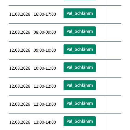
Pal_Schlämm
11.08.2026 16:00-17:00
Pal_Schlämm
12.08.2026 08:00-09:00
Pal_Schlämm
12.08.2026 09:00-10:00
Pal_Schlämm
12.08.2026 10:00-11:00
Pal_Schlämm
12.08.2026 11:00-12:00
Pal_Schlämm
12.08.2026 12:00-13:00
Pal_Schlämm
12.08.2026 13:00-14:00