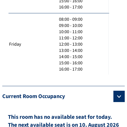
15:00 - 16:00
16:00 - 17:00
08:00 - 09:00
09:00 - 10:00
10:00 - 11:00
11:00 - 12:00
Friday
12:00 - 13:00
13:00 - 14:00
14:00 - 15:00
15:00 - 16:00
16:00 - 17:00
Current Room Occupancy
This room has no available seat for today.
The next available seat is on 10. August 2026