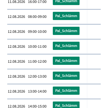
Pal_Schlämm
11.08.2026 16:00-17:00
Pal_Schlämm
12.08.2026 08:00-09:00
Pal_Schlämm
12.08.2026 09:00-10:00
Pal_Schlämm
12.08.2026 10:00-11:00
Pal_Schlämm
12.08.2026 11:00-12:00
Pal_Schlämm
12.08.2026 12:00-13:00
Pal_Schlämm
12.08.2026 13:00-14:00
Pal_Schlämm
12.08.2026 14:00-15:00