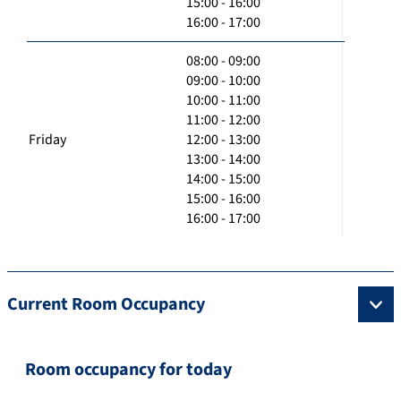
15:00 - 16:00
16:00 - 17:00
08:00 - 09:00
09:00 - 10:00
10:00 - 11:00
11:00 - 12:00
Friday
12:00 - 13:00
13:00 - 14:00
14:00 - 15:00
15:00 - 16:00
16:00 - 17:00
Current Room Occupancy
Room occupancy for today