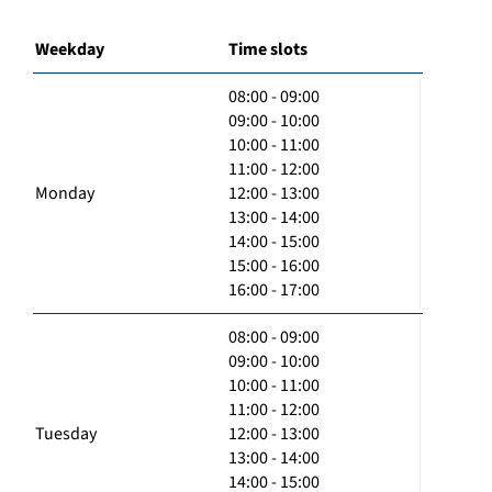
Weekday
Time slots
08:00 - 09:00
09:00 - 10:00
10:00 - 11:00
11:00 - 12:00
Monday
12:00 - 13:00
13:00 - 14:00
14:00 - 15:00
15:00 - 16:00
16:00 - 17:00
08:00 - 09:00
09:00 - 10:00
10:00 - 11:00
11:00 - 12:00
Tuesday
12:00 - 13:00
13:00 - 14:00
14:00 - 15:00