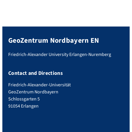
GeoZentrum Nordbayern EN
Friedrich-Alexander University Erlangen-Nuremberg
Contact and Directions
Friedrich-Alexander-Universität
GeoZentrum Nordbayern
Schlossgarten 5
91054 Erlangen