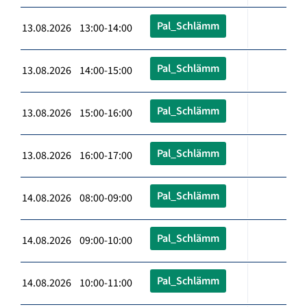
Pal_Schlämm
13.08.2026 13:00-14:00
Pal_Schlämm
13.08.2026 14:00-15:00
Pal_Schlämm
13.08.2026 15:00-16:00
Pal_Schlämm
13.08.2026 16:00-17:00
Pal_Schlämm
14.08.2026 08:00-09:00
Pal_Schlämm
14.08.2026 09:00-10:00
Pal_Schlämm
14.08.2026 10:00-11:00