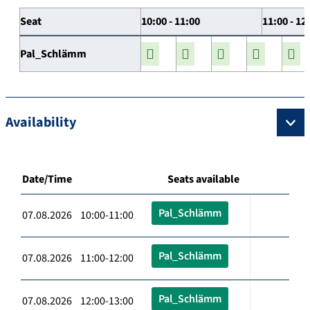
Seat
10:00 - 11:00
11:00 - 12
Pal_Schlämm
Availability
Date/Time
Seats available
Pal_Schlämm
07.08.2026 10:00-11:00
Pal_Schlämm
07.08.2026 11:00-12:00
Pal_Schlämm
07.08.2026 12:00-13:00