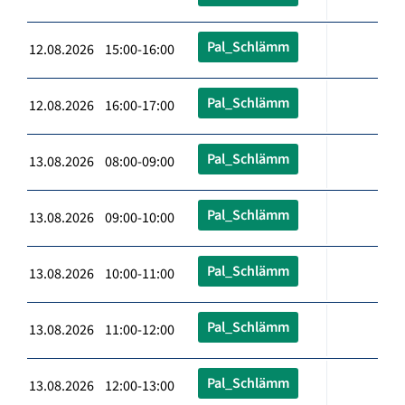
Pal_Schlämm
12.08.2026 15:00-16:00
Pal_Schlämm
12.08.2026 16:00-17:00
Pal_Schlämm
13.08.2026 08:00-09:00
Pal_Schlämm
13.08.2026 09:00-10:00
Pal_Schlämm
13.08.2026 10:00-11:00
Pal_Schlämm
13.08.2026 11:00-12:00
Pal_Schlämm
13.08.2026 12:00-13:00