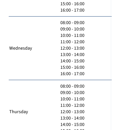
15:00 - 16:00
16:00 - 17:00
08:00 - 09:00
09:00 - 10:00
10:00 - 11:00
11:00 - 12:00
Wednesday
12:00 - 13:00
13:00 - 14:00
14:00 - 15:00
15:00 - 16:00
16:00 - 17:00
08:00 - 09:00
09:00 - 10:00
10:00 - 11:00
11:00 - 12:00
Thursday
12:00 - 13:00
13:00 - 14:00
14:00 - 15:00