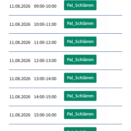
Pal_Schlämm
11.08.2026 09:00-10:00
Pal_Schlämm
11.08.2026 10:00-11:00
Pal_Schlämm
11.08.2026 11:00-12:00
Pal_Schlämm
11.08.2026 12:00-13:00
Pal_Schlämm
11.08.2026 13:00-14:00
Pal_Schlämm
11.08.2026 14:00-15:00
Pal_Schlämm
11.08.2026 15:00-16:00