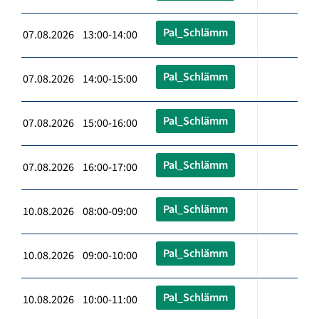
Pal_Schlämm
07.08.2026 13:00-14:00
Pal_Schlämm
07.08.2026 14:00-15:00
Pal_Schlämm
07.08.2026 15:00-16:00
Pal_Schlämm
07.08.2026 16:00-17:00
Pal_Schlämm
10.08.2026 08:00-09:00
Pal_Schlämm
10.08.2026 09:00-10:00
Pal_Schlämm
10.08.2026 10:00-11:00