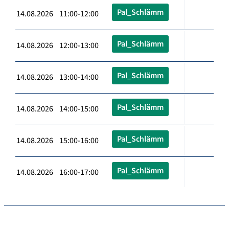
Pal_Schlämm
14.08.2026 11:00-12:00
Pal_Schlämm
14.08.2026 12:00-13:00
Pal_Schlämm
14.08.2026 13:00-14:00
Pal_Schlämm
14.08.2026 14:00-15:00
Pal_Schlämm
14.08.2026 15:00-16:00
Pal_Schlämm
14.08.2026 16:00-17:00