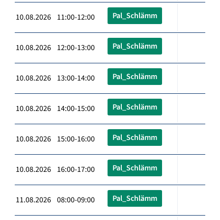
Pal_Schlämm
10.08.2026 11:00-12:00
Pal_Schlämm
10.08.2026 12:00-13:00
Pal_Schlämm
10.08.2026 13:00-14:00
Pal_Schlämm
10.08.2026 14:00-15:00
Pal_Schlämm
10.08.2026 15:00-16:00
Pal_Schlämm
10.08.2026 16:00-17:00
Pal_Schlämm
11.08.2026 08:00-09:00