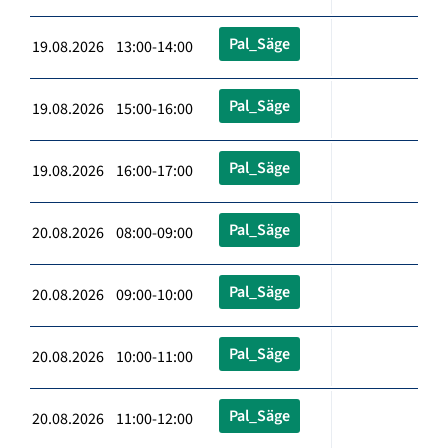
Pal_Säge
19.08.2026 13:00-14:00
Pal_Säge
19.08.2026 15:00-16:00
Pal_Säge
19.08.2026 16:00-17:00
Pal_Säge
20.08.2026 08:00-09:00
Pal_Säge
20.08.2026 09:00-10:00
Pal_Säge
20.08.2026 10:00-11:00
Pal_Säge
20.08.2026 11:00-12:00