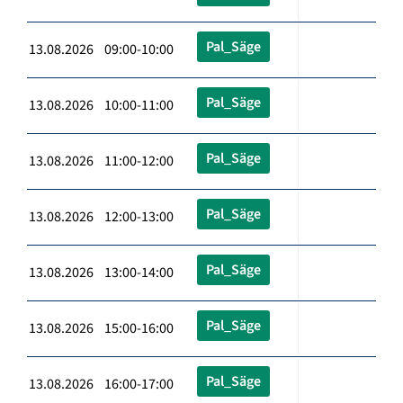
Pal_Säge
13.08.2026 09:00-10:00
Pal_Säge
13.08.2026 10:00-11:00
Pal_Säge
13.08.2026 11:00-12:00
Pal_Säge
13.08.2026 12:00-13:00
Pal_Säge
13.08.2026 13:00-14:00
Pal_Säge
13.08.2026 15:00-16:00
Pal_Säge
13.08.2026 16:00-17:00