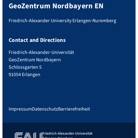
GeoZentrum Nordbayern EN
Friedrich-Alexander University Erlangen-Nuremberg
Contact and Directions
Friedrich-Alexander-Universität
GeoZentrum Nordbayern
Schlossgarten 5
91054 Erlangen
Impressum
Datenschutz
Barrierefreiheit
Friedrich-Alexander-Universität