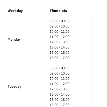
Weekday
Time slots
08:00 - 09:00
09:00 - 10:00
10:00 - 11:00
11:00 - 12:00
Monday
12:00 - 13:00
13:00 - 14:00
15:00 - 16:00
16:00 - 17:00
08:00 - 09:00
09:00 - 10:00
10:00 - 11:00
11:00 - 12:00
Tuesday
12:00 - 13:00
13:00 - 14:00
15:00 - 16:00
16:00 - 17:00