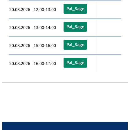
Pal_Säge
20.08.2026 12:00-13:00
Pal_Säge
20.08.2026 13:00-14:00
Pal_Säge
20.08.2026 15:00-16:00
Pal_Säge
20.08.2026 16:00-17:00