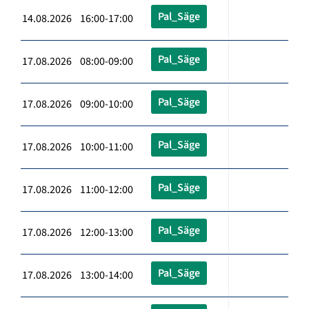
Pal_Säge
14.08.2026 16:00-17:00
Pal_Säge
17.08.2026 08:00-09:00
Pal_Säge
17.08.2026 09:00-10:00
Pal_Säge
17.08.2026 10:00-11:00
Pal_Säge
17.08.2026 11:00-12:00
Pal_Säge
17.08.2026 12:00-13:00
Pal_Säge
17.08.2026 13:00-14:00