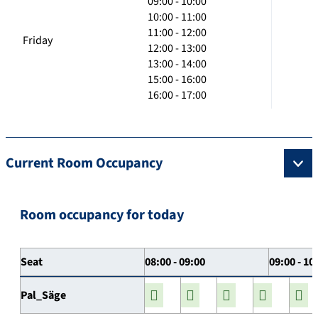
09:00 - 10:00
10:00 - 11:00
11:00 - 12:00
Friday
12:00 - 13:00
13:00 - 14:00
15:00 - 16:00
16:00 - 17:00
Current Room Occupancy
Room occupancy for today
Seat
08:00 - 09:00
09:00 - 10
Pal_Säge