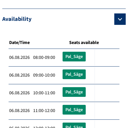
Availability
Date/Time
Seats available
Pal_Säge
06.08.2026 08:00-09:00
Pal_Säge
06.08.2026 09:00-10:00
Pal_Säge
06.08.2026 10:00-11:00
Pal_Säge
06.08.2026 11:00-12:00
Pal_Säge