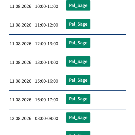
Pal_Säge
11.08.2026 10:00-11:00
Pal_Säge
11.08.2026 11:00-12:00
Pal_Säge
11.08.2026 12:00-13:00
Pal_Säge
11.08.2026 13:00-14:00
Pal_Säge
11.08.2026 15:00-16:00
Pal_Säge
11.08.2026 16:00-17:00
Pal_Säge
12.08.2026 08:00-09:00