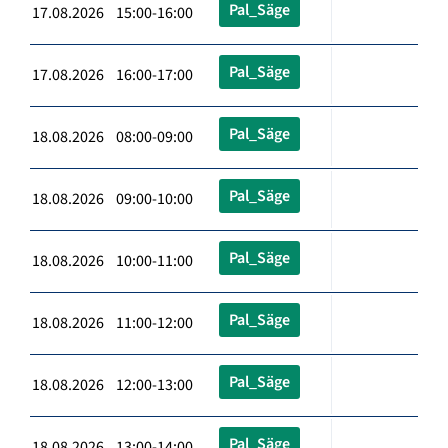
Pal_Säge
17.08.2026 15:00-16:00
Pal_Säge
17.08.2026 16:00-17:00
Pal_Säge
18.08.2026 08:00-09:00
Pal_Säge
18.08.2026 09:00-10:00
Pal_Säge
18.08.2026 10:00-11:00
Pal_Säge
18.08.2026 11:00-12:00
Pal_Säge
18.08.2026 12:00-13:00
Pal_Säge
18.08.2026 13:00-14:00