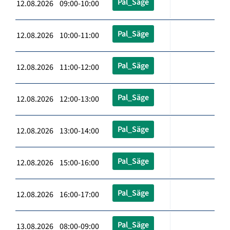
Pal_Säge
12.08.2026 09:00-10:00
Pal_Säge
12.08.2026 10:00-11:00
Pal_Säge
12.08.2026 11:00-12:00
Pal_Säge
12.08.2026 12:00-13:00
Pal_Säge
12.08.2026 13:00-14:00
Pal_Säge
12.08.2026 15:00-16:00
Pal_Säge
12.08.2026 16:00-17:00
Pal_Säge
13.08.2026 08:00-09:00