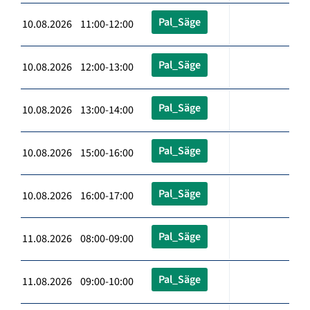
Pal_Säge
10.08.2026 11:00-12:00
Pal_Säge
10.08.2026 12:00-13:00
Pal_Säge
10.08.2026 13:00-14:00
Pal_Säge
10.08.2026 15:00-16:00
Pal_Säge
10.08.2026 16:00-17:00
Pal_Säge
11.08.2026 08:00-09:00
Pal_Säge
11.08.2026 09:00-10:00