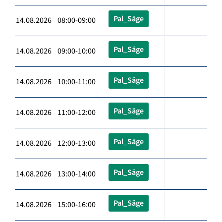
Pal_Säge
14.08.2026 08:00-09:00
Pal_Säge
14.08.2026 09:00-10:00
Pal_Säge
14.08.2026 10:00-11:00
Pal_Säge
14.08.2026 11:00-12:00
Pal_Säge
14.08.2026 12:00-13:00
Pal_Säge
14.08.2026 13:00-14:00
Pal_Säge
14.08.2026 15:00-16:00