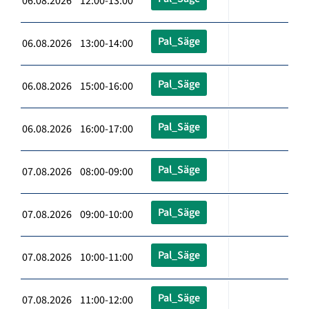
06.08.2026 12:00-13:00
Pal_Säge
06.08.2026 13:00-14:00
Pal_Säge
06.08.2026 15:00-16:00
Pal_Säge
06.08.2026 16:00-17:00
Pal_Säge
07.08.2026 08:00-09:00
Pal_Säge
07.08.2026 09:00-10:00
Pal_Säge
07.08.2026 10:00-11:00
Pal_Säge
07.08.2026 11:00-12:00