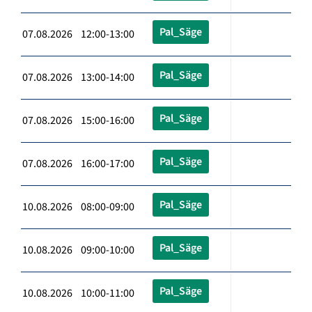
Pal_Säge
07.08.2026 12:00-13:00
Pal_Säge
07.08.2026 13:00-14:00
Pal_Säge
07.08.2026 15:00-16:00
Pal_Säge
07.08.2026 16:00-17:00
Pal_Säge
10.08.2026 08:00-09:00
Pal_Säge
10.08.2026 09:00-10:00
Pal_Säge
10.08.2026 10:00-11:00