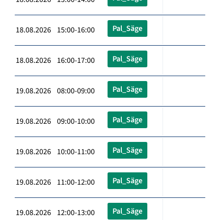
Pal_Säge
18.08.2026 15:00-16:00
Pal_Säge
18.08.2026 16:00-17:00
Pal_Säge
19.08.2026 08:00-09:00
Pal_Säge
19.08.2026 09:00-10:00
Pal_Säge
19.08.2026 10:00-11:00
Pal_Säge
19.08.2026 11:00-12:00
Pal_Säge
19.08.2026 12:00-13:00