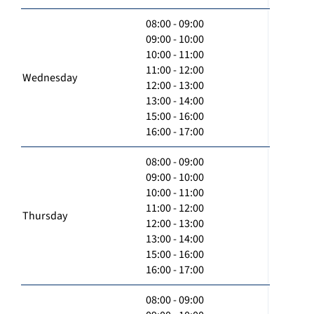
08:00 - 09:00
09:00 - 10:00
10:00 - 11:00
11:00 - 12:00
Wednesday
12:00 - 13:00
13:00 - 14:00
15:00 - 16:00
16:00 - 17:00
08:00 - 09:00
09:00 - 10:00
10:00 - 11:00
11:00 - 12:00
Thursday
12:00 - 13:00
13:00 - 14:00
15:00 - 16:00
16:00 - 17:00
08:00 - 09:00