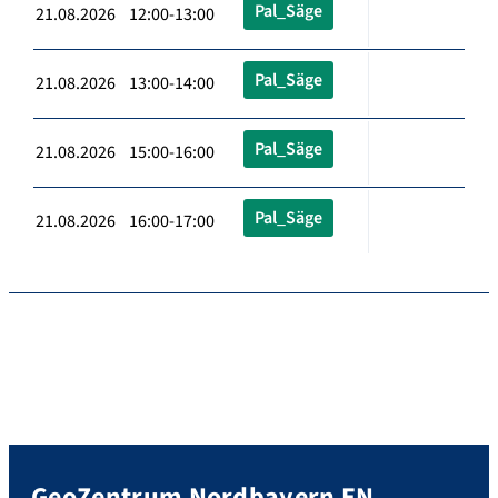
Pal_Säge
21.08.2026 12:00-13:00
Pal_Säge
21.08.2026 13:00-14:00
Pal_Säge
21.08.2026 15:00-16:00
Pal_Säge
21.08.2026 16:00-17:00
GeoZentrum Nordbayern EN