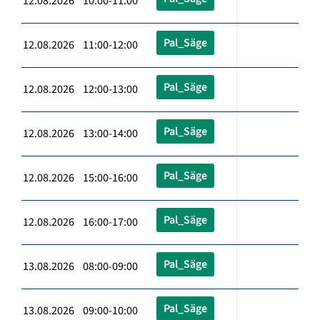
12.08.2026 10:00-11:00
Pal_Säge
12.08.2026 11:00-12:00
Pal_Säge
12.08.2026 12:00-13:00
Pal_Säge
12.08.2026 13:00-14:00
Pal_Säge
12.08.2026 15:00-16:00
Pal_Säge
12.08.2026 16:00-17:00
Pal_Säge
13.08.2026 08:00-09:00
Pal_Säge
13.08.2026 09:00-10:00