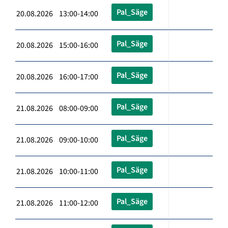
Pal_Säge
20.08.2026 13:00-14:00
Pal_Säge
20.08.2026 15:00-16:00
Pal_Säge
20.08.2026 16:00-17:00
Pal_Säge
21.08.2026 08:00-09:00
Pal_Säge
21.08.2026 09:00-10:00
Pal_Säge
21.08.2026 10:00-11:00
Pal_Säge
21.08.2026 11:00-12:00