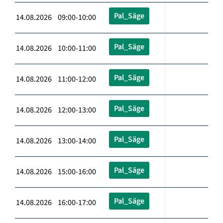
Pal_Säge
14.08.2026 09:00-10:00
Pal_Säge
14.08.2026 10:00-11:00
Pal_Säge
14.08.2026 11:00-12:00
Pal_Säge
14.08.2026 12:00-13:00
Pal_Säge
14.08.2026 13:00-14:00
Pal_Säge
14.08.2026 15:00-16:00
Pal_Säge
14.08.2026 16:00-17:00