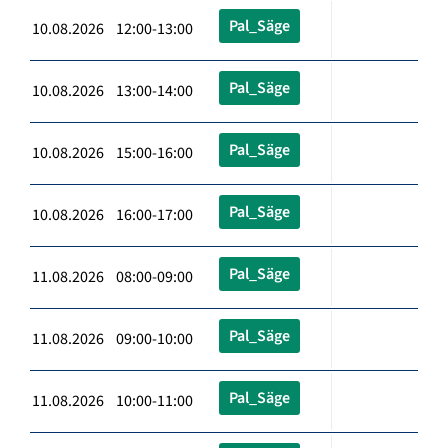
Pal_Säge
10.08.2026 12:00-13:00
Pal_Säge
10.08.2026 13:00-14:00
Pal_Säge
10.08.2026 15:00-16:00
Pal_Säge
10.08.2026 16:00-17:00
Pal_Säge
11.08.2026 08:00-09:00
Pal_Säge
11.08.2026 09:00-10:00
Pal_Säge
11.08.2026 10:00-11:00