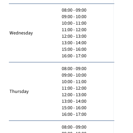
08:00 - 09:00
09:00 - 10:00
10:00 - 11:00
11:00 - 12:00
Wednesday
12:00 - 13:00
13:00 - 14:00
15:00 - 16:00
16:00 - 17:00
08:00 - 09:00
09:00 - 10:00
10:00 - 11:00
11:00 - 12:00
Thursday
12:00 - 13:00
13:00 - 14:00
15:00 - 16:00
16:00 - 17:00
08:00 - 09:00