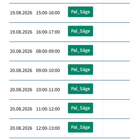
Pal_Säge
19.08.2026 15:00-16:00
Pal_Säge
19.08.2026 16:00-17:00
Pal_Säge
20.08.2026 08:00-09:00
Pal_Säge
20.08.2026 09:00-10:00
Pal_Säge
20.08.2026 10:00-11:00
Pal_Säge
20.08.2026 11:00-12:00
Pal_Säge
20.08.2026 12:00-13:00