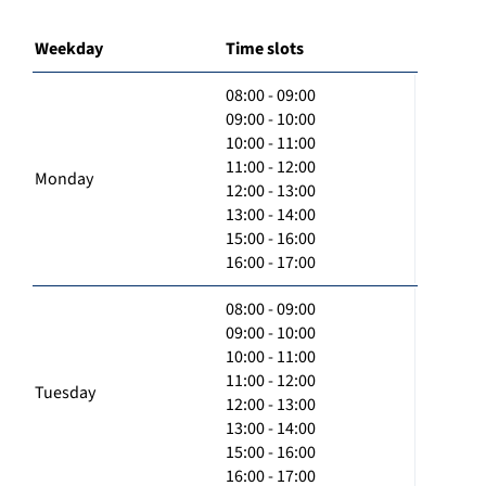
Weekday
Time slots
08:00 - 09:00
09:00 - 10:00
10:00 - 11:00
11:00 - 12:00
Monday
12:00 - 13:00
13:00 - 14:00
15:00 - 16:00
16:00 - 17:00
08:00 - 09:00
09:00 - 10:00
10:00 - 11:00
11:00 - 12:00
Tuesday
12:00 - 13:00
13:00 - 14:00
15:00 - 16:00
16:00 - 17:00