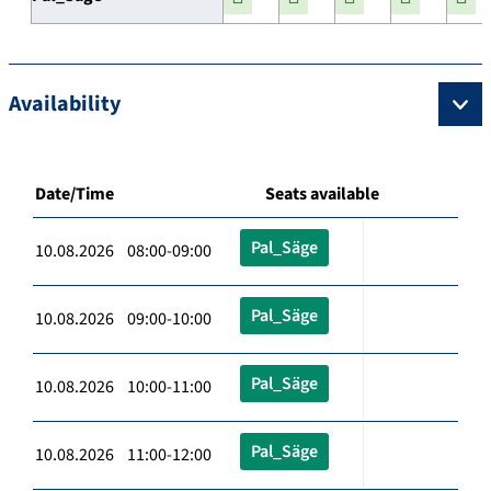
Availability
Date/Time
Seats available
Pal_Säge
10.08.2026 08:00-09:00
Pal_Säge
10.08.2026 09:00-10:00
Pal_Säge
10.08.2026 10:00-11:00
Pal_Säge
10.08.2026 11:00-12:00