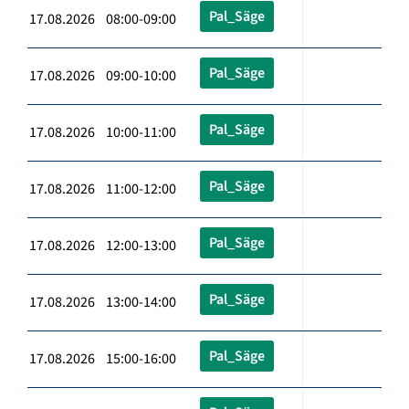
Pal_Säge
17.08.2026 08:00-09:00
Pal_Säge
17.08.2026 09:00-10:00
Pal_Säge
17.08.2026 10:00-11:00
Pal_Säge
17.08.2026 11:00-12:00
Pal_Säge
17.08.2026 12:00-13:00
Pal_Säge
17.08.2026 13:00-14:00
Pal_Säge
17.08.2026 15:00-16:00