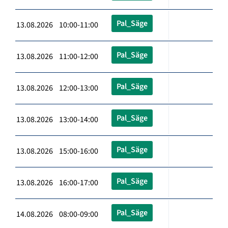
Pal_Säge
13.08.2026 10:00-11:00
Pal_Säge
13.08.2026 11:00-12:00
Pal_Säge
13.08.2026 12:00-13:00
Pal_Säge
13.08.2026 13:00-14:00
Pal_Säge
13.08.2026 15:00-16:00
Pal_Säge
13.08.2026 16:00-17:00
Pal_Säge
14.08.2026 08:00-09:00