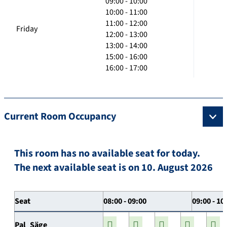
09:00 - 10:00
10:00 - 11:00
11:00 - 12:00
Friday
12:00 - 13:00
13:00 - 14:00
15:00 - 16:00
16:00 - 17:00
Current Room Occupancy
This room has no available seat for today.
The next available seat is on 10. August 2026
Seat
08:00 - 09:00
09:00 - 10
Pal_Säge