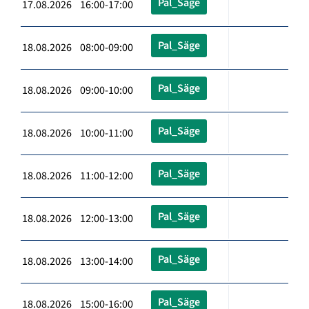
Pal_Säge
17.08.2026 16:00-17:00
Pal_Säge
18.08.2026 08:00-09:00
Pal_Säge
18.08.2026 09:00-10:00
Pal_Säge
18.08.2026 10:00-11:00
Pal_Säge
18.08.2026 11:00-12:00
Pal_Säge
18.08.2026 12:00-13:00
Pal_Säge
18.08.2026 13:00-14:00
Pal_Säge
18.08.2026 15:00-16:00