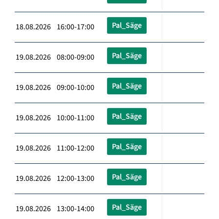
Pal_Säge
18.08.2026 16:00-17:00
Pal_Säge
19.08.2026 08:00-09:00
Pal_Säge
19.08.2026 09:00-10:00
Pal_Säge
19.08.2026 10:00-11:00
Pal_Säge
19.08.2026 11:00-12:00
Pal_Säge
19.08.2026 12:00-13:00
Pal_Säge
19.08.2026 13:00-14:00