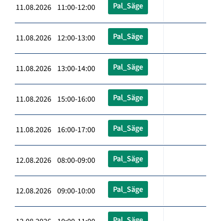
Pal_Säge
11.08.2026 11:00-12:00
Pal_Säge
11.08.2026 12:00-13:00
Pal_Säge
11.08.2026 13:00-14:00
Pal_Säge
11.08.2026 15:00-16:00
Pal_Säge
11.08.2026 16:00-17:00
Pal_Säge
12.08.2026 08:00-09:00
Pal_Säge
12.08.2026 09:00-10:00
Pal_Säge