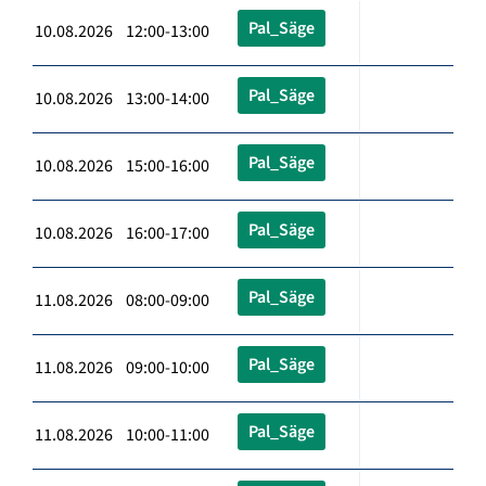
Pal_Säge
10.08.2026 12:00-13:00
Pal_Säge
10.08.2026 13:00-14:00
Pal_Säge
10.08.2026 15:00-16:00
Pal_Säge
10.08.2026 16:00-17:00
Pal_Säge
11.08.2026 08:00-09:00
Pal_Säge
11.08.2026 09:00-10:00
Pal_Säge
11.08.2026 10:00-11:00