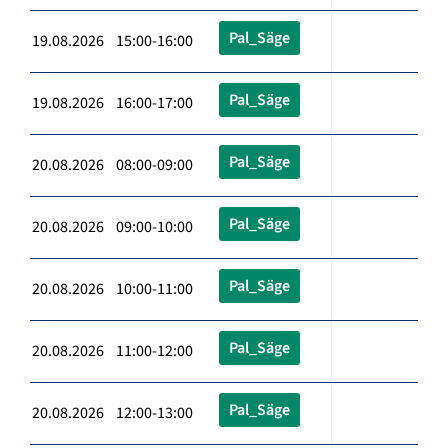
Pal_Säge
19.08.2026 15:00-16:00
Pal_Säge
19.08.2026 16:00-17:00
Pal_Säge
20.08.2026 08:00-09:00
Pal_Säge
20.08.2026 09:00-10:00
Pal_Säge
20.08.2026 10:00-11:00
Pal_Säge
20.08.2026 11:00-12:00
Pal_Säge
20.08.2026 12:00-13:00