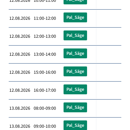
12.08.2026 10:00-11:00
Pal_Säge
12.08.2026 11:00-12:00
Pal_Säge
12.08.2026 12:00-13:00
Pal_Säge
12.08.2026 13:00-14:00
Pal_Säge
12.08.2026 15:00-16:00
Pal_Säge
12.08.2026 16:00-17:00
Pal_Säge
13.08.2026 08:00-09:00
Pal_Säge
13.08.2026 09:00-10:00