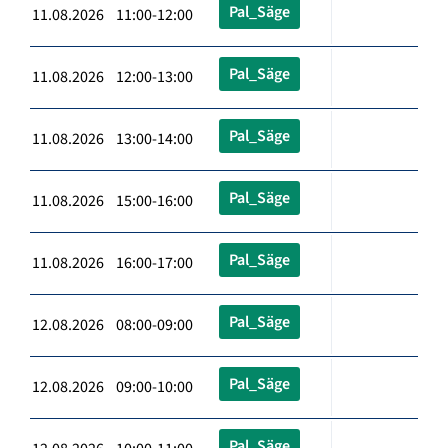
Pal_Säge
11.08.2026 11:00-12:00
Pal_Säge
11.08.2026 12:00-13:00
Pal_Säge
11.08.2026 13:00-14:00
Pal_Säge
11.08.2026 15:00-16:00
Pal_Säge
11.08.2026 16:00-17:00
Pal_Säge
12.08.2026 08:00-09:00
Pal_Säge
12.08.2026 09:00-10:00
Pal_Säge