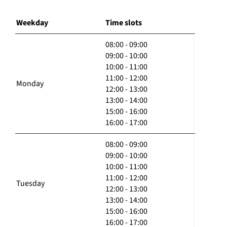
Weekday
Time slots
08:00 - 09:00
09:00 - 10:00
10:00 - 11:00
11:00 - 12:00
Monday
12:00 - 13:00
13:00 - 14:00
15:00 - 16:00
16:00 - 17:00
08:00 - 09:00
09:00 - 10:00
10:00 - 11:00
11:00 - 12:00
Tuesday
12:00 - 13:00
13:00 - 14:00
15:00 - 16:00
16:00 - 17:00