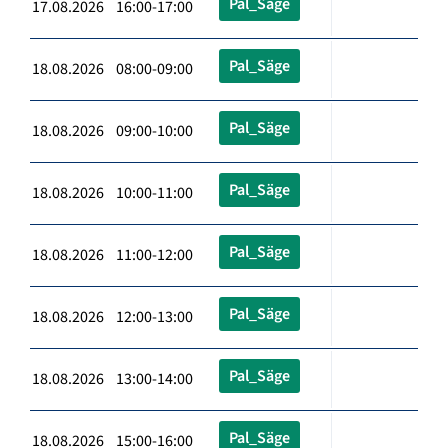
Pal_Säge
17.08.2026 16:00-17:00
Pal_Säge
18.08.2026 08:00-09:00
Pal_Säge
18.08.2026 09:00-10:00
Pal_Säge
18.08.2026 10:00-11:00
Pal_Säge
18.08.2026 11:00-12:00
Pal_Säge
18.08.2026 12:00-13:00
Pal_Säge
18.08.2026 13:00-14:00
Pal_Säge
18.08.2026 15:00-16:00