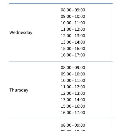
08:00 - 09:00
09:00 - 10:00
10:00 - 11:00
11:00 - 12:00
Wednesday
12:00 - 13:00
13:00 - 14:00
15:00 - 16:00
16:00 - 17:00
08:00 - 09:00
09:00 - 10:00
10:00 - 11:00
11:00 - 12:00
Thursday
12:00 - 13:00
13:00 - 14:00
15:00 - 16:00
16:00 - 17:00
08:00 - 09:00