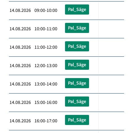
Pal_Säge
14.08.2026 09:00-10:00
Pal_Säge
14.08.2026 10:00-11:00
Pal_Säge
14.08.2026 11:00-12:00
Pal_Säge
14.08.2026 12:00-13:00
Pal_Säge
14.08.2026 13:00-14:00
Pal_Säge
14.08.2026 15:00-16:00
Pal_Säge
14.08.2026 16:00-17:00