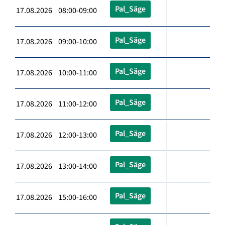
Pal_Säge
17.08.2026 08:00-09:00
Pal_Säge
17.08.2026 09:00-10:00
Pal_Säge
17.08.2026 10:00-11:00
Pal_Säge
17.08.2026 11:00-12:00
Pal_Säge
17.08.2026 12:00-13:00
Pal_Säge
17.08.2026 13:00-14:00
Pal_Säge
17.08.2026 15:00-16:00