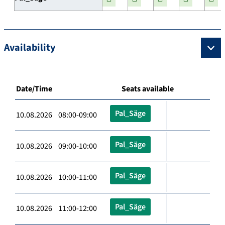
Availability
Date/Time
Seats available
Pal_Säge
10.08.2026 08:00-09:00
Pal_Säge
10.08.2026 09:00-10:00
Pal_Säge
10.08.2026 10:00-11:00
Pal_Säge
10.08.2026 11:00-12:00