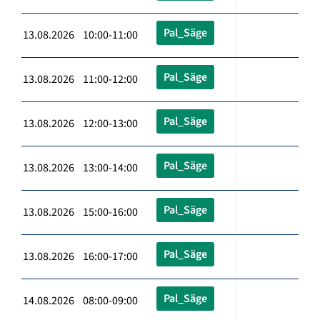
Pal_Säge
13.08.2026 10:00-11:00
Pal_Säge
13.08.2026 11:00-12:00
Pal_Säge
13.08.2026 12:00-13:00
Pal_Säge
13.08.2026 13:00-14:00
Pal_Säge
13.08.2026 15:00-16:00
Pal_Säge
13.08.2026 16:00-17:00
Pal_Säge
14.08.2026 08:00-09:00