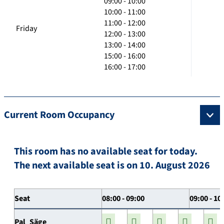
09:00 - 10:00
10:00 - 11:00
11:00 - 12:00
Friday
12:00 - 13:00
13:00 - 14:00
15:00 - 16:00
16:00 - 17:00
Current Room Occupancy
This room has no available seat for today.
The next available seat is on 10. August 2026
Seat
08:00 - 09:00
09:00 - 10
Pal_Säge