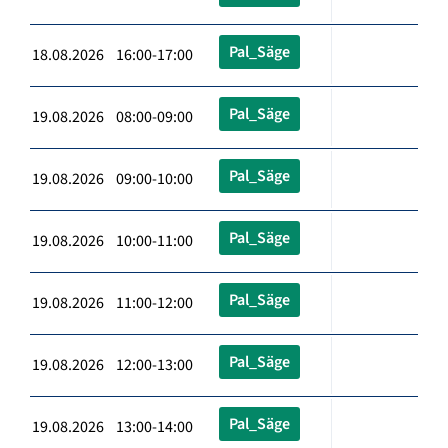
Pal_Säge
18.08.2026 16:00-17:00
Pal_Säge
19.08.2026 08:00-09:00
Pal_Säge
19.08.2026 09:00-10:00
Pal_Säge
19.08.2026 10:00-11:00
Pal_Säge
19.08.2026 11:00-12:00
Pal_Säge
19.08.2026 12:00-13:00
Pal_Säge
19.08.2026 13:00-14:00