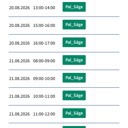
Pal_Säge
20.08.2026 13:00-14:00
Pal_Säge
20.08.2026 15:00-16:00
Pal_Säge
20.08.2026 16:00-17:00
Pal_Säge
21.08.2026 08:00-09:00
Pal_Säge
21.08.2026 09:00-10:00
Pal_Säge
21.08.2026 10:00-11:00
Pal_Säge
21.08.2026 11:00-12:00