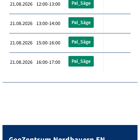
Pal_Säge
21.08.2026 12:00-13:00
Pal_Säge
21.08.2026 13:00-14:00
Pal_Säge
21.08.2026 15:00-16:00
Pal_Säge
21.08.2026 16:00-17:00
GeoZentrum Nordbayern EN