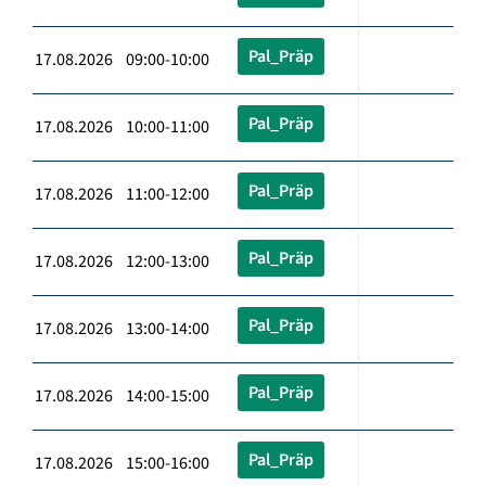
Pal_Präp
17.08.2026 09:00-10:00
Pal_Präp
17.08.2026 10:00-11:00
Pal_Präp
17.08.2026 11:00-12:00
Pal_Präp
17.08.2026 12:00-13:00
Pal_Präp
17.08.2026 13:00-14:00
Pal_Präp
17.08.2026 14:00-15:00
Pal_Präp
17.08.2026 15:00-16:00