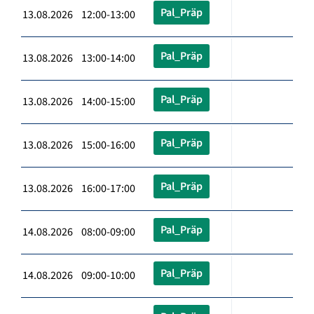
Pal_Präp
13.08.2026 12:00-13:00
Pal_Präp
13.08.2026 13:00-14:00
Pal_Präp
13.08.2026 14:00-15:00
Pal_Präp
13.08.2026 15:00-16:00
Pal_Präp
13.08.2026 16:00-17:00
Pal_Präp
14.08.2026 08:00-09:00
Pal_Präp
14.08.2026 09:00-10:00