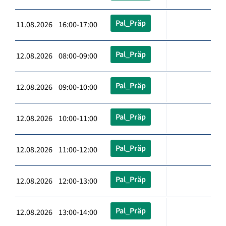
Pal_Präp
11.08.2026 16:00-17:00
Pal_Präp
12.08.2026 08:00-09:00
Pal_Präp
12.08.2026 09:00-10:00
Pal_Präp
12.08.2026 10:00-11:00
Pal_Präp
12.08.2026 11:00-12:00
Pal_Präp
12.08.2026 12:00-13:00
Pal_Präp
12.08.2026 13:00-14:00