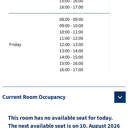
15:00 - 16:00
16:00 - 17:00
08:00 - 09:00
09:00 - 10:00
10:00 - 11:00
11:00 - 12:00
Friday
12:00 - 13:00
13:00 - 14:00
14:00 - 15:00
15:00 - 16:00
16:00 - 17:00
Current Room Occupancy
This room has no available seat for today.
The next available seat is on 10. August 2026