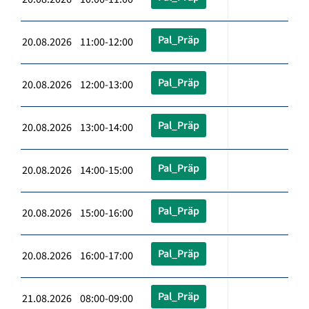
Pal_Präp
20.08.2026 11:00-12:00
Pal_Präp
20.08.2026 12:00-13:00
Pal_Präp
20.08.2026 13:00-14:00
Pal_Präp
20.08.2026 14:00-15:00
Pal_Präp
20.08.2026 15:00-16:00
Pal_Präp
20.08.2026 16:00-17:00
Pal_Präp
21.08.2026 08:00-09:00