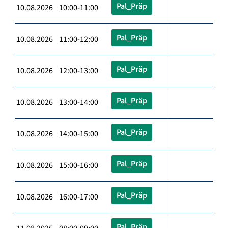
Pal_Präp
10.08.2026 10:00-11:00
Pal_Präp
10.08.2026 11:00-12:00
Pal_Präp
10.08.2026 12:00-13:00
Pal_Präp
10.08.2026 13:00-14:00
Pal_Präp
10.08.2026 14:00-15:00
Pal_Präp
10.08.2026 15:00-16:00
Pal_Präp
10.08.2026 16:00-17:00
Pal_Präp