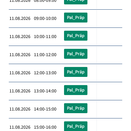
11.08.2026 08:00-09:00
Pal_Präp
11.08.2026 09:00-10:00
Pal_Präp
11.08.2026 10:00-11:00
Pal_Präp
11.08.2026 11:00-12:00
Pal_Präp
11.08.2026 12:00-13:00
Pal_Präp
11.08.2026 13:00-14:00
Pal_Präp
11.08.2026 14:00-15:00
Pal_Präp
11.08.2026 15:00-16:00