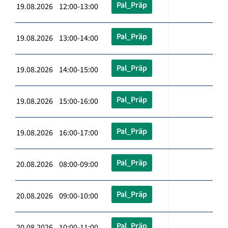
Pal_Präp
19.08.2026 12:00-13:00
Pal_Präp
19.08.2026 13:00-14:00
Pal_Präp
19.08.2026 14:00-15:00
Pal_Präp
19.08.2026 15:00-16:00
Pal_Präp
19.08.2026 16:00-17:00
Pal_Präp
20.08.2026 08:00-09:00
Pal_Präp
20.08.2026 09:00-10:00
Pal_Präp
20.08.2026 10:00-11:00