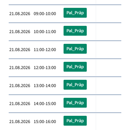
Pal_Präp
21.08.2026 09:00-10:00
Pal_Präp
21.08.2026 10:00-11:00
Pal_Präp
21.08.2026 11:00-12:00
Pal_Präp
21.08.2026 12:00-13:00
Pal_Präp
21.08.2026 13:00-14:00
Pal_Präp
21.08.2026 14:00-15:00
Pal_Präp
21.08.2026 15:00-16:00