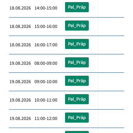
Pal_Präp
18.08.2026 14:00-15:00
Pal_Präp
18.08.2026 15:00-16:00
Pal_Präp
18.08.2026 16:00-17:00
Pal_Präp
19.08.2026 08:00-09:00
Pal_Präp
19.08.2026 09:00-10:00
Pal_Präp
19.08.2026 10:00-11:00
Pal_Präp
19.08.2026 11:00-12:00