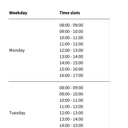
Weekday
Time slots
08:00 - 09:00
09:00 - 10:00
10:00 - 11:00
11:00 - 12:00
Monday
12:00 - 13:00
13:00 - 14:00
14:00 - 15:00
15:00 - 16:00
16:00 - 17:00
08:00 - 09:00
09:00 - 10:00
10:00 - 11:00
11:00 - 12:00
Tuesday
12:00 - 13:00
13:00 - 14:00
14:00 - 15:00