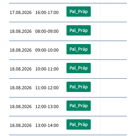
Pal_Präp
17.08.2026 16:00-17:00
Pal_Präp
18.08.2026 08:00-09:00
Pal_Präp
18.08.2026 09:00-10:00
Pal_Präp
18.08.2026 10:00-11:00
Pal_Präp
18.08.2026 11:00-12:00
Pal_Präp
18.08.2026 12:00-13:00
Pal_Präp
18.08.2026 13:00-14:00