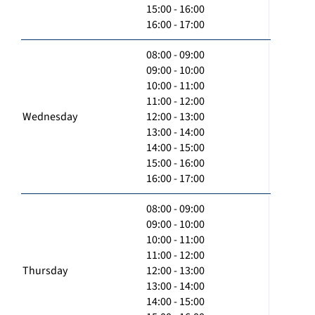
15:00 - 16:00
16:00 - 17:00
08:00 - 09:00
09:00 - 10:00
10:00 - 11:00
11:00 - 12:00
Wednesday
12:00 - 13:00
13:00 - 14:00
14:00 - 15:00
15:00 - 16:00
16:00 - 17:00
08:00 - 09:00
09:00 - 10:00
10:00 - 11:00
11:00 - 12:00
Thursday
12:00 - 13:00
13:00 - 14:00
14:00 - 15:00