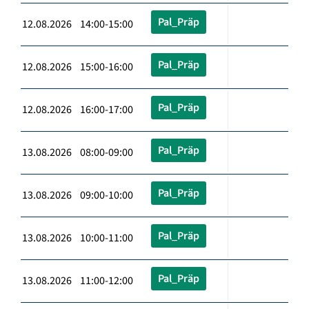
Pal_Präp
12.08.2026 14:00-15:00
Pal_Präp
12.08.2026 15:00-16:00
Pal_Präp
12.08.2026 16:00-17:00
Pal_Präp
13.08.2026 08:00-09:00
Pal_Präp
13.08.2026 09:00-10:00
Pal_Präp
13.08.2026 10:00-11:00
Pal_Präp
13.08.2026 11:00-12:00