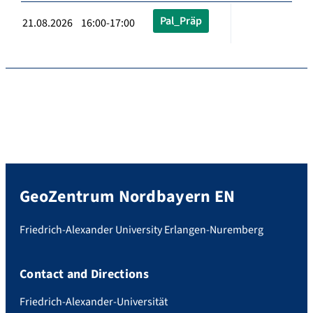
Pal_Präp
21.08.2026 16:00-17:00
GeoZentrum Nordbayern EN
Friedrich-Alexander University Erlangen-Nuremberg
Contact and Directions
Friedrich-Alexander-Universität