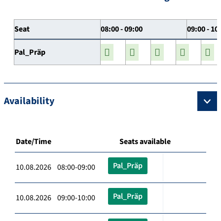
Seat
08:00 - 09:00
09:00 - 10
Pal_Präp
Availability
Date/Time
Seats available
Pal_Präp
10.08.2026 08:00-09:00
Pal_Präp
10.08.2026 09:00-10:00