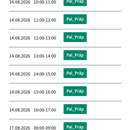
Pal_Präp
14.08.2026 10:00-11:00
Pal_Präp
14.08.2026 11:00-12:00
Pal_Präp
14.08.2026 12:00-13:00
Pal_Präp
14.08.2026 13:00-14:00
Pal_Präp
14.08.2026 14:00-15:00
Pal_Präp
14.08.2026 15:00-16:00
Pal_Präp
14.08.2026 16:00-17:00
Pal_Präp
17.08.2026 08:00-09:00