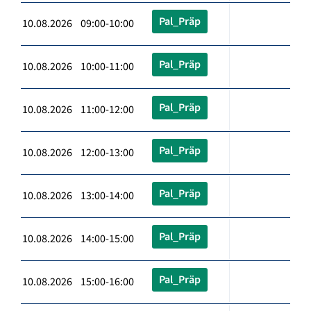
Pal_Präp
10.08.2026 09:00-10:00
Pal_Präp
10.08.2026 10:00-11:00
Pal_Präp
10.08.2026 11:00-12:00
Pal_Präp
10.08.2026 12:00-13:00
Pal_Präp
10.08.2026 13:00-14:00
Pal_Präp
10.08.2026 14:00-15:00
Pal_Präp
10.08.2026 15:00-16:00