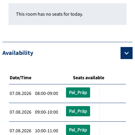
This room has no seats for today.
Availability
Date/Time
Seats available
Pal_Präp
07.08.2026 08:00-09:00
Pal_Präp
07.08.2026 09:00-10:00
Pal_Präp
07.08.2026 10:00-11:00