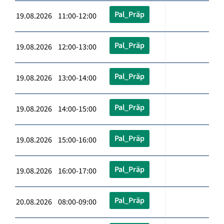
Pal_Präp
19.08.2026 11:00-12:00
Pal_Präp
19.08.2026 12:00-13:00
Pal_Präp
19.08.2026 13:00-14:00
Pal_Präp
19.08.2026 14:00-15:00
Pal_Präp
19.08.2026 15:00-16:00
Pal_Präp
19.08.2026 16:00-17:00
Pal_Präp
20.08.2026 08:00-09:00