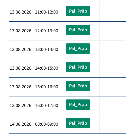
Pal_Präp
13.08.2026 11:00-12:00
Pal_Präp
13.08.2026 12:00-13:00
Pal_Präp
13.08.2026 13:00-14:00
Pal_Präp
13.08.2026 14:00-15:00
Pal_Präp
13.08.2026 15:00-16:00
Pal_Präp
13.08.2026 16:00-17:00
Pal_Präp
14.08.2026 08:00-09:00