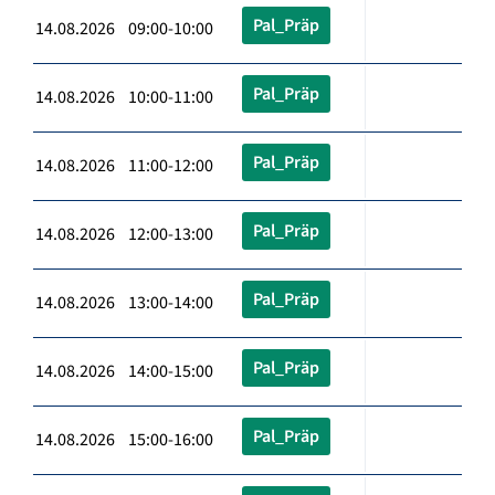
Pal_Präp
14.08.2026 09:00-10:00
Pal_Präp
14.08.2026 10:00-11:00
Pal_Präp
14.08.2026 11:00-12:00
Pal_Präp
14.08.2026 12:00-13:00
Pal_Präp
14.08.2026 13:00-14:00
Pal_Präp
14.08.2026 14:00-15:00
Pal_Präp
14.08.2026 15:00-16:00