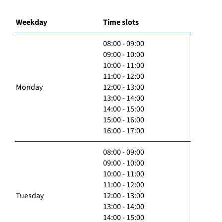
Weekday
Time slots
08:00 - 09:00
09:00 - 10:00
10:00 - 11:00
11:00 - 12:00
Monday
12:00 - 13:00
13:00 - 14:00
14:00 - 15:00
15:00 - 16:00
16:00 - 17:00
08:00 - 09:00
09:00 - 10:00
10:00 - 11:00
11:00 - 12:00
Tuesday
12:00 - 13:00
13:00 - 14:00
14:00 - 15:00