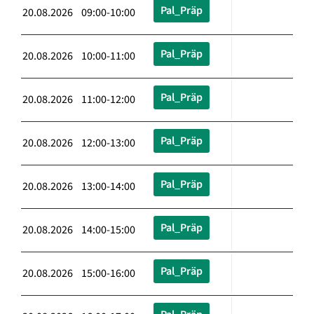
Pal_Präp
20.08.2026 09:00-10:00
Pal_Präp
20.08.2026 10:00-11:00
Pal_Präp
20.08.2026 11:00-12:00
Pal_Präp
20.08.2026 12:00-13:00
Pal_Präp
20.08.2026 13:00-14:00
Pal_Präp
20.08.2026 14:00-15:00
Pal_Präp
20.08.2026 15:00-16:00