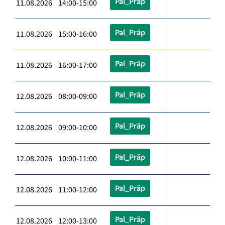
Pal_Präp
11.08.2026 14:00-15:00
Pal_Präp
11.08.2026 15:00-16:00
Pal_Präp
11.08.2026 16:00-17:00
Pal_Präp
12.08.2026 08:00-09:00
Pal_Präp
12.08.2026 09:00-10:00
Pal_Präp
12.08.2026 10:00-11:00
Pal_Präp
12.08.2026 11:00-12:00
Pal_Präp
12.08.2026 12:00-13:00