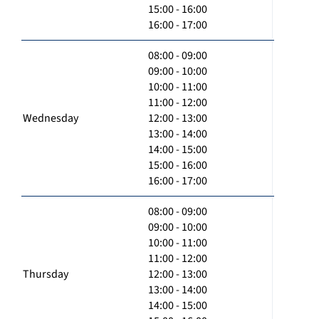
15:00 - 16:00
16:00 - 17:00
08:00 - 09:00
09:00 - 10:00
10:00 - 11:00
11:00 - 12:00
Wednesday
12:00 - 13:00
13:00 - 14:00
14:00 - 15:00
15:00 - 16:00
16:00 - 17:00
08:00 - 09:00
09:00 - 10:00
10:00 - 11:00
11:00 - 12:00
Thursday
12:00 - 13:00
13:00 - 14:00
14:00 - 15:00