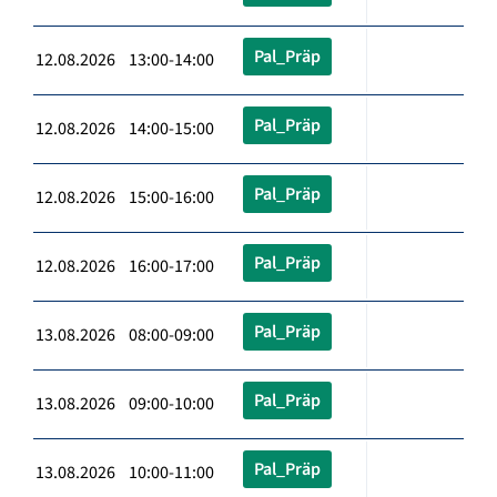
Pal_Präp
12.08.2026 13:00-14:00
Pal_Präp
12.08.2026 14:00-15:00
Pal_Präp
12.08.2026 15:00-16:00
Pal_Präp
12.08.2026 16:00-17:00
Pal_Präp
13.08.2026 08:00-09:00
Pal_Präp
13.08.2026 09:00-10:00
Pal_Präp
13.08.2026 10:00-11:00