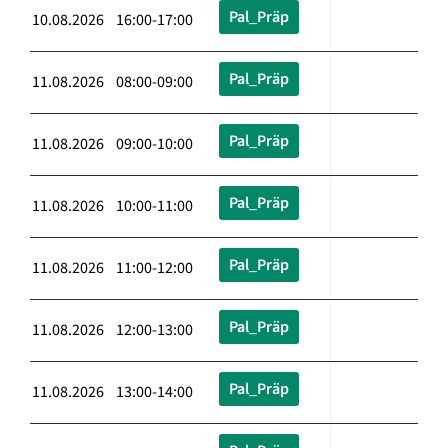
Pal_Präp
10.08.2026 16:00-17:00
Pal_Präp
11.08.2026 08:00-09:00
Pal_Präp
11.08.2026 09:00-10:00
Pal_Präp
11.08.2026 10:00-11:00
Pal_Präp
11.08.2026 11:00-12:00
Pal_Präp
11.08.2026 12:00-13:00
Pal_Präp
11.08.2026 13:00-14:00