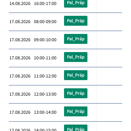
Pal_Präp
14.08.2026 16:00-17:00
Pal_Präp
17.08.2026 08:00-09:00
Pal_Präp
17.08.2026 09:00-10:00
Pal_Präp
17.08.2026 10:00-11:00
Pal_Präp
17.08.2026 11:00-12:00
Pal_Präp
17.08.2026 12:00-13:00
Pal_Präp
17.08.2026 13:00-14:00
Pal_Präp
17.08.2026 14:00-15:00