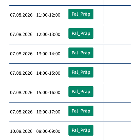
Pal_Präp
07.08.2026 11:00-12:00
Pal_Präp
07.08.2026 12:00-13:00
Pal_Präp
07.08.2026 13:00-14:00
Pal_Präp
07.08.2026 14:00-15:00
Pal_Präp
07.08.2026 15:00-16:00
Pal_Präp
07.08.2026 16:00-17:00
Pal_Präp
10.08.2026 08:00-09:00