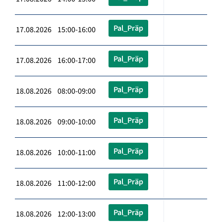
Pal_Präp
17.08.2026 15:00-16:00
Pal_Präp
17.08.2026 16:00-17:00
Pal_Präp
18.08.2026 08:00-09:00
Pal_Präp
18.08.2026 09:00-10:00
Pal_Präp
18.08.2026 10:00-11:00
Pal_Präp
18.08.2026 11:00-12:00
Pal_Präp
18.08.2026 12:00-13:00