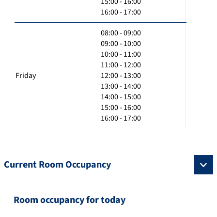
15:00 - 16:00
16:00 - 17:00
08:00 - 09:00
09:00 - 10:00
10:00 - 11:00
11:00 - 12:00
Friday
12:00 - 13:00
13:00 - 14:00
14:00 - 15:00
15:00 - 16:00
16:00 - 17:00
Current Room Occupancy
Room occupancy for today