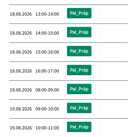
Pal_Präp
18.08.2026 13:00-14:00
Pal_Präp
18.08.2026 14:00-15:00
Pal_Präp
18.08.2026 15:00-16:00
Pal_Präp
18.08.2026 16:00-17:00
Pal_Präp
19.08.2026 08:00-09:00
Pal_Präp
19.08.2026 09:00-10:00
Pal_Präp
19.08.2026 10:00-11:00