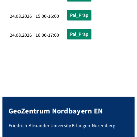
Pal_Präp
24.08.2026 15:00-16:00
Pal_Präp
24.08.2026 16:00-17:00
GeoZentrum Nordbayern EN
Friedrich-Alexander University Erlangen-Nuremberg