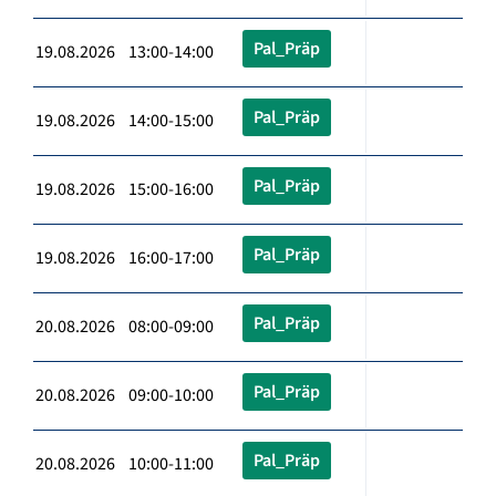
Pal_Präp
19.08.2026 13:00-14:00
Pal_Präp
19.08.2026 14:00-15:00
Pal_Präp
19.08.2026 15:00-16:00
Pal_Präp
19.08.2026 16:00-17:00
Pal_Präp
20.08.2026 08:00-09:00
Pal_Präp
20.08.2026 09:00-10:00
Pal_Präp
20.08.2026 10:00-11:00