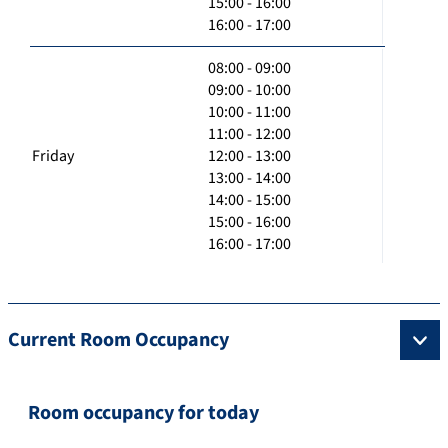
15:00 - 16:00
16:00 - 17:00
08:00 - 09:00
09:00 - 10:00
10:00 - 11:00
11:00 - 12:00
Friday
12:00 - 13:00
13:00 - 14:00
14:00 - 15:00
15:00 - 16:00
16:00 - 17:00
Current Room Occupancy
Room occupancy for today