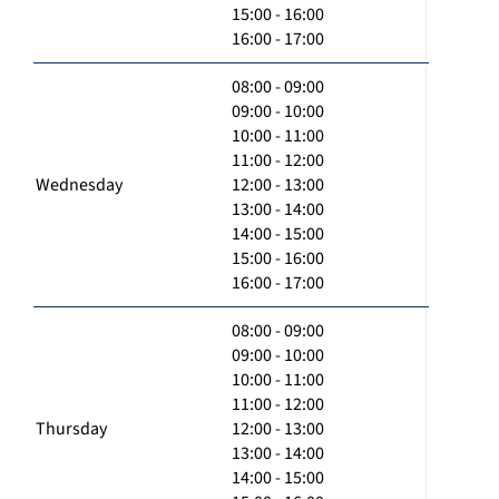
15:00 - 16:00
16:00 - 17:00
08:00 - 09:00
09:00 - 10:00
10:00 - 11:00
11:00 - 12:00
Wednesday
12:00 - 13:00
13:00 - 14:00
14:00 - 15:00
15:00 - 16:00
16:00 - 17:00
08:00 - 09:00
09:00 - 10:00
10:00 - 11:00
11:00 - 12:00
Thursday
12:00 - 13:00
13:00 - 14:00
14:00 - 15:00