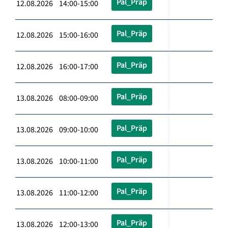
Pal_Präp
12.08.2026 14:00-15:00
Pal_Präp
12.08.2026 15:00-16:00
Pal_Präp
12.08.2026 16:00-17:00
Pal_Präp
13.08.2026 08:00-09:00
Pal_Präp
13.08.2026 09:00-10:00
Pal_Präp
13.08.2026 10:00-11:00
Pal_Präp
13.08.2026 11:00-12:00
Pal_Präp
13.08.2026 12:00-13:00