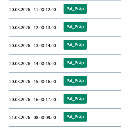
Pal_Präp
20.08.2026 11:00-12:00
Pal_Präp
20.08.2026 12:00-13:00
Pal_Präp
20.08.2026 13:00-14:00
Pal_Präp
20.08.2026 14:00-15:00
Pal_Präp
20.08.2026 15:00-16:00
Pal_Präp
20.08.2026 16:00-17:00
Pal_Präp
21.08.2026 08:00-09:00