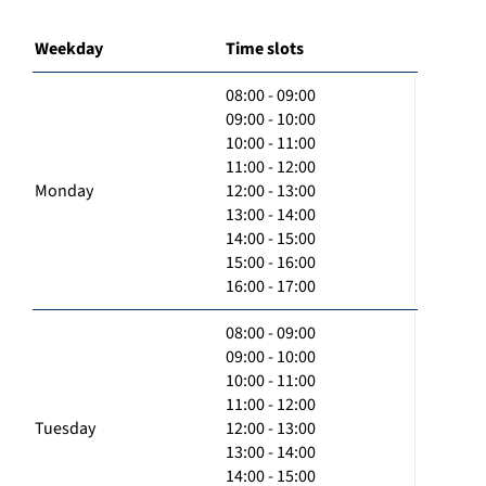
Weekday
Time slots
08:00 - 09:00
09:00 - 10:00
10:00 - 11:00
11:00 - 12:00
Monday
12:00 - 13:00
13:00 - 14:00
14:00 - 15:00
15:00 - 16:00
16:00 - 17:00
08:00 - 09:00
09:00 - 10:00
10:00 - 11:00
11:00 - 12:00
Tuesday
12:00 - 13:00
13:00 - 14:00
14:00 - 15:00