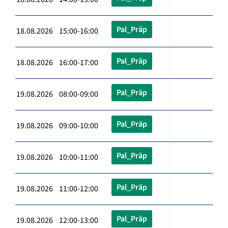
Pal_Präp
18.08.2026 15:00-16:00
Pal_Präp
18.08.2026 16:00-17:00
Pal_Präp
19.08.2026 08:00-09:00
Pal_Präp
19.08.2026 09:00-10:00
Pal_Präp
19.08.2026 10:00-11:00
Pal_Präp
19.08.2026 11:00-12:00
Pal_Präp
19.08.2026 12:00-13:00