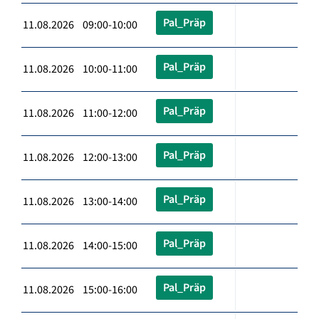
Pal_Präp
11.08.2026 09:00-10:00
Pal_Präp
11.08.2026 10:00-11:00
Pal_Präp
11.08.2026 11:00-12:00
Pal_Präp
11.08.2026 12:00-13:00
Pal_Präp
11.08.2026 13:00-14:00
Pal_Präp
11.08.2026 14:00-15:00
Pal_Präp
11.08.2026 15:00-16:00