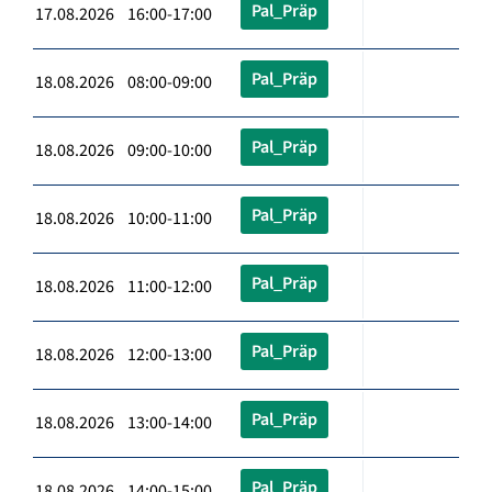
Pal_Präp
17.08.2026 16:00-17:00
Pal_Präp
18.08.2026 08:00-09:00
Pal_Präp
18.08.2026 09:00-10:00
Pal_Präp
18.08.2026 10:00-11:00
Pal_Präp
18.08.2026 11:00-12:00
Pal_Präp
18.08.2026 12:00-13:00
Pal_Präp
18.08.2026 13:00-14:00
Pal_Präp
18.08.2026 14:00-15:00