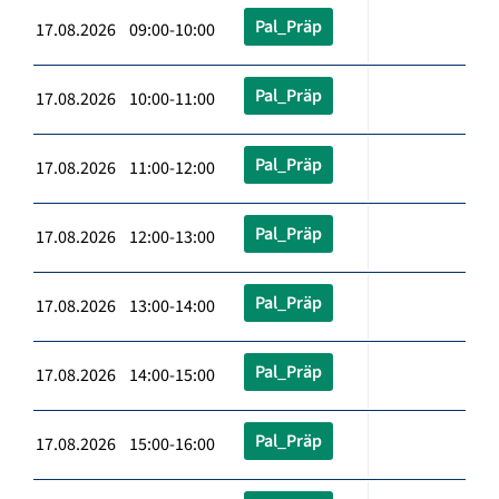
Pal_Präp
17.08.2026 09:00-10:00
Pal_Präp
17.08.2026 10:00-11:00
Pal_Präp
17.08.2026 11:00-12:00
Pal_Präp
17.08.2026 12:00-13:00
Pal_Präp
17.08.2026 13:00-14:00
Pal_Präp
17.08.2026 14:00-15:00
Pal_Präp
17.08.2026 15:00-16:00