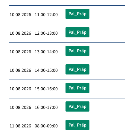
Pal_Präp
10.08.2026 11:00-12:00
Pal_Präp
10.08.2026 12:00-13:00
Pal_Präp
10.08.2026 13:00-14:00
Pal_Präp
10.08.2026 14:00-15:00
Pal_Präp
10.08.2026 15:00-16:00
Pal_Präp
10.08.2026 16:00-17:00
Pal_Präp
11.08.2026 08:00-09:00