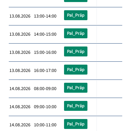
Pal_Präp
13.08.2026 13:00-14:00
Pal_Präp
13.08.2026 14:00-15:00
Pal_Präp
13.08.2026 15:00-16:00
Pal_Präp
13.08.2026 16:00-17:00
Pal_Präp
14.08.2026 08:00-09:00
Pal_Präp
14.08.2026 09:00-10:00
Pal_Präp
14.08.2026 10:00-11:00