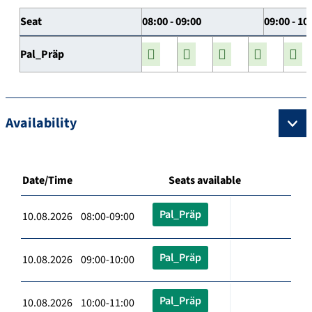
Seat
08:00 - 09:00
09:00 - 10
Pal_Präp
Availability
Date/Time
Seats available
Pal_Präp
10.08.2026 08:00-09:00
Pal_Präp
10.08.2026 09:00-10:00
Pal_Präp
10.08.2026 10:00-11:00