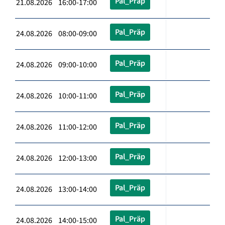
Pal_Präp
21.08.2026 16:00-17:00
Pal_Präp
24.08.2026 08:00-09:00
Pal_Präp
24.08.2026 09:00-10:00
Pal_Präp
24.08.2026 10:00-11:00
Pal_Präp
24.08.2026 11:00-12:00
Pal_Präp
24.08.2026 12:00-13:00
Pal_Präp
24.08.2026 13:00-14:00
Pal_Präp
24.08.2026 14:00-15:00