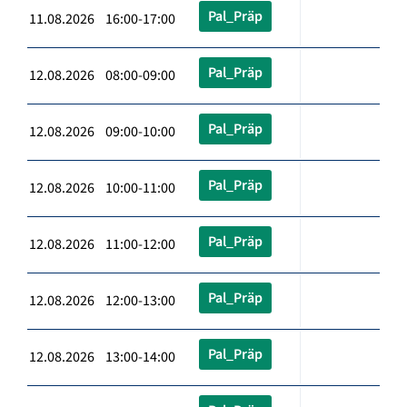
Pal_Präp
11.08.2026 16:00-17:00
Pal_Präp
12.08.2026 08:00-09:00
Pal_Präp
12.08.2026 09:00-10:00
Pal_Präp
12.08.2026 10:00-11:00
Pal_Präp
12.08.2026 11:00-12:00
Pal_Präp
12.08.2026 12:00-13:00
Pal_Präp
12.08.2026 13:00-14:00