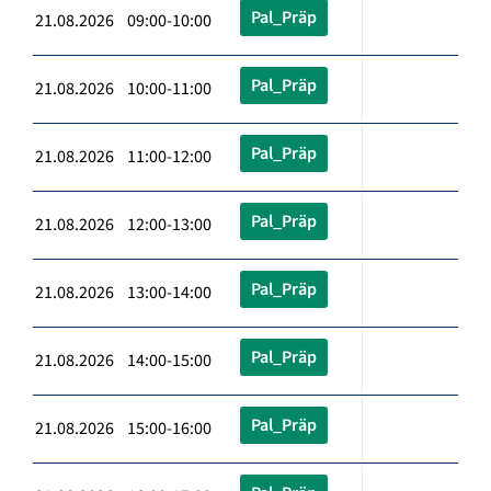
Pal_Präp
21.08.2026 09:00-10:00
Pal_Präp
21.08.2026 10:00-11:00
Pal_Präp
21.08.2026 11:00-12:00
Pal_Präp
21.08.2026 12:00-13:00
Pal_Präp
21.08.2026 13:00-14:00
Pal_Präp
21.08.2026 14:00-15:00
Pal_Präp
21.08.2026 15:00-16:00