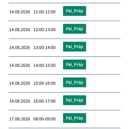
Pal_Präp
14.08.2026 11:00-12:00
Pal_Präp
14.08.2026 12:00-13:00
Pal_Präp
14.08.2026 13:00-14:00
Pal_Präp
14.08.2026 14:00-15:00
Pal_Präp
14.08.2026 15:00-16:00
Pal_Präp
14.08.2026 16:00-17:00
Pal_Präp
17.08.2026 08:00-09:00