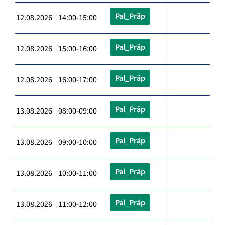
Pal_Präp
12.08.2026 14:00-15:00
Pal_Präp
12.08.2026 15:00-16:00
Pal_Präp
12.08.2026 16:00-17:00
Pal_Präp
13.08.2026 08:00-09:00
Pal_Präp
13.08.2026 09:00-10:00
Pal_Präp
13.08.2026 10:00-11:00
Pal_Präp
13.08.2026 11:00-12:00