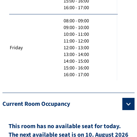
15:00 - 16:00
16:00 - 17:00
08:00 - 09:00
09:00 - 10:00
10:00 - 11:00
11:00 - 12:00
Friday
12:00 - 13:00
13:00 - 14:00
14:00 - 15:00
15:00 - 16:00
16:00 - 17:00
Current Room Occupancy
This room has no available seat for today.
The next available seat is on 10. August 2026