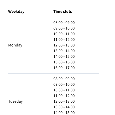
Weekday
Time slots
08:00 - 09:00
09:00 - 10:00
10:00 - 11:00
11:00 - 12:00
Monday
12:00 - 13:00
13:00 - 14:00
14:00 - 15:00
15:00 - 16:00
16:00 - 17:00
08:00 - 09:00
09:00 - 10:00
10:00 - 11:00
11:00 - 12:00
Tuesday
12:00 - 13:00
13:00 - 14:00
14:00 - 15:00