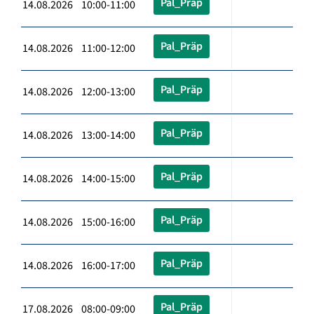
Pal_Präp
14.08.2026 10:00-11:00
Pal_Präp
14.08.2026 11:00-12:00
Pal_Präp
14.08.2026 12:00-13:00
Pal_Präp
14.08.2026 13:00-14:00
Pal_Präp
14.08.2026 14:00-15:00
Pal_Präp
14.08.2026 15:00-16:00
Pal_Präp
14.08.2026 16:00-17:00
Pal_Präp
17.08.2026 08:00-09:00