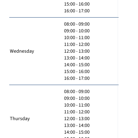
15:00 - 16:00
16:00 - 17:00
08:00 - 09:00
09:00 - 10:00
10:00 - 11:00
11:00 - 12:00
Wednesday
12:00 - 13:00
13:00 - 14:00
14:00 - 15:00
15:00 - 16:00
16:00 - 17:00
08:00 - 09:00
09:00 - 10:00
10:00 - 11:00
11:00 - 12:00
Thursday
12:00 - 13:00
13:00 - 14:00
14:00 - 15:00