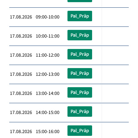
Pal_Präp
17.08.2026 09:00-10:00
Pal_Präp
17.08.2026 10:00-11:00
Pal_Präp
17.08.2026 11:00-12:00
Pal_Präp
17.08.2026 12:00-13:00
Pal_Präp
17.08.2026 13:00-14:00
Pal_Präp
17.08.2026 14:00-15:00
Pal_Präp
17.08.2026 15:00-16:00