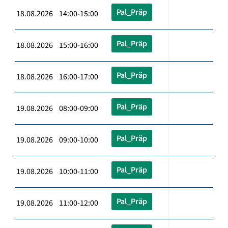
Pal_Präp
18.08.2026 14:00-15:00
Pal_Präp
18.08.2026 15:00-16:00
Pal_Präp
18.08.2026 16:00-17:00
Pal_Präp
19.08.2026 08:00-09:00
Pal_Präp
19.08.2026 09:00-10:00
Pal_Präp
19.08.2026 10:00-11:00
Pal_Präp
19.08.2026 11:00-12:00