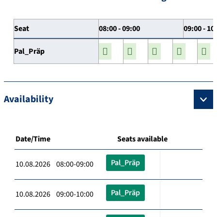
Seat
08:00 - 09:00
09:00 - 10
Pal_Präp
Availability
Date/Time
Seats available
Pal_Präp
10.08.2026 08:00-09:00
Pal_Präp
10.08.2026 09:00-10:00