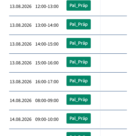
Pal_Präp
13.08.2026 12:00-13:00
Pal_Präp
13.08.2026 13:00-14:00
Pal_Präp
13.08.2026 14:00-15:00
Pal_Präp
13.08.2026 15:00-16:00
Pal_Präp
13.08.2026 16:00-17:00
Pal_Präp
14.08.2026 08:00-09:00
Pal_Präp
14.08.2026 09:00-10:00