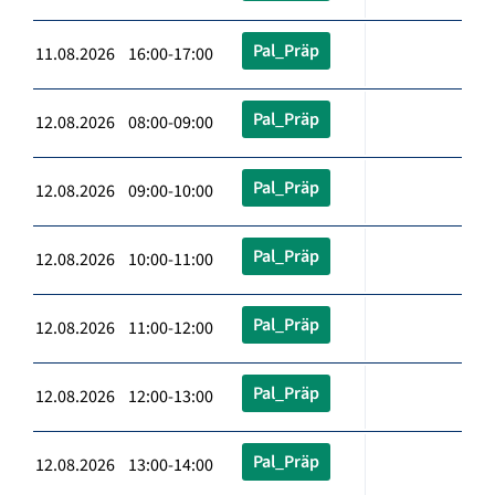
Pal_Präp
11.08.2026 16:00-17:00
Pal_Präp
12.08.2026 08:00-09:00
Pal_Präp
12.08.2026 09:00-10:00
Pal_Präp
12.08.2026 10:00-11:00
Pal_Präp
12.08.2026 11:00-12:00
Pal_Präp
12.08.2026 12:00-13:00
Pal_Präp
12.08.2026 13:00-14:00