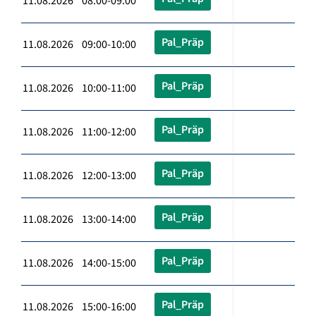
11.08.2026 08:00-09:00
Pal_Präp
11.08.2026 09:00-10:00
Pal_Präp
11.08.2026 10:00-11:00
Pal_Präp
11.08.2026 11:00-12:00
Pal_Präp
11.08.2026 12:00-13:00
Pal_Präp
11.08.2026 13:00-14:00
Pal_Präp
11.08.2026 14:00-15:00
Pal_Präp
11.08.2026 15:00-16:00