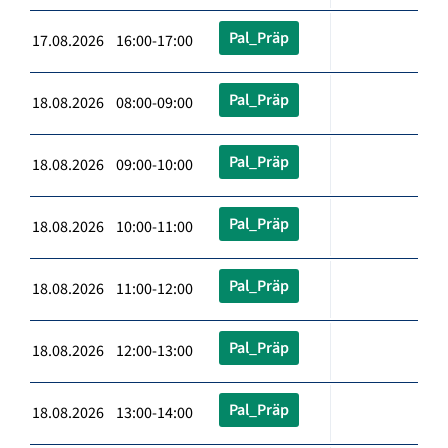
Pal_Präp
17.08.2026 16:00-17:00
Pal_Präp
18.08.2026 08:00-09:00
Pal_Präp
18.08.2026 09:00-10:00
Pal_Präp
18.08.2026 10:00-11:00
Pal_Präp
18.08.2026 11:00-12:00
Pal_Präp
18.08.2026 12:00-13:00
Pal_Präp
18.08.2026 13:00-14:00