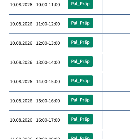
Pal_Präp
10.08.2026 10:00-11:00
Pal_Präp
10.08.2026 11:00-12:00
Pal_Präp
10.08.2026 12:00-13:00
Pal_Präp
10.08.2026 13:00-14:00
Pal_Präp
10.08.2026 14:00-15:00
Pal_Präp
10.08.2026 15:00-16:00
Pal_Präp
10.08.2026 16:00-17:00
Pal_Präp