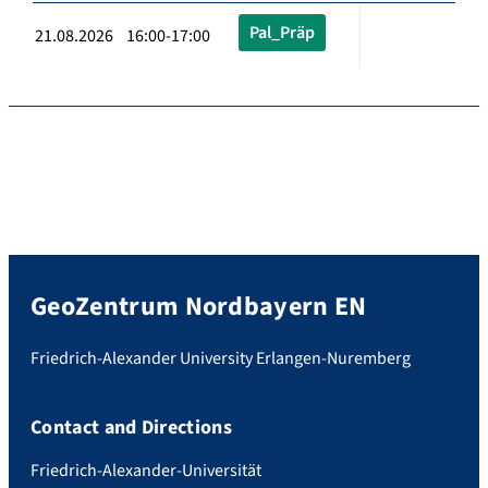
Pal_Präp
21.08.2026 16:00-17:00
GeoZentrum Nordbayern EN
Friedrich-Alexander University Erlangen-Nuremberg
Contact and Directions
Friedrich-Alexander-Universität