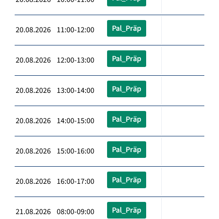
Pal_Präp
20.08.2026 11:00-12:00
Pal_Präp
20.08.2026 12:00-13:00
Pal_Präp
20.08.2026 13:00-14:00
Pal_Präp
20.08.2026 14:00-15:00
Pal_Präp
20.08.2026 15:00-16:00
Pal_Präp
20.08.2026 16:00-17:00
Pal_Präp
21.08.2026 08:00-09:00