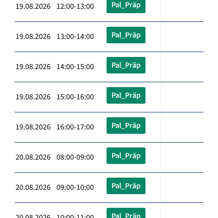
Pal_Präp
19.08.2026 12:00-13:00
Pal_Präp
19.08.2026 13:00-14:00
Pal_Präp
19.08.2026 14:00-15:00
Pal_Präp
19.08.2026 15:00-16:00
Pal_Präp
19.08.2026 16:00-17:00
Pal_Präp
20.08.2026 08:00-09:00
Pal_Präp
20.08.2026 09:00-10:00
Pal_Präp
20.08.2026 10:00-11:00