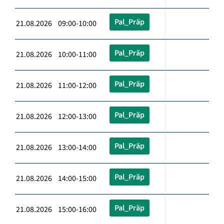
Pal_Präp
21.08.2026 09:00-10:00
Pal_Präp
21.08.2026 10:00-11:00
Pal_Präp
21.08.2026 11:00-12:00
Pal_Präp
21.08.2026 12:00-13:00
Pal_Präp
21.08.2026 13:00-14:00
Pal_Präp
21.08.2026 14:00-15:00
Pal_Präp
21.08.2026 15:00-16:00