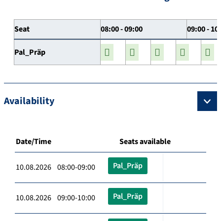
Seat
08:00 - 09:00
09:00 - 10
Pal_Präp
Availability
Date/Time
Seats available
Pal_Präp
10.08.2026 08:00-09:00
Pal_Präp
10.08.2026 09:00-10:00