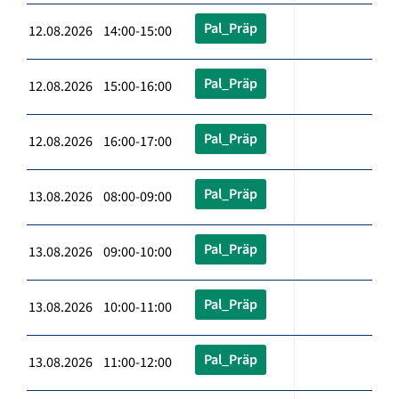
Pal_Präp
12.08.2026 14:00-15:00
Pal_Präp
12.08.2026 15:00-16:00
Pal_Präp
12.08.2026 16:00-17:00
Pal_Präp
13.08.2026 08:00-09:00
Pal_Präp
13.08.2026 09:00-10:00
Pal_Präp
13.08.2026 10:00-11:00
Pal_Präp
13.08.2026 11:00-12:00