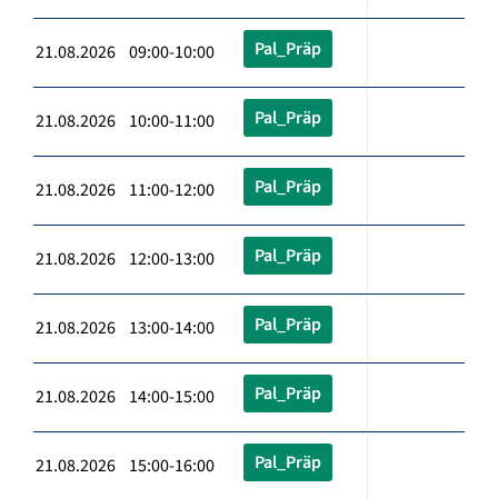
Pal_Präp
21.08.2026 09:00-10:00
Pal_Präp
21.08.2026 10:00-11:00
Pal_Präp
21.08.2026 11:00-12:00
Pal_Präp
21.08.2026 12:00-13:00
Pal_Präp
21.08.2026 13:00-14:00
Pal_Präp
21.08.2026 14:00-15:00
Pal_Präp
21.08.2026 15:00-16:00