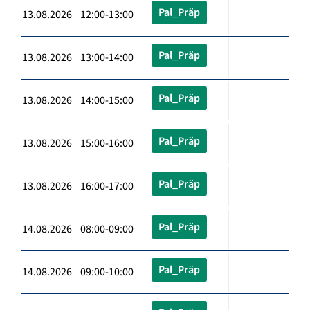
Pal_Präp
13.08.2026 12:00-13:00
Pal_Präp
13.08.2026 13:00-14:00
Pal_Präp
13.08.2026 14:00-15:00
Pal_Präp
13.08.2026 15:00-16:00
Pal_Präp
13.08.2026 16:00-17:00
Pal_Präp
14.08.2026 08:00-09:00
Pal_Präp
14.08.2026 09:00-10:00