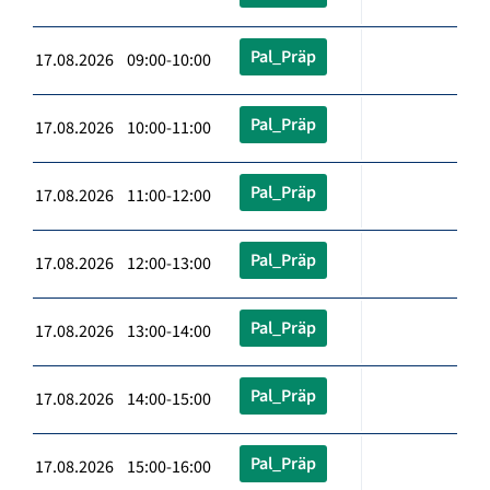
Pal_Präp
17.08.2026 09:00-10:00
Pal_Präp
17.08.2026 10:00-11:00
Pal_Präp
17.08.2026 11:00-12:00
Pal_Präp
17.08.2026 12:00-13:00
Pal_Präp
17.08.2026 13:00-14:00
Pal_Präp
17.08.2026 14:00-15:00
Pal_Präp
17.08.2026 15:00-16:00