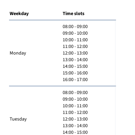
Weekday
Time slots
08:00 - 09:00
09:00 - 10:00
10:00 - 11:00
11:00 - 12:00
Monday
12:00 - 13:00
13:00 - 14:00
14:00 - 15:00
15:00 - 16:00
16:00 - 17:00
08:00 - 09:00
09:00 - 10:00
10:00 - 11:00
11:00 - 12:00
Tuesday
12:00 - 13:00
13:00 - 14:00
14:00 - 15:00