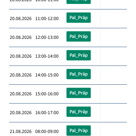
Pal_Präp
20.08.2026 11:00-12:00
Pal_Präp
20.08.2026 12:00-13:00
Pal_Präp
20.08.2026 13:00-14:00
Pal_Präp
20.08.2026 14:00-15:00
Pal_Präp
20.08.2026 15:00-16:00
Pal_Präp
20.08.2026 16:00-17:00
Pal_Präp
21.08.2026 08:00-09:00