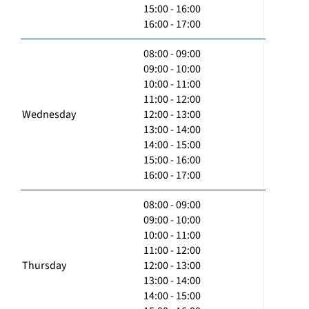
15:00 - 16:00
16:00 - 17:00
08:00 - 09:00
09:00 - 10:00
10:00 - 11:00
11:00 - 12:00
Wednesday
12:00 - 13:00
13:00 - 14:00
14:00 - 15:00
15:00 - 16:00
16:00 - 17:00
08:00 - 09:00
09:00 - 10:00
10:00 - 11:00
11:00 - 12:00
Thursday
12:00 - 13:00
13:00 - 14:00
14:00 - 15:00