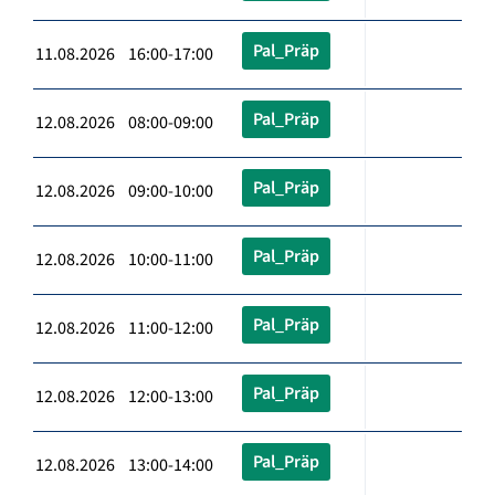
Pal_Präp
11.08.2026 16:00-17:00
Pal_Präp
12.08.2026 08:00-09:00
Pal_Präp
12.08.2026 09:00-10:00
Pal_Präp
12.08.2026 10:00-11:00
Pal_Präp
12.08.2026 11:00-12:00
Pal_Präp
12.08.2026 12:00-13:00
Pal_Präp
12.08.2026 13:00-14:00