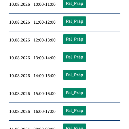
Pal_Präp
10.08.2026 10:00-11:00
Pal_Präp
10.08.2026 11:00-12:00
Pal_Präp
10.08.2026 12:00-13:00
Pal_Präp
10.08.2026 13:00-14:00
Pal_Präp
10.08.2026 14:00-15:00
Pal_Präp
10.08.2026 15:00-16:00
Pal_Präp
10.08.2026 16:00-17:00
Pal_Präp