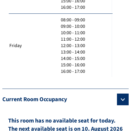
15:00 - 16:00
16:00 - 17:00
08:00 - 09:00
09:00 - 10:00
10:00 - 11:00
11:00 - 12:00
Friday
12:00 - 13:00
13:00 - 14:00
14:00 - 15:00
15:00 - 16:00
16:00 - 17:00
Current Room Occupancy
This room has no available seat for today.
The next available seat is on 10. August 2026