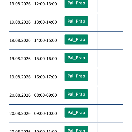
Pal_Präp
19.08.2026 12:00-13:00
Pal_Präp
19.08.2026 13:00-14:00
Pal_Präp
19.08.2026 14:00-15:00
Pal_Präp
19.08.2026 15:00-16:00
Pal_Präp
19.08.2026 16:00-17:00
Pal_Präp
20.08.2026 08:00-09:00
Pal_Präp
20.08.2026 09:00-10:00
Pal_Präp
20.08.2026 10:00-11:00