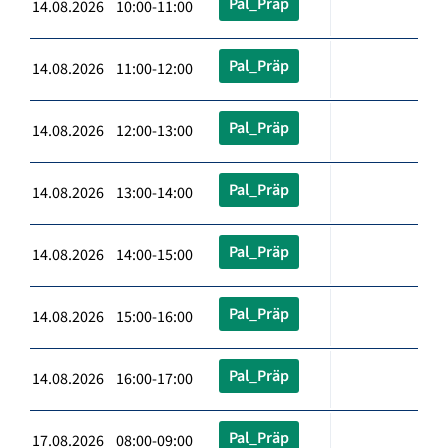
Pal_Präp
14.08.2026 10:00-11:00
Pal_Präp
14.08.2026 11:00-12:00
Pal_Präp
14.08.2026 12:00-13:00
Pal_Präp
14.08.2026 13:00-14:00
Pal_Präp
14.08.2026 14:00-15:00
Pal_Präp
14.08.2026 15:00-16:00
Pal_Präp
14.08.2026 16:00-17:00
Pal_Präp
17.08.2026 08:00-09:00