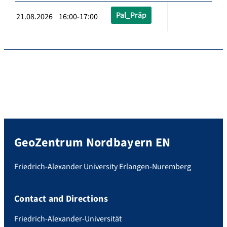
Pal_Präp
21.08.2026 16:00-17:00
GeoZentrum Nordbayern EN
Friedrich-Alexander University Erlangen-Nuremberg
Contact and Directions
Friedrich-Alexander-Universität