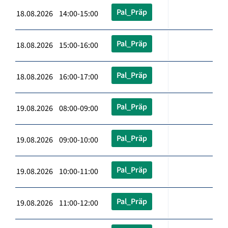
Pal_Präp
18.08.2026 14:00-15:00
Pal_Präp
18.08.2026 15:00-16:00
Pal_Präp
18.08.2026 16:00-17:00
Pal_Präp
19.08.2026 08:00-09:00
Pal_Präp
19.08.2026 09:00-10:00
Pal_Präp
19.08.2026 10:00-11:00
Pal_Präp
19.08.2026 11:00-12:00