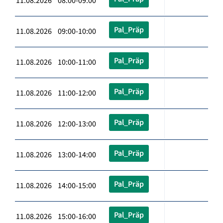
11.08.2026 08:00-09:00
Pal_Präp
11.08.2026 09:00-10:00
Pal_Präp
11.08.2026 10:00-11:00
Pal_Präp
11.08.2026 11:00-12:00
Pal_Präp
11.08.2026 12:00-13:00
Pal_Präp
11.08.2026 13:00-14:00
Pal_Präp
11.08.2026 14:00-15:00
Pal_Präp
11.08.2026 15:00-16:00