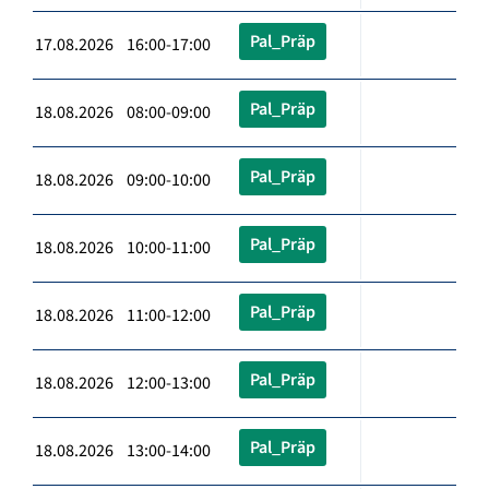
Pal_Präp
17.08.2026 16:00-17:00
Pal_Präp
18.08.2026 08:00-09:00
Pal_Präp
18.08.2026 09:00-10:00
Pal_Präp
18.08.2026 10:00-11:00
Pal_Präp
18.08.2026 11:00-12:00
Pal_Präp
18.08.2026 12:00-13:00
Pal_Präp
18.08.2026 13:00-14:00