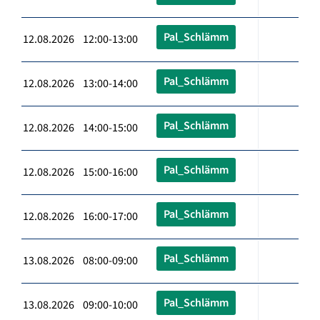
Pal_Schlämm
12.08.2026 12:00-13:00
Pal_Schlämm
12.08.2026 13:00-14:00
Pal_Schlämm
12.08.2026 14:00-15:00
Pal_Schlämm
12.08.2026 15:00-16:00
Pal_Schlämm
12.08.2026 16:00-17:00
Pal_Schlämm
13.08.2026 08:00-09:00
Pal_Schlämm
13.08.2026 09:00-10:00