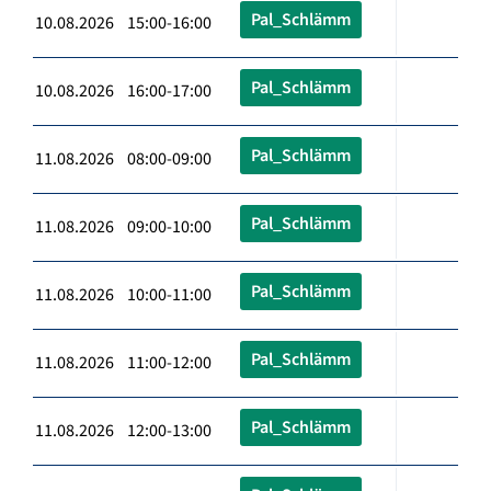
Pal_Schlämm
10.08.2026 15:00-16:00
Pal_Schlämm
10.08.2026 16:00-17:00
Pal_Schlämm
11.08.2026 08:00-09:00
Pal_Schlämm
11.08.2026 09:00-10:00
Pal_Schlämm
11.08.2026 10:00-11:00
Pal_Schlämm
11.08.2026 11:00-12:00
Pal_Schlämm
11.08.2026 12:00-13:00