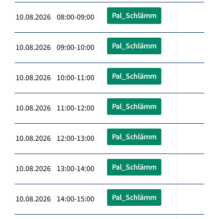
Pal_Schlämm
10.08.2026 08:00-09:00
Pal_Schlämm
10.08.2026 09:00-10:00
Pal_Schlämm
10.08.2026 10:00-11:00
Pal_Schlämm
10.08.2026 11:00-12:00
Pal_Schlämm
10.08.2026 12:00-13:00
Pal_Schlämm
10.08.2026 13:00-14:00
Pal_Schlämm
10.08.2026 14:00-15:00