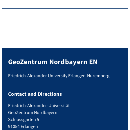
GeoZentrum Nordbayern EN
Friedrich-Alexander University Erlangen-Nuremberg
Contact and Directions
Friedrich-Alexander-Universität
GeoZentrum Nordbayern
Schlossgarten 5
91054 Erlangen