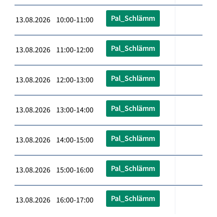
Pal_Schlämm
13.08.2026 10:00-11:00
Pal_Schlämm
13.08.2026 11:00-12:00
Pal_Schlämm
13.08.2026 12:00-13:00
Pal_Schlämm
13.08.2026 13:00-14:00
Pal_Schlämm
13.08.2026 14:00-15:00
Pal_Schlämm
13.08.2026 15:00-16:00
Pal_Schlämm
13.08.2026 16:00-17:00