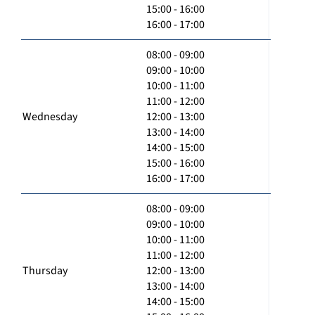
15:00 - 16:00
16:00 - 17:00
08:00 - 09:00
09:00 - 10:00
10:00 - 11:00
11:00 - 12:00
Wednesday
12:00 - 13:00
13:00 - 14:00
14:00 - 15:00
15:00 - 16:00
16:00 - 17:00
08:00 - 09:00
09:00 - 10:00
10:00 - 11:00
11:00 - 12:00
Thursday
12:00 - 13:00
13:00 - 14:00
14:00 - 15:00