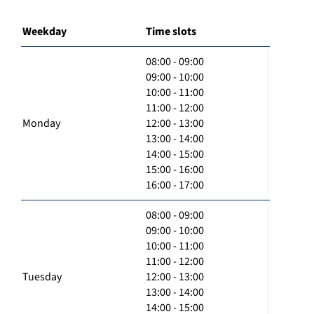
Weekday
Time slots
08:00 - 09:00
09:00 - 10:00
10:00 - 11:00
11:00 - 12:00
Monday
12:00 - 13:00
13:00 - 14:00
14:00 - 15:00
15:00 - 16:00
16:00 - 17:00
08:00 - 09:00
09:00 - 10:00
10:00 - 11:00
11:00 - 12:00
Tuesday
12:00 - 13:00
13:00 - 14:00
14:00 - 15:00