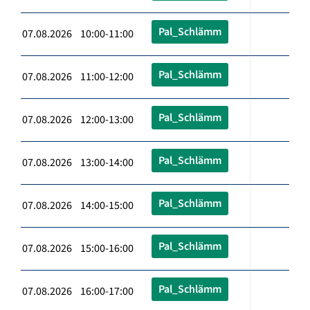
Pal_Schlämm
07.08.2026 10:00-11:00
Pal_Schlämm
07.08.2026 11:00-12:00
Pal_Schlämm
07.08.2026 12:00-13:00
Pal_Schlämm
07.08.2026 13:00-14:00
Pal_Schlämm
07.08.2026 14:00-15:00
Pal_Schlämm
07.08.2026 15:00-16:00
Pal_Schlämm
07.08.2026 16:00-17:00