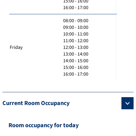
15:00 - 16:00
16:00 - 17:00
08:00 - 09:00
09:00 - 10:00
10:00 - 11:00
11:00 - 12:00
Friday
12:00 - 13:00
13:00 - 14:00
14:00 - 15:00
15:00 - 16:00
16:00 - 17:00
Current Room Occupancy
Room occupancy for today