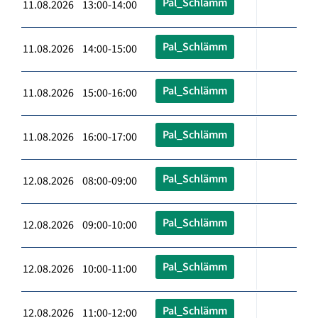
Pal_Schlämm
11.08.2026 13:00-14:00
Pal_Schlämm
11.08.2026 14:00-15:00
Pal_Schlämm
11.08.2026 15:00-16:00
Pal_Schlämm
11.08.2026 16:00-17:00
Pal_Schlämm
12.08.2026 08:00-09:00
Pal_Schlämm
12.08.2026 09:00-10:00
Pal_Schlämm
12.08.2026 10:00-11:00
Pal_Schlämm
12.08.2026 11:00-12:00