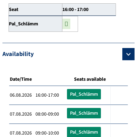
Seat
16:00 - 17:00
Pal_Schlämm
Availability
Date/Time
Seats available
Pal_Schlämm
06.08.2026 16:00-17:00
Pal_Schlämm
07.08.2026 08:00-09:00
Pal_Schlämm
07.08.2026 09:00-10:00