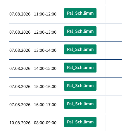
Pal_Schlämm
07.08.2026 11:00-12:00
Pal_Schlämm
07.08.2026 12:00-13:00
Pal_Schlämm
07.08.2026 13:00-14:00
Pal_Schlämm
07.08.2026 14:00-15:00
Pal_Schlämm
07.08.2026 15:00-16:00
Pal_Schlämm
07.08.2026 16:00-17:00
Pal_Schlämm
10.08.2026 08:00-09:00