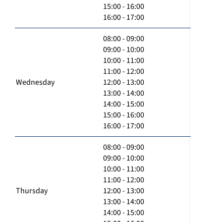
15:00 - 16:00
16:00 - 17:00
08:00 - 09:00
09:00 - 10:00
10:00 - 11:00
11:00 - 12:00
Wednesday
12:00 - 13:00
13:00 - 14:00
14:00 - 15:00
15:00 - 16:00
16:00 - 17:00
08:00 - 09:00
09:00 - 10:00
10:00 - 11:00
11:00 - 12:00
Thursday
12:00 - 13:00
13:00 - 14:00
14:00 - 15:00