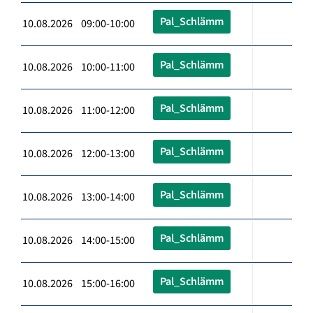
Pal_Schlämm
10.08.2026 09:00-10:00
Pal_Schlämm
10.08.2026 10:00-11:00
Pal_Schlämm
10.08.2026 11:00-12:00
Pal_Schlämm
10.08.2026 12:00-13:00
Pal_Schlämm
10.08.2026 13:00-14:00
Pal_Schlämm
10.08.2026 14:00-15:00
Pal_Schlämm
10.08.2026 15:00-16:00