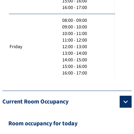
15:00 - 16:00
16:00 - 17:00
08:00 - 09:00
09:00 - 10:00
10:00 - 11:00
11:00 - 12:00
Friday
12:00 - 13:00
13:00 - 14:00
14:00 - 15:00
15:00 - 16:00
16:00 - 17:00
Current Room Occupancy
Room occupancy for today