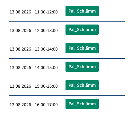
Pal_Schlämm
13.08.2026 11:00-12:00
Pal_Schlämm
13.08.2026 12:00-13:00
Pal_Schlämm
13.08.2026 13:00-14:00
Pal_Schlämm
13.08.2026 14:00-15:00
Pal_Schlämm
13.08.2026 15:00-16:00
Pal_Schlämm
13.08.2026 16:00-17:00