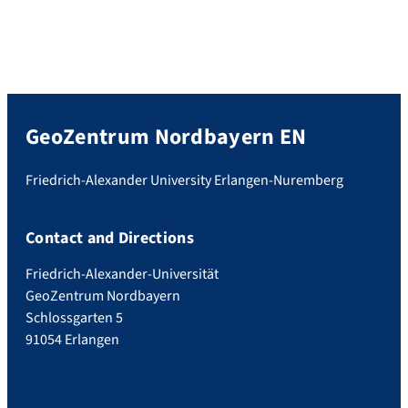
GeoZentrum Nordbayern EN
Friedrich-Alexander University Erlangen-Nuremberg
Contact and Directions
Friedrich-Alexander-Universität
GeoZentrum Nordbayern
Schlossgarten 5
91054 Erlangen