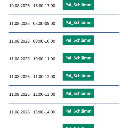
Pal_Schlämm
10.08.2026 16:00-17:00
Pal_Schlämm
11.08.2026 08:00-09:00
Pal_Schlämm
11.08.2026 09:00-10:00
Pal_Schlämm
11.08.2026 10:00-11:00
Pal_Schlämm
11.08.2026 11:00-12:00
Pal_Schlämm
11.08.2026 12:00-13:00
Pal_Schlämm
11.08.2026 13:00-14:00