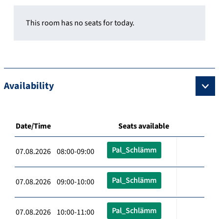
This room has no seats for today.
Availability
Date/Time
Seats available
Pal_Schlämm
07.08.2026 08:00-09:00
Pal_Schlämm
07.08.2026 09:00-10:00
Pal_Schlämm
07.08.2026 10:00-11:00