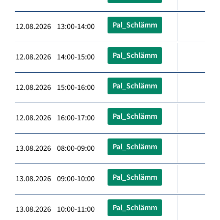
Pal_Schlämm
12.08.2026 13:00-14:00
Pal_Schlämm
12.08.2026 14:00-15:00
Pal_Schlämm
12.08.2026 15:00-16:00
Pal_Schlämm
12.08.2026 16:00-17:00
Pal_Schlämm
13.08.2026 08:00-09:00
Pal_Schlämm
13.08.2026 09:00-10:00
Pal_Schlämm
13.08.2026 10:00-11:00