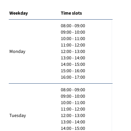
Weekday
Time slots
08:00 - 09:00
09:00 - 10:00
10:00 - 11:00
11:00 - 12:00
Monday
12:00 - 13:00
13:00 - 14:00
14:00 - 15:00
15:00 - 16:00
16:00 - 17:00
08:00 - 09:00
09:00 - 10:00
10:00 - 11:00
11:00 - 12:00
Tuesday
12:00 - 13:00
13:00 - 14:00
14:00 - 15:00