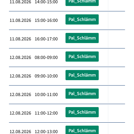
Pal_Schlämm
11.08.2026 14:00-15:00
Pal_Schlämm
11.08.2026 15:00-16:00
Pal_Schlämm
11.08.2026 16:00-17:00
Pal_Schlämm
12.08.2026 08:00-09:00
Pal_Schlämm
12.08.2026 09:00-10:00
Pal_Schlämm
12.08.2026 10:00-11:00
Pal_Schlämm
12.08.2026 11:00-12:00
Pal_Schlämm
12.08.2026 12:00-13:00