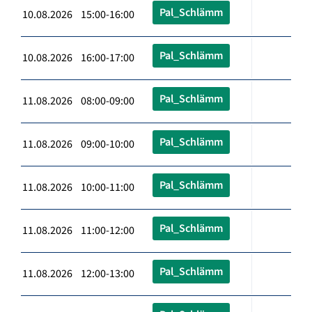
Pal_Schlämm
10.08.2026 15:00-16:00
Pal_Schlämm
10.08.2026 16:00-17:00
Pal_Schlämm
11.08.2026 08:00-09:00
Pal_Schlämm
11.08.2026 09:00-10:00
Pal_Schlämm
11.08.2026 10:00-11:00
Pal_Schlämm
11.08.2026 11:00-12:00
Pal_Schlämm
11.08.2026 12:00-13:00