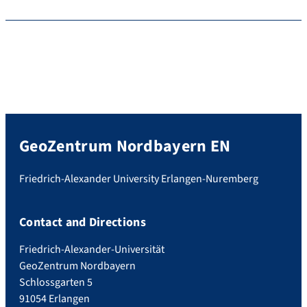
GeoZentrum Nordbayern EN
Friedrich-Alexander University Erlangen-Nuremberg
Contact and Directions
Friedrich-Alexander-Universität
GeoZentrum Nordbayern
Schlossgarten 5
91054 Erlangen