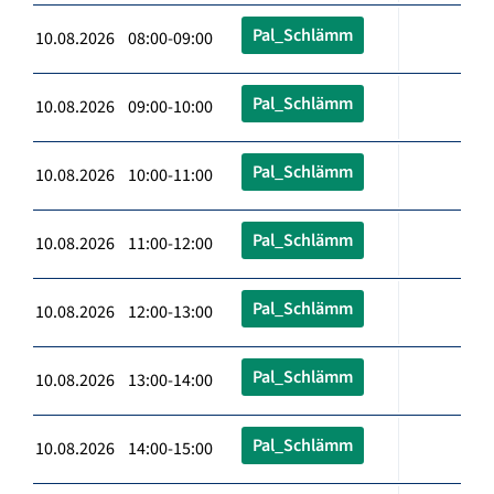
Pal_Schlämm
10.08.2026 08:00-09:00
Pal_Schlämm
10.08.2026 09:00-10:00
Pal_Schlämm
10.08.2026 10:00-11:00
Pal_Schlämm
10.08.2026 11:00-12:00
Pal_Schlämm
10.08.2026 12:00-13:00
Pal_Schlämm
10.08.2026 13:00-14:00
Pal_Schlämm
10.08.2026 14:00-15:00