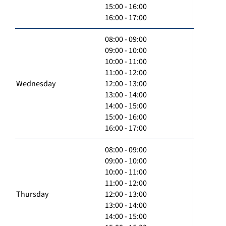
15:00 - 16:00
16:00 - 17:00
08:00 - 09:00
09:00 - 10:00
10:00 - 11:00
11:00 - 12:00
Wednesday
12:00 - 13:00
13:00 - 14:00
14:00 - 15:00
15:00 - 16:00
16:00 - 17:00
08:00 - 09:00
09:00 - 10:00
10:00 - 11:00
11:00 - 12:00
Thursday
12:00 - 13:00
13:00 - 14:00
14:00 - 15:00