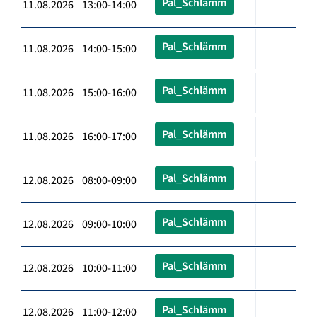
Pal_Schlämm
11.08.2026 13:00-14:00
Pal_Schlämm
11.08.2026 14:00-15:00
Pal_Schlämm
11.08.2026 15:00-16:00
Pal_Schlämm
11.08.2026 16:00-17:00
Pal_Schlämm
12.08.2026 08:00-09:00
Pal_Schlämm
12.08.2026 09:00-10:00
Pal_Schlämm
12.08.2026 10:00-11:00
Pal_Schlämm
12.08.2026 11:00-12:00