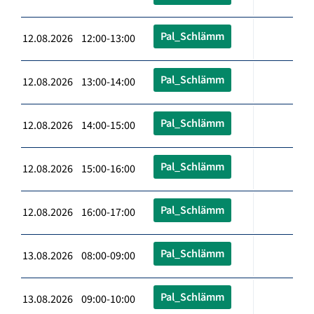
Pal_Schlämm
12.08.2026 12:00-13:00
Pal_Schlämm
12.08.2026 13:00-14:00
Pal_Schlämm
12.08.2026 14:00-15:00
Pal_Schlämm
12.08.2026 15:00-16:00
Pal_Schlämm
12.08.2026 16:00-17:00
Pal_Schlämm
13.08.2026 08:00-09:00
Pal_Schlämm
13.08.2026 09:00-10:00