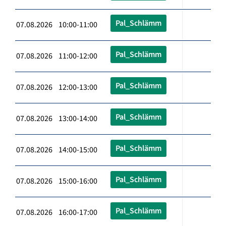
Pal_Schlämm
07.08.2026 10:00-11:00
Pal_Schlämm
07.08.2026 11:00-12:00
Pal_Schlämm
07.08.2026 12:00-13:00
Pal_Schlämm
07.08.2026 13:00-14:00
Pal_Schlämm
07.08.2026 14:00-15:00
Pal_Schlämm
07.08.2026 15:00-16:00
Pal_Schlämm
07.08.2026 16:00-17:00