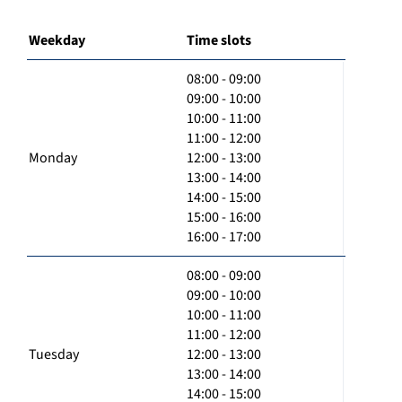
Weekday
Time slots
08:00 - 09:00
09:00 - 10:00
10:00 - 11:00
11:00 - 12:00
Monday
12:00 - 13:00
13:00 - 14:00
14:00 - 15:00
15:00 - 16:00
16:00 - 17:00
08:00 - 09:00
09:00 - 10:00
10:00 - 11:00
11:00 - 12:00
Tuesday
12:00 - 13:00
13:00 - 14:00
14:00 - 15:00