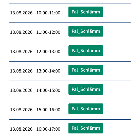
Pal_Schlämm
13.08.2026 10:00-11:00
Pal_Schlämm
13.08.2026 11:00-12:00
Pal_Schlämm
13.08.2026 12:00-13:00
Pal_Schlämm
13.08.2026 13:00-14:00
Pal_Schlämm
13.08.2026 14:00-15:00
Pal_Schlämm
13.08.2026 15:00-16:00
Pal_Schlämm
13.08.2026 16:00-17:00