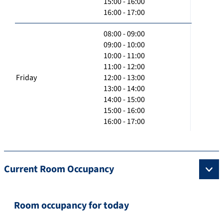
15:00 - 16:00
16:00 - 17:00
08:00 - 09:00
09:00 - 10:00
10:00 - 11:00
11:00 - 12:00
Friday
12:00 - 13:00
13:00 - 14:00
14:00 - 15:00
15:00 - 16:00
16:00 - 17:00
Current Room Occupancy
Room occupancy for today