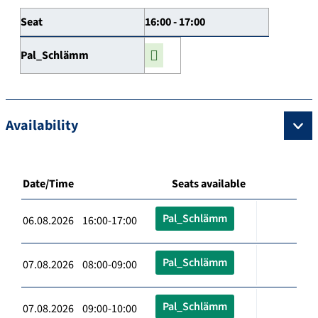
Seat
16:00 - 17:00
Pal_Schlämm
Availability
Date/Time
Seats available
Pal_Schlämm
06.08.2026 16:00-17:00
Pal_Schlämm
07.08.2026 08:00-09:00
Pal_Schlämm
07.08.2026 09:00-10:00