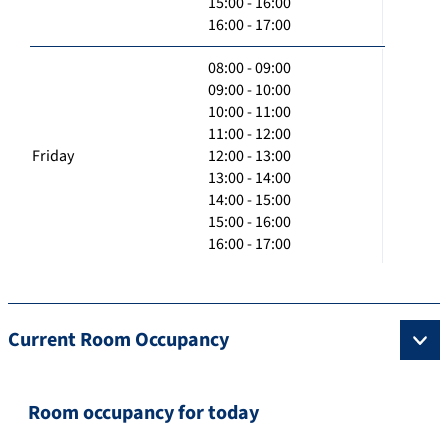
15:00 - 16:00
16:00 - 17:00
08:00 - 09:00
09:00 - 10:00
10:00 - 11:00
11:00 - 12:00
Friday
12:00 - 13:00
13:00 - 14:00
14:00 - 15:00
15:00 - 16:00
16:00 - 17:00
Current Room Occupancy
Room occupancy for today