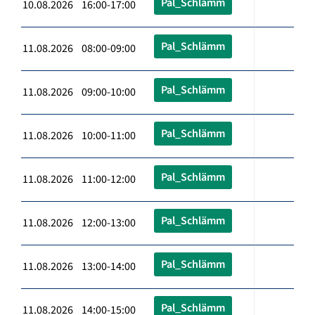
Pal_Schlämm
10.08.2026 16:00-17:00
Pal_Schlämm
11.08.2026 08:00-09:00
Pal_Schlämm
11.08.2026 09:00-10:00
Pal_Schlämm
11.08.2026 10:00-11:00
Pal_Schlämm
11.08.2026 11:00-12:00
Pal_Schlämm
11.08.2026 12:00-13:00
Pal_Schlämm
11.08.2026 13:00-14:00
Pal_Schlämm
11.08.2026 14:00-15:00