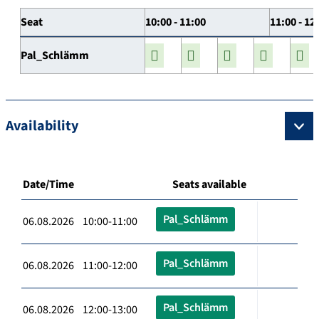
Seat
10:00 - 11:00
11:00 - 12
Pal_Schlämm
Availability
Date/Time
Seats available
Pal_Schlämm
06.08.2026 10:00-11:00
Pal_Schlämm
06.08.2026 11:00-12:00
Pal_Schlämm
06.08.2026 12:00-13:00