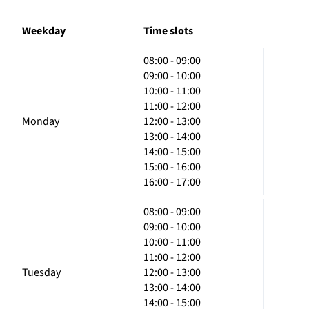
Weekday
Time slots
08:00 - 09:00
09:00 - 10:00
10:00 - 11:00
11:00 - 12:00
Monday
12:00 - 13:00
13:00 - 14:00
14:00 - 15:00
15:00 - 16:00
16:00 - 17:00
08:00 - 09:00
09:00 - 10:00
10:00 - 11:00
11:00 - 12:00
Tuesday
12:00 - 13:00
13:00 - 14:00
14:00 - 15:00