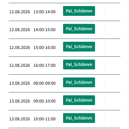
Pal_Schlämm
12.08.2026 13:00-14:00
Pal_Schlämm
12.08.2026 14:00-15:00
Pal_Schlämm
12.08.2026 15:00-16:00
Pal_Schlämm
12.08.2026 16:00-17:00
Pal_Schlämm
13.08.2026 08:00-09:00
Pal_Schlämm
13.08.2026 09:00-10:00
Pal_Schlämm
13.08.2026 10:00-11:00