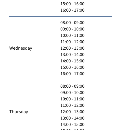
15:00 - 16:00
16:00 - 17:00
08:00 - 09:00
09:00 - 10:00
10:00 - 11:00
11:00 - 12:00
Wednesday
12:00 - 13:00
13:00 - 14:00
14:00 - 15:00
15:00 - 16:00
16:00 - 17:00
08:00 - 09:00
09:00 - 10:00
10:00 - 11:00
11:00 - 12:00
Thursday
12:00 - 13:00
13:00 - 14:00
14:00 - 15:00