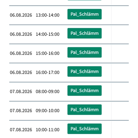
Pal_Schlämm
06.08.2026 13:00-14:00
Pal_Schlämm
06.08.2026 14:00-15:00
Pal_Schlämm
06.08.2026 15:00-16:00
Pal_Schlämm
06.08.2026 16:00-17:00
Pal_Schlämm
07.08.2026 08:00-09:00
Pal_Schlämm
07.08.2026 09:00-10:00
Pal_Schlämm
07.08.2026 10:00-11:00