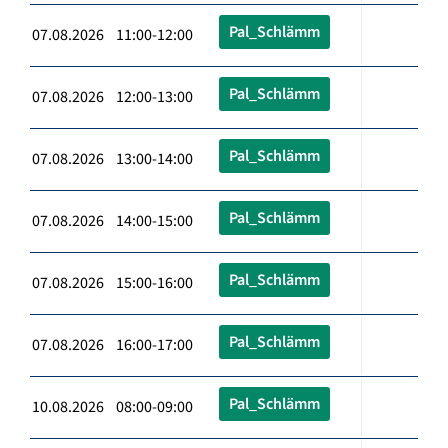
Pal_Schlämm
07.08.2026 11:00-12:00
Pal_Schlämm
07.08.2026 12:00-13:00
Pal_Schlämm
07.08.2026 13:00-14:00
Pal_Schlämm
07.08.2026 14:00-15:00
Pal_Schlämm
07.08.2026 15:00-16:00
Pal_Schlämm
07.08.2026 16:00-17:00
Pal_Schlämm
10.08.2026 08:00-09:00