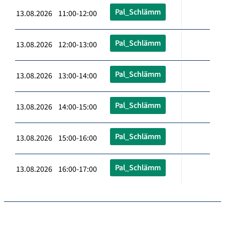
Pal_Schlämm
13.08.2026 11:00-12:00
Pal_Schlämm
13.08.2026 12:00-13:00
Pal_Schlämm
13.08.2026 13:00-14:00
Pal_Schlämm
13.08.2026 14:00-15:00
Pal_Schlämm
13.08.2026 15:00-16:00
Pal_Schlämm
13.08.2026 16:00-17:00