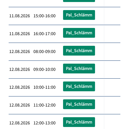
Pal_Schlämm
11.08.2026 15:00-16:00
Pal_Schlämm
11.08.2026 16:00-17:00
Pal_Schlämm
12.08.2026 08:00-09:00
Pal_Schlämm
12.08.2026 09:00-10:00
Pal_Schlämm
12.08.2026 10:00-11:00
Pal_Schlämm
12.08.2026 11:00-12:00
Pal_Schlämm
12.08.2026 12:00-13:00