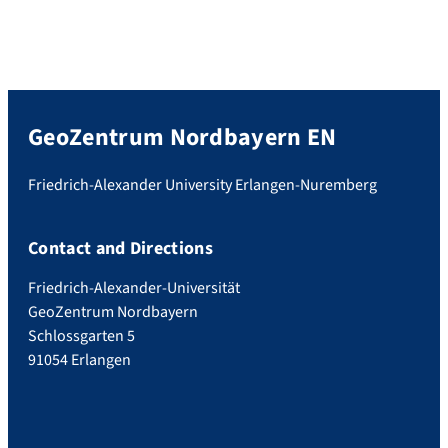
GeoZentrum Nordbayern EN
Friedrich-Alexander University Erlangen-Nuremberg
Contact and Directions
Friedrich-Alexander-Universität
GeoZentrum Nordbayern
Schlossgarten 5
91054 Erlangen