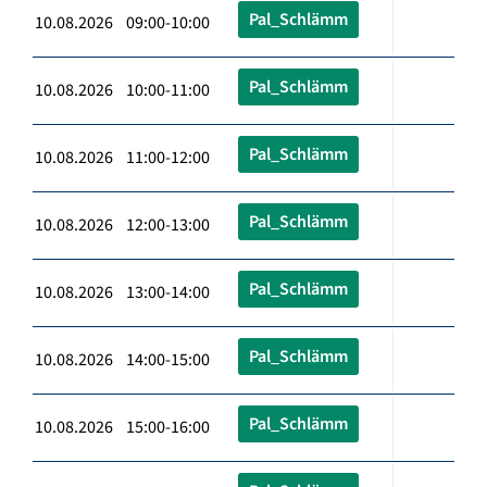
Pal_Schlämm
10.08.2026 09:00-10:00
Pal_Schlämm
10.08.2026 10:00-11:00
Pal_Schlämm
10.08.2026 11:00-12:00
Pal_Schlämm
10.08.2026 12:00-13:00
Pal_Schlämm
10.08.2026 13:00-14:00
Pal_Schlämm
10.08.2026 14:00-15:00
Pal_Schlämm
10.08.2026 15:00-16:00