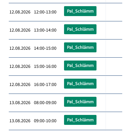
Pal_Schlämm
12.08.2026 12:00-13:00
Pal_Schlämm
12.08.2026 13:00-14:00
Pal_Schlämm
12.08.2026 14:00-15:00
Pal_Schlämm
12.08.2026 15:00-16:00
Pal_Schlämm
12.08.2026 16:00-17:00
Pal_Schlämm
13.08.2026 08:00-09:00
Pal_Schlämm
13.08.2026 09:00-10:00