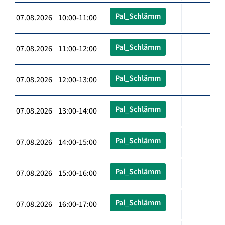
Pal_Schlämm
07.08.2026 10:00-11:00
Pal_Schlämm
07.08.2026 11:00-12:00
Pal_Schlämm
07.08.2026 12:00-13:00
Pal_Schlämm
07.08.2026 13:00-14:00
Pal_Schlämm
07.08.2026 14:00-15:00
Pal_Schlämm
07.08.2026 15:00-16:00
Pal_Schlämm
07.08.2026 16:00-17:00