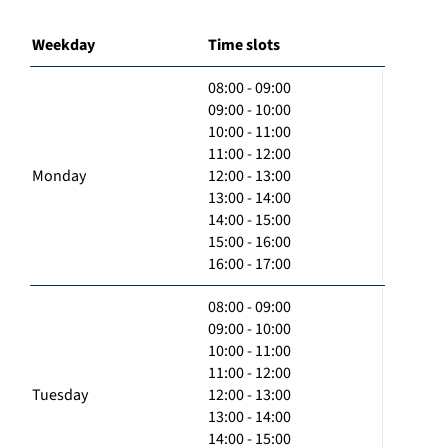
Weekday
Time slots
08:00 - 09:00
09:00 - 10:00
10:00 - 11:00
11:00 - 12:00
Monday
12:00 - 13:00
13:00 - 14:00
14:00 - 15:00
15:00 - 16:00
16:00 - 17:00
08:00 - 09:00
09:00 - 10:00
10:00 - 11:00
11:00 - 12:00
Tuesday
12:00 - 13:00
13:00 - 14:00
14:00 - 15:00