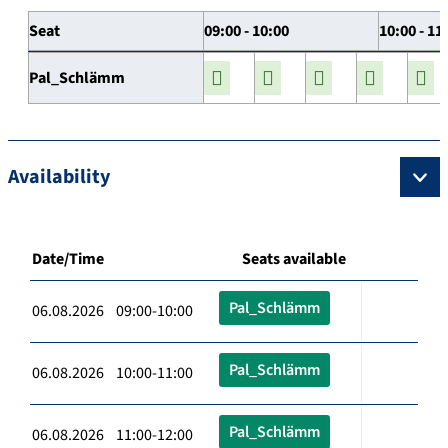
Seat
09:00 - 10:00
10:00 - 11
Pal_Schlämm
Availability
Date/Time
Seats available
Pal_Schlämm
06.08.2026 09:00-10:00
Pal_Schlämm
06.08.2026 10:00-11:00
Pal_Schlämm
06.08.2026 11:00-12:00