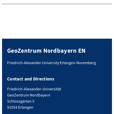
GeoZentrum Nordbayern EN
Friedrich-Alexander University Erlangen-Nuremberg
Contact and Directions
Friedrich-Alexander-Universität
GeoZentrum Nordbayern
Schlossgarten 5
91054 Erlangen