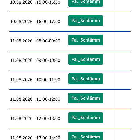
Pal_Schlämm
10.08.2026 15:00-16:00
Pal_Schlämm
10.08.2026 16:00-17:00
Pal_Schlämm
11.08.2026 08:00-09:00
Pal_Schlämm
11.08.2026 09:00-10:00
Pal_Schlämm
11.08.2026 10:00-11:00
Pal_Schlämm
11.08.2026 11:00-12:00
Pal_Schlämm
11.08.2026 12:00-13:00
Pal_Schlämm
11.08.2026 13:00-14:00