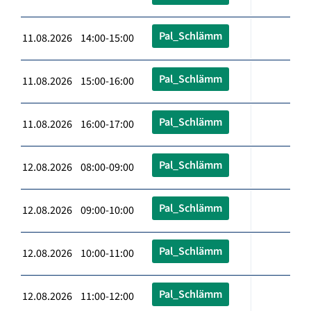
Pal_Schlämm
11.08.2026 14:00-15:00
Pal_Schlämm
11.08.2026 15:00-16:00
Pal_Schlämm
11.08.2026 16:00-17:00
Pal_Schlämm
12.08.2026 08:00-09:00
Pal_Schlämm
12.08.2026 09:00-10:00
Pal_Schlämm
12.08.2026 10:00-11:00
Pal_Schlämm
12.08.2026 11:00-12:00