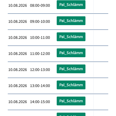
Pal_Schlämm
10.08.2026 08:00-09:00
Pal_Schlämm
10.08.2026 09:00-10:00
Pal_Schlämm
10.08.2026 10:00-11:00
Pal_Schlämm
10.08.2026 11:00-12:00
Pal_Schlämm
10.08.2026 12:00-13:00
Pal_Schlämm
10.08.2026 13:00-14:00
Pal_Schlämm
10.08.2026 14:00-15:00