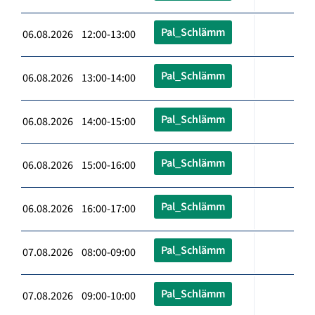
Pal_Schlämm
06.08.2026 12:00-13:00
Pal_Schlämm
06.08.2026 13:00-14:00
Pal_Schlämm
06.08.2026 14:00-15:00
Pal_Schlämm
06.08.2026 15:00-16:00
Pal_Schlämm
06.08.2026 16:00-17:00
Pal_Schlämm
07.08.2026 08:00-09:00
Pal_Schlämm
07.08.2026 09:00-10:00