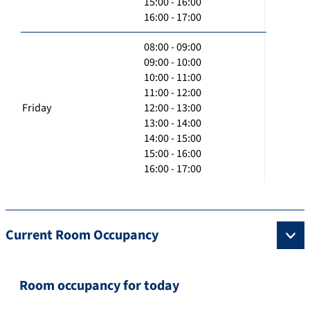
15:00 - 16:00
16:00 - 17:00
08:00 - 09:00
09:00 - 10:00
10:00 - 11:00
11:00 - 12:00
Friday
12:00 - 13:00
13:00 - 14:00
14:00 - 15:00
15:00 - 16:00
16:00 - 17:00
Current Room Occupancy
Room occupancy for today