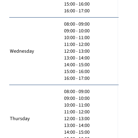
15:00 - 16:00
16:00 - 17:00
08:00 - 09:00
09:00 - 10:00
10:00 - 11:00
11:00 - 12:00
Wednesday
12:00 - 13:00
13:00 - 14:00
14:00 - 15:00
15:00 - 16:00
16:00 - 17:00
08:00 - 09:00
09:00 - 10:00
10:00 - 11:00
11:00 - 12:00
Thursday
12:00 - 13:00
13:00 - 14:00
14:00 - 15:00