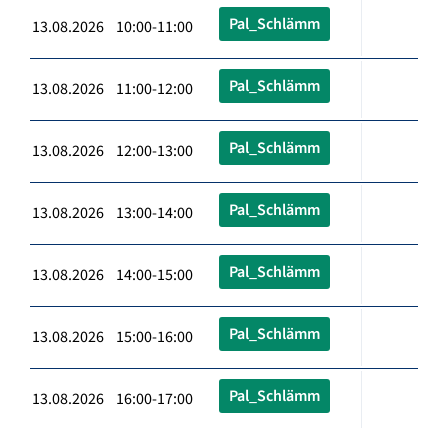
Pal_Schlämm
13.08.2026 10:00-11:00
Pal_Schlämm
13.08.2026 11:00-12:00
Pal_Schlämm
13.08.2026 12:00-13:00
Pal_Schlämm
13.08.2026 13:00-14:00
Pal_Schlämm
13.08.2026 14:00-15:00
Pal_Schlämm
13.08.2026 15:00-16:00
Pal_Schlämm
13.08.2026 16:00-17:00