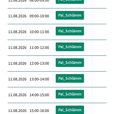
11.08.2026 08:00-09:00
Pal_Schlämm
11.08.2026 09:00-10:00
Pal_Schlämm
11.08.2026 10:00-11:00
Pal_Schlämm
11.08.2026 11:00-12:00
Pal_Schlämm
11.08.2026 12:00-13:00
Pal_Schlämm
11.08.2026 13:00-14:00
Pal_Schlämm
11.08.2026 14:00-15:00
Pal_Schlämm
11.08.2026 15:00-16:00