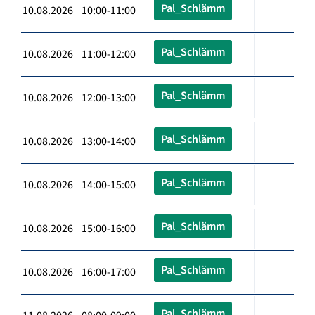
Pal_Schlämm
10.08.2026 10:00-11:00
Pal_Schlämm
10.08.2026 11:00-12:00
Pal_Schlämm
10.08.2026 12:00-13:00
Pal_Schlämm
10.08.2026 13:00-14:00
Pal_Schlämm
10.08.2026 14:00-15:00
Pal_Schlämm
10.08.2026 15:00-16:00
Pal_Schlämm
10.08.2026 16:00-17:00
Pal_Schlämm