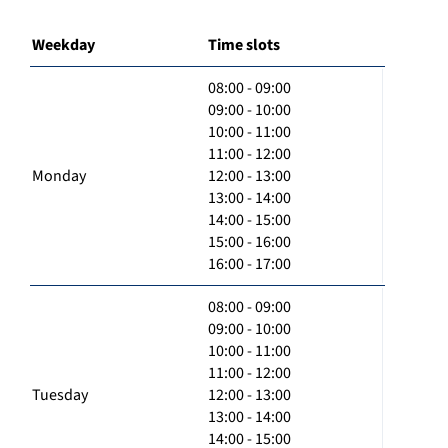
Weekday
Time slots
08:00 - 09:00
09:00 - 10:00
10:00 - 11:00
11:00 - 12:00
Monday
12:00 - 13:00
13:00 - 14:00
14:00 - 15:00
15:00 - 16:00
16:00 - 17:00
08:00 - 09:00
09:00 - 10:00
10:00 - 11:00
11:00 - 12:00
Tuesday
12:00 - 13:00
13:00 - 14:00
14:00 - 15:00