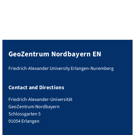
GeoZentrum Nordbayern EN
Friedrich-Alexander University Erlangen-Nuremberg
Contact and Directions
Friedrich-Alexander-Universität
GeoZentrum Nordbayern
Schlossgarten 5
91054 Erlangen