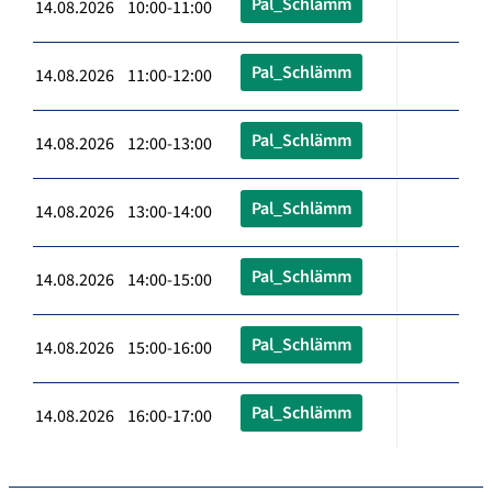
Pal_Schlämm
14.08.2026 10:00-11:00
Pal_Schlämm
14.08.2026 11:00-12:00
Pal_Schlämm
14.08.2026 12:00-13:00
Pal_Schlämm
14.08.2026 13:00-14:00
Pal_Schlämm
14.08.2026 14:00-15:00
Pal_Schlämm
14.08.2026 15:00-16:00
Pal_Schlämm
14.08.2026 16:00-17:00