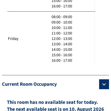
15:00 - 16:00
16:00 - 17:00
08:00 - 09:00
09:00 - 10:00
10:00 - 11:00
11:00 - 12:00
Friday
12:00 - 13:00
13:00 - 14:00
14:00 - 15:00
15:00 - 16:00
16:00 - 17:00
Current Room Occupancy
This room has no available seat for today.
The next available seat is on 10. August 2026