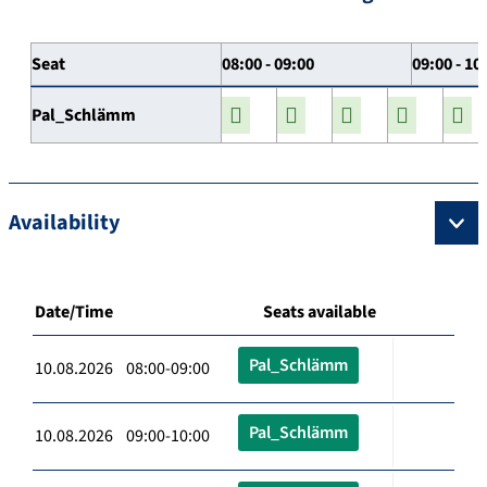
Seat
08:00 - 09:00
09:00 - 10
Pal_Schlämm
Availability
Date/Time
Seats available
Pal_Schlämm
10.08.2026 08:00-09:00
Pal_Schlämm
10.08.2026 09:00-10:00