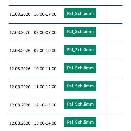
Pal_Schlämm
11.08.2026 16:00-17:00
Pal_Schlämm
12.08.2026 08:00-09:00
Pal_Schlämm
12.08.2026 09:00-10:00
Pal_Schlämm
12.08.2026 10:00-11:00
Pal_Schlämm
12.08.2026 11:00-12:00
Pal_Schlämm
12.08.2026 12:00-13:00
Pal_Schlämm
12.08.2026 13:00-14:00