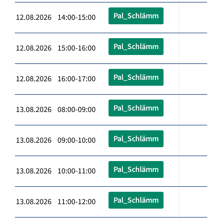
Pal_Schlämm
12.08.2026 14:00-15:00
Pal_Schlämm
12.08.2026 15:00-16:00
Pal_Schlämm
12.08.2026 16:00-17:00
Pal_Schlämm
13.08.2026 08:00-09:00
Pal_Schlämm
13.08.2026 09:00-10:00
Pal_Schlämm
13.08.2026 10:00-11:00
Pal_Schlämm
13.08.2026 11:00-12:00