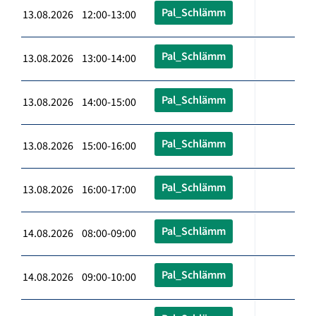
Pal_Schlämm
13.08.2026 12:00-13:00
Pal_Schlämm
13.08.2026 13:00-14:00
Pal_Schlämm
13.08.2026 14:00-15:00
Pal_Schlämm
13.08.2026 15:00-16:00
Pal_Schlämm
13.08.2026 16:00-17:00
Pal_Schlämm
14.08.2026 08:00-09:00
Pal_Schlämm
14.08.2026 09:00-10:00