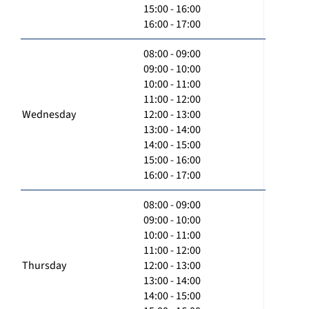
15:00 - 16:00
16:00 - 17:00
08:00 - 09:00
09:00 - 10:00
10:00 - 11:00
11:00 - 12:00
Wednesday
12:00 - 13:00
13:00 - 14:00
14:00 - 15:00
15:00 - 16:00
16:00 - 17:00
08:00 - 09:00
09:00 - 10:00
10:00 - 11:00
11:00 - 12:00
Thursday
12:00 - 13:00
13:00 - 14:00
14:00 - 15:00