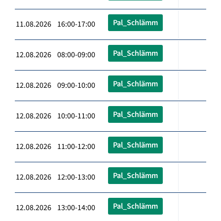
Pal_Schlämm
11.08.2026 16:00-17:00
Pal_Schlämm
12.08.2026 08:00-09:00
Pal_Schlämm
12.08.2026 09:00-10:00
Pal_Schlämm
12.08.2026 10:00-11:00
Pal_Schlämm
12.08.2026 11:00-12:00
Pal_Schlämm
12.08.2026 12:00-13:00
Pal_Schlämm
12.08.2026 13:00-14:00