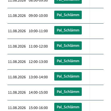
11.08.2026 08:00-09:00
Pal_Schlämm
11.08.2026 09:00-10:00
Pal_Schlämm
11.08.2026 10:00-11:00
Pal_Schlämm
11.08.2026 11:00-12:00
Pal_Schlämm
11.08.2026 12:00-13:00
Pal_Schlämm
11.08.2026 13:00-14:00
Pal_Schlämm
11.08.2026 14:00-15:00
Pal_Schlämm
11.08.2026 15:00-16:00