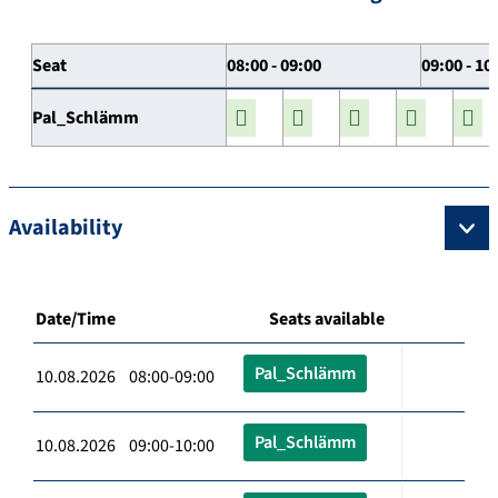
Seat
08:00 - 09:00
09:00 - 10
Pal_Schlämm
Availability
Date/Time
Seats available
Pal_Schlämm
10.08.2026 08:00-09:00
Pal_Schlämm
10.08.2026 09:00-10:00