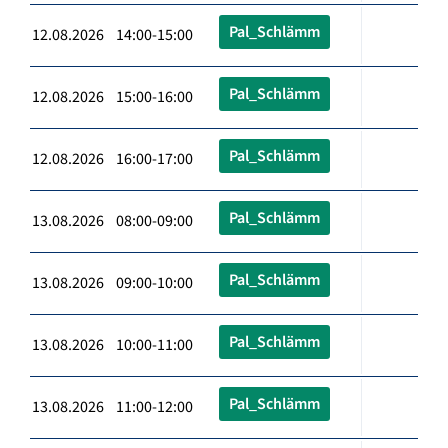
Pal_Schlämm
12.08.2026 14:00-15:00
Pal_Schlämm
12.08.2026 15:00-16:00
Pal_Schlämm
12.08.2026 16:00-17:00
Pal_Schlämm
13.08.2026 08:00-09:00
Pal_Schlämm
13.08.2026 09:00-10:00
Pal_Schlämm
13.08.2026 10:00-11:00
Pal_Schlämm
13.08.2026 11:00-12:00