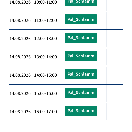
Pal_Schlämm
14.08.2026 10:00-11:00
Pal_Schlämm
14.08.2026 11:00-12:00
Pal_Schlämm
14.08.2026 12:00-13:00
Pal_Schlämm
14.08.2026 13:00-14:00
Pal_Schlämm
14.08.2026 14:00-15:00
Pal_Schlämm
14.08.2026 15:00-16:00
Pal_Schlämm
14.08.2026 16:00-17:00