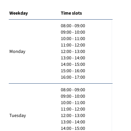
Weekday
Time slots
08:00 - 09:00
09:00 - 10:00
10:00 - 11:00
11:00 - 12:00
Monday
12:00 - 13:00
13:00 - 14:00
14:00 - 15:00
15:00 - 16:00
16:00 - 17:00
08:00 - 09:00
09:00 - 10:00
10:00 - 11:00
11:00 - 12:00
Tuesday
12:00 - 13:00
13:00 - 14:00
14:00 - 15:00