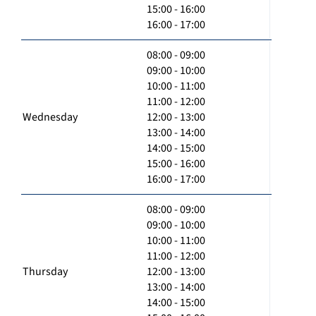
15:00 - 16:00
16:00 - 17:00
08:00 - 09:00
09:00 - 10:00
10:00 - 11:00
11:00 - 12:00
Wednesday
12:00 - 13:00
13:00 - 14:00
14:00 - 15:00
15:00 - 16:00
16:00 - 17:00
08:00 - 09:00
09:00 - 10:00
10:00 - 11:00
11:00 - 12:00
Thursday
12:00 - 13:00
13:00 - 14:00
14:00 - 15:00