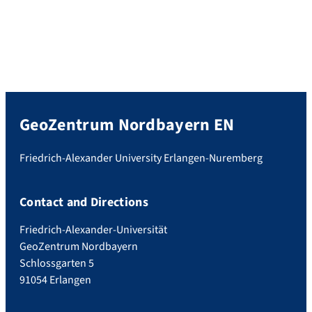
GeoZentrum Nordbayern EN
Friedrich-Alexander University Erlangen-Nuremberg
Contact and Directions
Friedrich-Alexander-Universität
GeoZentrum Nordbayern
Schlossgarten 5
91054 Erlangen