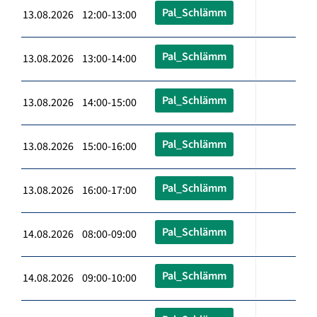
Pal_Schlämm
13.08.2026 12:00-13:00
Pal_Schlämm
13.08.2026 13:00-14:00
Pal_Schlämm
13.08.2026 14:00-15:00
Pal_Schlämm
13.08.2026 15:00-16:00
Pal_Schlämm
13.08.2026 16:00-17:00
Pal_Schlämm
14.08.2026 08:00-09:00
Pal_Schlämm
14.08.2026 09:00-10:00