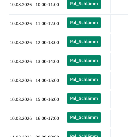
Pal_Schlämm
10.08.2026 10:00-11:00
Pal_Schlämm
10.08.2026 11:00-12:00
Pal_Schlämm
10.08.2026 12:00-13:00
Pal_Schlämm
10.08.2026 13:00-14:00
Pal_Schlämm
10.08.2026 14:00-15:00
Pal_Schlämm
10.08.2026 15:00-16:00
Pal_Schlämm
10.08.2026 16:00-17:00
Pal_Schlämm