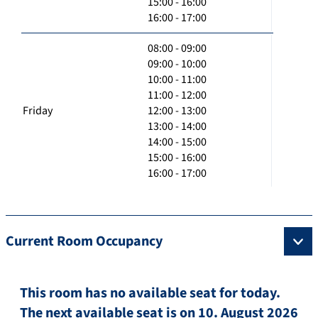
15:00 - 16:00
16:00 - 17:00
08:00 - 09:00
09:00 - 10:00
10:00 - 11:00
11:00 - 12:00
Friday
12:00 - 13:00
13:00 - 14:00
14:00 - 15:00
15:00 - 16:00
16:00 - 17:00
Current Room Occupancy
This room has no available seat for today.
The next available seat is on 10. August 2026