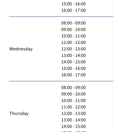
15:00 - 16:00
16:00 - 17:00
08:00 - 09:00
09:00 - 10:00
10:00 - 11:00
11:00 - 12:00
Wednesday
12:00 - 13:00
13:00 - 14:00
14:00 - 15:00
15:00 - 16:00
16:00 - 17:00
08:00 - 09:00
09:00 - 10:00
10:00 - 11:00
11:00 - 12:00
Thursday
12:00 - 13:00
13:00 - 14:00
14:00 - 15:00