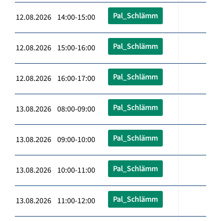
Pal_Schlämm
12.08.2026 14:00-15:00
Pal_Schlämm
12.08.2026 15:00-16:00
Pal_Schlämm
12.08.2026 16:00-17:00
Pal_Schlämm
13.08.2026 08:00-09:00
Pal_Schlämm
13.08.2026 09:00-10:00
Pal_Schlämm
13.08.2026 10:00-11:00
Pal_Schlämm
13.08.2026 11:00-12:00