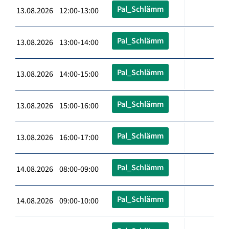
Pal_Schlämm
13.08.2026 12:00-13:00
Pal_Schlämm
13.08.2026 13:00-14:00
Pal_Schlämm
13.08.2026 14:00-15:00
Pal_Schlämm
13.08.2026 15:00-16:00
Pal_Schlämm
13.08.2026 16:00-17:00
Pal_Schlämm
14.08.2026 08:00-09:00
Pal_Schlämm
14.08.2026 09:00-10:00