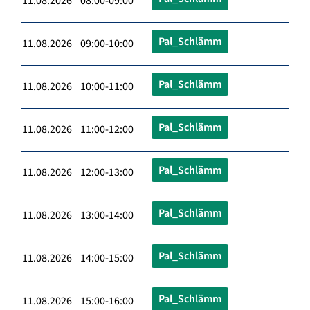
11.08.2026 08:00-09:00
Pal_Schlämm
11.08.2026 09:00-10:00
Pal_Schlämm
11.08.2026 10:00-11:00
Pal_Schlämm
11.08.2026 11:00-12:00
Pal_Schlämm
11.08.2026 12:00-13:00
Pal_Schlämm
11.08.2026 13:00-14:00
Pal_Schlämm
11.08.2026 14:00-15:00
Pal_Schlämm
11.08.2026 15:00-16:00