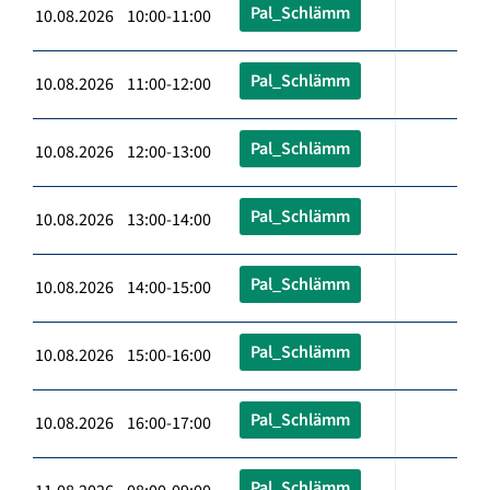
Pal_Schlämm
10.08.2026 10:00-11:00
Pal_Schlämm
10.08.2026 11:00-12:00
Pal_Schlämm
10.08.2026 12:00-13:00
Pal_Schlämm
10.08.2026 13:00-14:00
Pal_Schlämm
10.08.2026 14:00-15:00
Pal_Schlämm
10.08.2026 15:00-16:00
Pal_Schlämm
10.08.2026 16:00-17:00
Pal_Schlämm