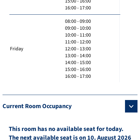
15:00 - 16:00
16:00 - 17:00
08:00 - 09:00
09:00 - 10:00
10:00 - 11:00
11:00 - 12:00
Friday
12:00 - 13:00
13:00 - 14:00
14:00 - 15:00
15:00 - 16:00
16:00 - 17:00
Current Room Occupancy
This room has no available seat for today.
The next available seat is on 10. August 2026