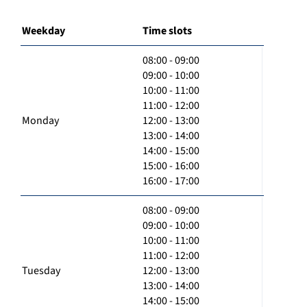
Weekday
Time slots
08:00 - 09:00
09:00 - 10:00
10:00 - 11:00
11:00 - 12:00
Monday
12:00 - 13:00
13:00 - 14:00
14:00 - 15:00
15:00 - 16:00
16:00 - 17:00
08:00 - 09:00
09:00 - 10:00
10:00 - 11:00
11:00 - 12:00
Tuesday
12:00 - 13:00
13:00 - 14:00
14:00 - 15:00