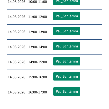
Pal_Schlämm
14.08.2026 10:00-11:00
Pal_Schlämm
14.08.2026 11:00-12:00
Pal_Schlämm
14.08.2026 12:00-13:00
Pal_Schlämm
14.08.2026 13:00-14:00
Pal_Schlämm
14.08.2026 14:00-15:00
Pal_Schlämm
14.08.2026 15:00-16:00
Pal_Schlämm
14.08.2026 16:00-17:00