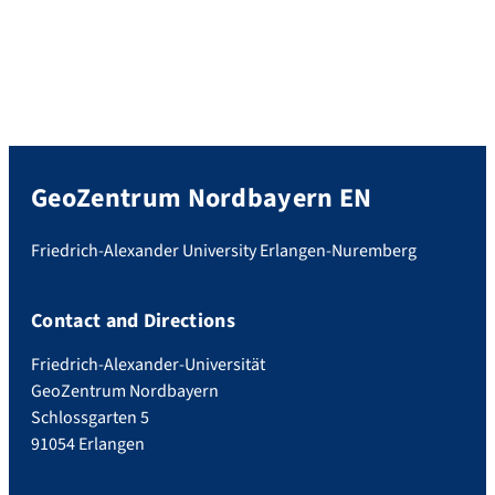
GeoZentrum Nordbayern EN
Friedrich-Alexander University Erlangen-Nuremberg
Contact and Directions
Friedrich-Alexander-Universität
GeoZentrum Nordbayern
Schlossgarten 5
91054 Erlangen