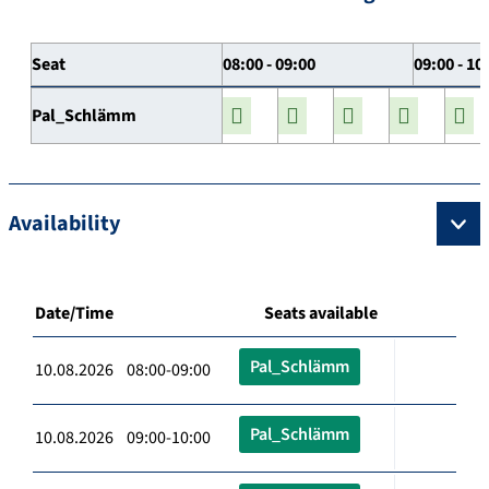
Seat
08:00 - 09:00
09:00 - 10
Pal_Schlämm
Availability
Date/Time
Seats available
Pal_Schlämm
10.08.2026 08:00-09:00
Pal_Schlämm
10.08.2026 09:00-10:00