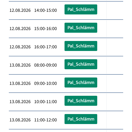
Pal_Schlämm
12.08.2026 14:00-15:00
Pal_Schlämm
12.08.2026 15:00-16:00
Pal_Schlämm
12.08.2026 16:00-17:00
Pal_Schlämm
13.08.2026 08:00-09:00
Pal_Schlämm
13.08.2026 09:00-10:00
Pal_Schlämm
13.08.2026 10:00-11:00
Pal_Schlämm
13.08.2026 11:00-12:00