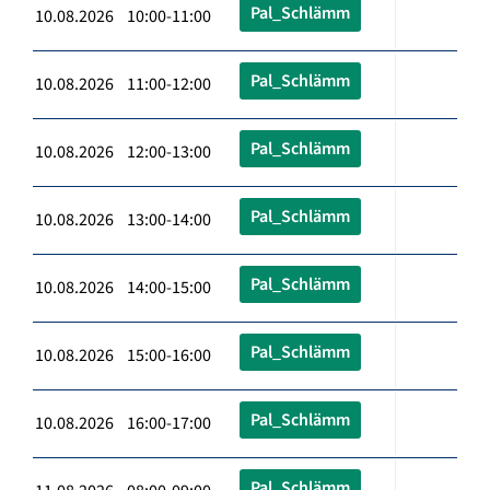
Pal_Schlämm
10.08.2026 10:00-11:00
Pal_Schlämm
10.08.2026 11:00-12:00
Pal_Schlämm
10.08.2026 12:00-13:00
Pal_Schlämm
10.08.2026 13:00-14:00
Pal_Schlämm
10.08.2026 14:00-15:00
Pal_Schlämm
10.08.2026 15:00-16:00
Pal_Schlämm
10.08.2026 16:00-17:00
Pal_Schlämm