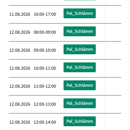
Pal_Schlämm
11.08.2026 16:00-17:00
Pal_Schlämm
12.08.2026 08:00-09:00
Pal_Schlämm
12.08.2026 09:00-10:00
Pal_Schlämm
12.08.2026 10:00-11:00
Pal_Schlämm
12.08.2026 11:00-12:00
Pal_Schlämm
12.08.2026 12:00-13:00
Pal_Schlämm
12.08.2026 13:00-14:00