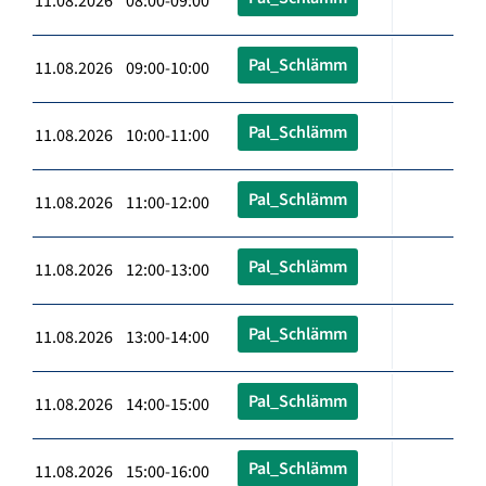
11.08.2026 08:00-09:00
Pal_Schlämm
11.08.2026 09:00-10:00
Pal_Schlämm
11.08.2026 10:00-11:00
Pal_Schlämm
11.08.2026 11:00-12:00
Pal_Schlämm
11.08.2026 12:00-13:00
Pal_Schlämm
11.08.2026 13:00-14:00
Pal_Schlämm
11.08.2026 14:00-15:00
Pal_Schlämm
11.08.2026 15:00-16:00