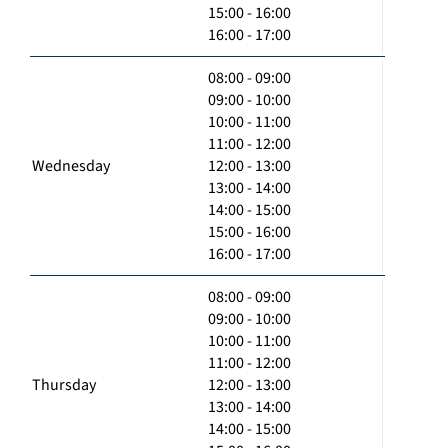
15:00 - 16:00
16:00 - 17:00
08:00 - 09:00
09:00 - 10:00
10:00 - 11:00
11:00 - 12:00
Wednesday
12:00 - 13:00
13:00 - 14:00
14:00 - 15:00
15:00 - 16:00
16:00 - 17:00
08:00 - 09:00
09:00 - 10:00
10:00 - 11:00
11:00 - 12:00
Thursday
12:00 - 13:00
13:00 - 14:00
14:00 - 15:00