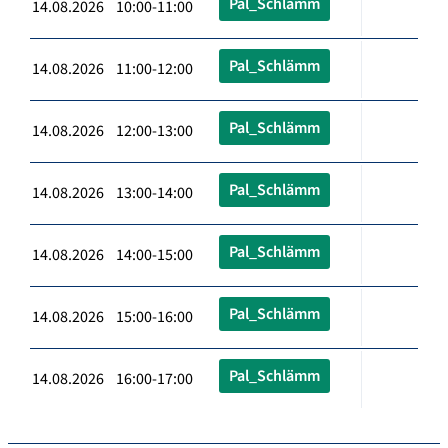
Pal_Schlämm
14.08.2026 10:00-11:00
Pal_Schlämm
14.08.2026 11:00-12:00
Pal_Schlämm
14.08.2026 12:00-13:00
Pal_Schlämm
14.08.2026 13:00-14:00
Pal_Schlämm
14.08.2026 14:00-15:00
Pal_Schlämm
14.08.2026 15:00-16:00
Pal_Schlämm
14.08.2026 16:00-17:00