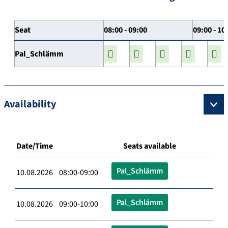
Seat
08:00 - 09:00
09:00 - 10
Pal_Schlämm
Availability
Date/Time
Seats available
Pal_Schlämm
10.08.2026 08:00-09:00
Pal_Schlämm
10.08.2026 09:00-10:00