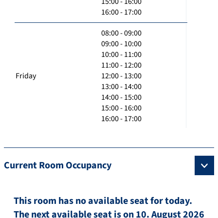
15:00 - 16:00
16:00 - 17:00
08:00 - 09:00
09:00 - 10:00
10:00 - 11:00
11:00 - 12:00
Friday
12:00 - 13:00
13:00 - 14:00
14:00 - 15:00
15:00 - 16:00
16:00 - 17:00
Current Room Occupancy
This room has no available seat for today.
The next available seat is on 10. August 2026