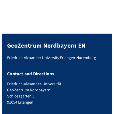
GeoZentrum Nordbayern EN
Friedrich-Alexander University Erlangen-Nuremberg
Contact and Directions
Friedrich-Alexander-Universität
GeoZentrum Nordbayern
Schlossgarten 5
91054 Erlangen