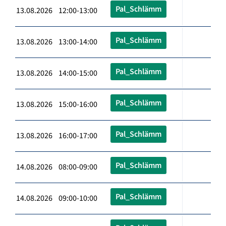
Pal_Schlämm
13.08.2026 12:00-13:00
Pal_Schlämm
13.08.2026 13:00-14:00
Pal_Schlämm
13.08.2026 14:00-15:00
Pal_Schlämm
13.08.2026 15:00-16:00
Pal_Schlämm
13.08.2026 16:00-17:00
Pal_Schlämm
14.08.2026 08:00-09:00
Pal_Schlämm
14.08.2026 09:00-10:00