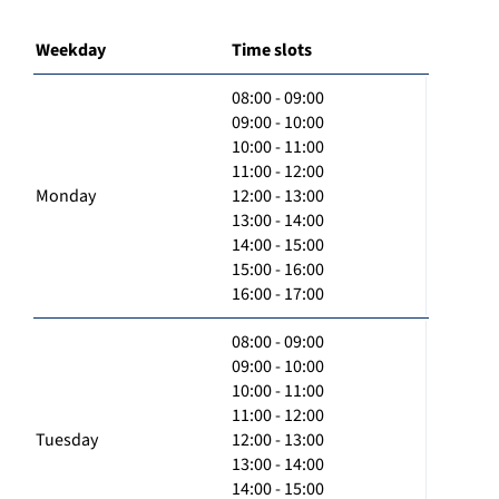
Weekday
Time slots
08:00 - 09:00
09:00 - 10:00
10:00 - 11:00
11:00 - 12:00
Monday
12:00 - 13:00
13:00 - 14:00
14:00 - 15:00
15:00 - 16:00
16:00 - 17:00
08:00 - 09:00
09:00 - 10:00
10:00 - 11:00
11:00 - 12:00
Tuesday
12:00 - 13:00
13:00 - 14:00
14:00 - 15:00