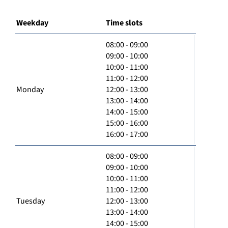
Weekday
Time slots
08:00 - 09:00
09:00 - 10:00
10:00 - 11:00
11:00 - 12:00
Monday
12:00 - 13:00
13:00 - 14:00
14:00 - 15:00
15:00 - 16:00
16:00 - 17:00
08:00 - 09:00
09:00 - 10:00
10:00 - 11:00
11:00 - 12:00
Tuesday
12:00 - 13:00
13:00 - 14:00
14:00 - 15:00