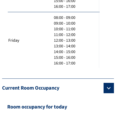
15:00 - 16:00
16:00 - 17:00
08:00 - 09:00
09:00 - 10:00
10:00 - 11:00
11:00 - 12:00
Friday
12:00 - 13:00
13:00 - 14:00
14:00 - 15:00
15:00 - 16:00
16:00 - 17:00
Current Room Occupancy
Room occupancy for today