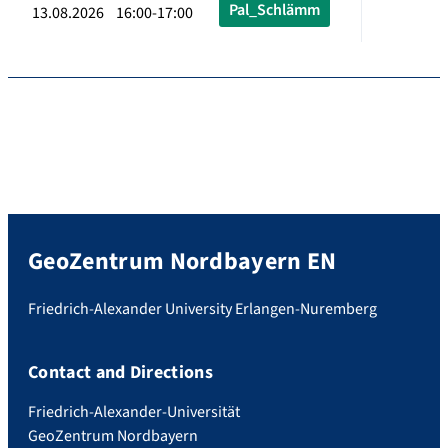
Pal_Schlämm
13.08.2026 16:00-17:00
GeoZentrum Nordbayern EN
Friedrich-Alexander University Erlangen-Nuremberg
Contact and Directions
Friedrich-Alexander-Universität
GeoZentrum Nordbayern