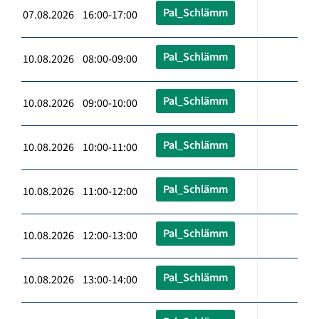
Pal_Schlämm
07.08.2026 16:00-17:00
Pal_Schlämm
10.08.2026 08:00-09:00
Pal_Schlämm
10.08.2026 09:00-10:00
Pal_Schlämm
10.08.2026 10:00-11:00
Pal_Schlämm
10.08.2026 11:00-12:00
Pal_Schlämm
10.08.2026 12:00-13:00
Pal_Schlämm
10.08.2026 13:00-14:00