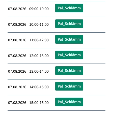
Pal_Schlämm
07.08.2026 09:00-10:00
Pal_Schlämm
07.08.2026 10:00-11:00
Pal_Schlämm
07.08.2026 11:00-12:00
Pal_Schlämm
07.08.2026 12:00-13:00
Pal_Schlämm
07.08.2026 13:00-14:00
Pal_Schlämm
07.08.2026 14:00-15:00
Pal_Schlämm
07.08.2026 15:00-16:00