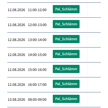
Pal_Schlämm
12.08.2026 11:00-12:00
Pal_Schlämm
12.08.2026 12:00-13:00
Pal_Schlämm
12.08.2026 13:00-14:00
Pal_Schlämm
12.08.2026 14:00-15:00
Pal_Schlämm
12.08.2026 15:00-16:00
Pal_Schlämm
12.08.2026 16:00-17:00
Pal_Schlämm
13.08.2026 08:00-09:00