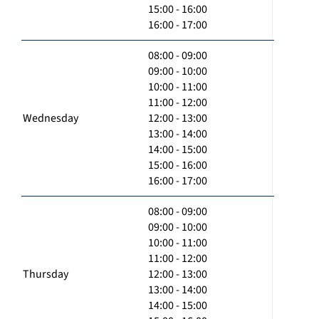
15:00 - 16:00
16:00 - 17:00
08:00 - 09:00
09:00 - 10:00
10:00 - 11:00
11:00 - 12:00
Wednesday
12:00 - 13:00
13:00 - 14:00
14:00 - 15:00
15:00 - 16:00
16:00 - 17:00
08:00 - 09:00
09:00 - 10:00
10:00 - 11:00
11:00 - 12:00
Thursday
12:00 - 13:00
13:00 - 14:00
14:00 - 15:00