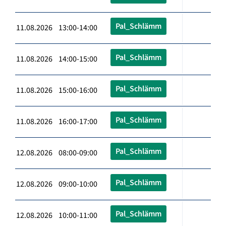
Pal_Schlämm
11.08.2026 13:00-14:00
Pal_Schlämm
11.08.2026 14:00-15:00
Pal_Schlämm
11.08.2026 15:00-16:00
Pal_Schlämm
11.08.2026 16:00-17:00
Pal_Schlämm
12.08.2026 08:00-09:00
Pal_Schlämm
12.08.2026 09:00-10:00
Pal_Schlämm
12.08.2026 10:00-11:00