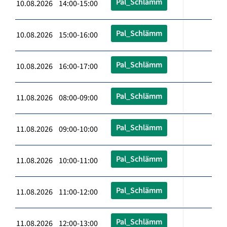
Pal_Schlämm
10.08.2026 14:00-15:00
Pal_Schlämm
10.08.2026 15:00-16:00
Pal_Schlämm
10.08.2026 16:00-17:00
Pal_Schlämm
11.08.2026 08:00-09:00
Pal_Schlämm
11.08.2026 09:00-10:00
Pal_Schlämm
11.08.2026 10:00-11:00
Pal_Schlämm
11.08.2026 11:00-12:00
Pal_Schlämm
11.08.2026 12:00-13:00