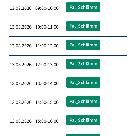
Pal_Schlämm
13.08.2026 09:00-10:00
Pal_Schlämm
13.08.2026 10:00-11:00
Pal_Schlämm
13.08.2026 11:00-12:00
Pal_Schlämm
13.08.2026 12:00-13:00
Pal_Schlämm
13.08.2026 13:00-14:00
Pal_Schlämm
13.08.2026 14:00-15:00
Pal_Schlämm
13.08.2026 15:00-16:00