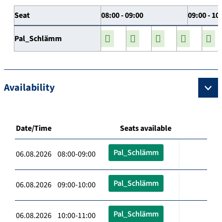
Seat
08:00 - 09:00
09:00 - 10
Pal_Schlämm
Availability
Date/Time
Seats available
Pal_Schlämm
06.08.2026 08:00-09:00
Pal_Schlämm
06.08.2026 09:00-10:00
Pal_Schlämm
06.08.2026 10:00-11:00