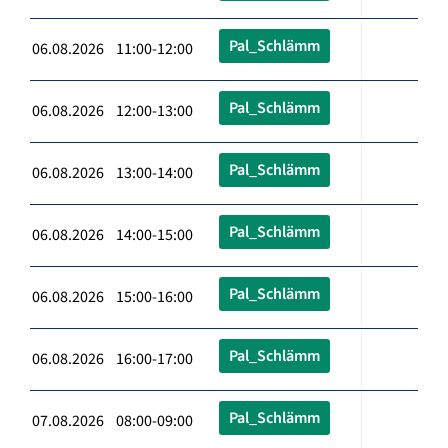
Pal_Schlämm
06.08.2026 11:00-12:00
Pal_Schlämm
06.08.2026 12:00-13:00
Pal_Schlämm
06.08.2026 13:00-14:00
Pal_Schlämm
06.08.2026 14:00-15:00
Pal_Schlämm
06.08.2026 15:00-16:00
Pal_Schlämm
06.08.2026 16:00-17:00
Pal_Schlämm
07.08.2026 08:00-09:00