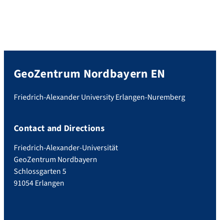
GeoZentrum Nordbayern EN
Friedrich-Alexander University Erlangen-Nuremberg
Contact and Directions
Friedrich-Alexander-Universität
GeoZentrum Nordbayern
Schlossgarten 5
91054 Erlangen