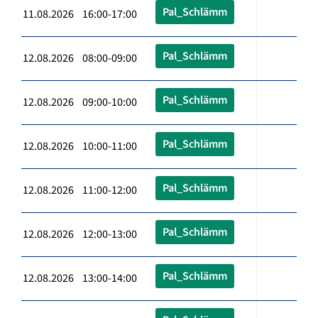
Pal_Schlämm
11.08.2026 16:00-17:00
Pal_Schlämm
12.08.2026 08:00-09:00
Pal_Schlämm
12.08.2026 09:00-10:00
Pal_Schlämm
12.08.2026 10:00-11:00
Pal_Schlämm
12.08.2026 11:00-12:00
Pal_Schlämm
12.08.2026 12:00-13:00
Pal_Schlämm
12.08.2026 13:00-14:00