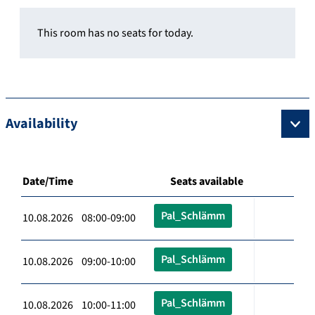
This room has no seats for today.
Availability
Date/Time
Seats available
Pal_Schlämm
10.08.2026 08:00-09:00
Pal_Schlämm
10.08.2026 09:00-10:00
Pal_Schlämm
10.08.2026 10:00-11:00