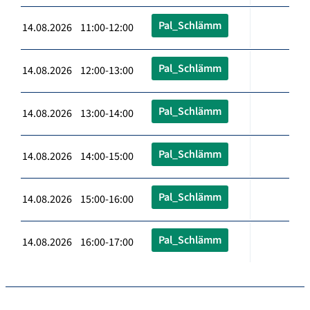
Pal_Schlämm
14.08.2026 11:00-12:00
Pal_Schlämm
14.08.2026 12:00-13:00
Pal_Schlämm
14.08.2026 13:00-14:00
Pal_Schlämm
14.08.2026 14:00-15:00
Pal_Schlämm
14.08.2026 15:00-16:00
Pal_Schlämm
14.08.2026 16:00-17:00