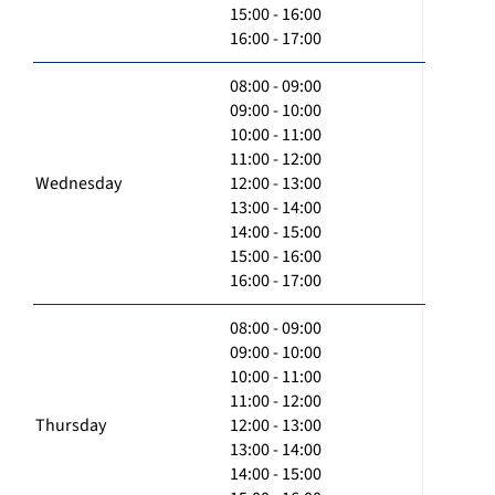
15:00 - 16:00
16:00 - 17:00
08:00 - 09:00
09:00 - 10:00
10:00 - 11:00
11:00 - 12:00
Wednesday
12:00 - 13:00
13:00 - 14:00
14:00 - 15:00
15:00 - 16:00
16:00 - 17:00
08:00 - 09:00
09:00 - 10:00
10:00 - 11:00
11:00 - 12:00
Thursday
12:00 - 13:00
13:00 - 14:00
14:00 - 15:00