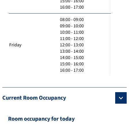
15:00 - 16:00
16:00 - 17:00
08:00 - 09:00
09:00 - 10:00
10:00 - 11:00
11:00 - 12:00
Friday
12:00 - 13:00
13:00 - 14:00
14:00 - 15:00
15:00 - 16:00
16:00 - 17:00
Current Room Occupancy
Room occupancy for today