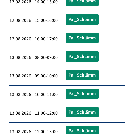
Pal_Schlämm
12.08.2026 14:00-15:00
Pal_Schlämm
12.08.2026 15:00-16:00
Pal_Schlämm
12.08.2026 16:00-17:00
Pal_Schlämm
13.08.2026 08:00-09:00
Pal_Schlämm
13.08.2026 09:00-10:00
Pal_Schlämm
13.08.2026 10:00-11:00
Pal_Schlämm
13.08.2026 11:00-12:00
Pal_Schlämm
13.08.2026 12:00-13:00