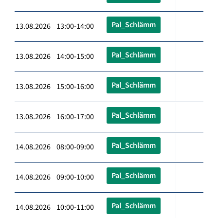
Pal_Schlämm
13.08.2026 13:00-14:00
Pal_Schlämm
13.08.2026 14:00-15:00
Pal_Schlämm
13.08.2026 15:00-16:00
Pal_Schlämm
13.08.2026 16:00-17:00
Pal_Schlämm
14.08.2026 08:00-09:00
Pal_Schlämm
14.08.2026 09:00-10:00
Pal_Schlämm
14.08.2026 10:00-11:00