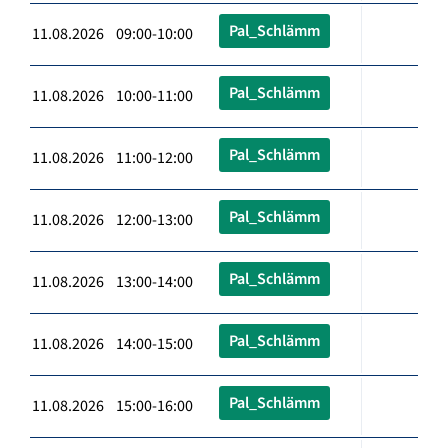
Pal_Schlämm
11.08.2026 09:00-10:00
Pal_Schlämm
11.08.2026 10:00-11:00
Pal_Schlämm
11.08.2026 11:00-12:00
Pal_Schlämm
11.08.2026 12:00-13:00
Pal_Schlämm
11.08.2026 13:00-14:00
Pal_Schlämm
11.08.2026 14:00-15:00
Pal_Schlämm
11.08.2026 15:00-16:00