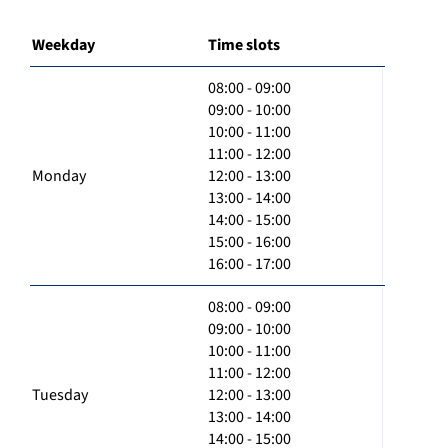
Weekday
Time slots
08:00 - 09:00
09:00 - 10:00
10:00 - 11:00
11:00 - 12:00
Monday
12:00 - 13:00
13:00 - 14:00
14:00 - 15:00
15:00 - 16:00
16:00 - 17:00
08:00 - 09:00
09:00 - 10:00
10:00 - 11:00
11:00 - 12:00
Tuesday
12:00 - 13:00
13:00 - 14:00
14:00 - 15:00