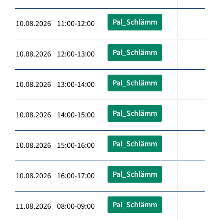
Pal_Schlämm
10.08.2026 11:00-12:00
Pal_Schlämm
10.08.2026 12:00-13:00
Pal_Schlämm
10.08.2026 13:00-14:00
Pal_Schlämm
10.08.2026 14:00-15:00
Pal_Schlämm
10.08.2026 15:00-16:00
Pal_Schlämm
10.08.2026 16:00-17:00
Pal_Schlämm
11.08.2026 08:00-09:00