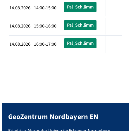
Pal_Schlämm
14.08.2026 14:00-15:00
Pal_Schlämm
14.08.2026 15:00-16:00
Pal_Schlämm
14.08.2026 16:00-17:00
GeoZentrum Nordbayern EN
Friedrich-Alexander University Erlangen-Nuremberg