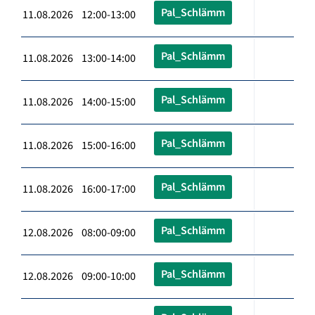
Pal_Schlämm
11.08.2026 12:00-13:00
Pal_Schlämm
11.08.2026 13:00-14:00
Pal_Schlämm
11.08.2026 14:00-15:00
Pal_Schlämm
11.08.2026 15:00-16:00
Pal_Schlämm
11.08.2026 16:00-17:00
Pal_Schlämm
12.08.2026 08:00-09:00
Pal_Schlämm
12.08.2026 09:00-10:00