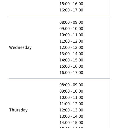
15:00 - 16:00
16:00 - 17:00
08:00 - 09:00
09:00 - 10:00
10:00 - 11:00
11:00 - 12:00
Wednesday
12:00 - 13:00
13:00 - 14:00
14:00 - 15:00
15:00 - 16:00
16:00 - 17:00
08:00 - 09:00
09:00 - 10:00
10:00 - 11:00
11:00 - 12:00
Thursday
12:00 - 13:00
13:00 - 14:00
14:00 - 15:00