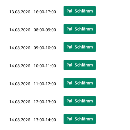
Pal_Schlämm
13.08.2026 16:00-17:00
Pal_Schlämm
14.08.2026 08:00-09:00
Pal_Schlämm
14.08.2026 09:00-10:00
Pal_Schlämm
14.08.2026 10:00-11:00
Pal_Schlämm
14.08.2026 11:00-12:00
Pal_Schlämm
14.08.2026 12:00-13:00
Pal_Schlämm
14.08.2026 13:00-14:00