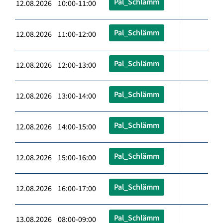
Pal_Schlämm
12.08.2026 10:00-11:00
Pal_Schlämm
12.08.2026 11:00-12:00
Pal_Schlämm
12.08.2026 12:00-13:00
Pal_Schlämm
12.08.2026 13:00-14:00
Pal_Schlämm
12.08.2026 14:00-15:00
Pal_Schlämm
12.08.2026 15:00-16:00
Pal_Schlämm
12.08.2026 16:00-17:00
Pal_Schlämm
13.08.2026 08:00-09:00