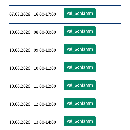
Pal_Schlämm
07.08.2026 16:00-17:00
Pal_Schlämm
10.08.2026 08:00-09:00
Pal_Schlämm
10.08.2026 09:00-10:00
Pal_Schlämm
10.08.2026 10:00-11:00
Pal_Schlämm
10.08.2026 11:00-12:00
Pal_Schlämm
10.08.2026 12:00-13:00
Pal_Schlämm
10.08.2026 13:00-14:00