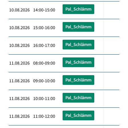
Pal_Schlämm
10.08.2026 14:00-15:00
Pal_Schlämm
10.08.2026 15:00-16:00
Pal_Schlämm
10.08.2026 16:00-17:00
Pal_Schlämm
11.08.2026 08:00-09:00
Pal_Schlämm
11.08.2026 09:00-10:00
Pal_Schlämm
11.08.2026 10:00-11:00
Pal_Schlämm
11.08.2026 11:00-12:00