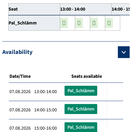
Seat
13:00 - 14:00
14:00 - 15
Pal_Schlämm
Availability
Date/Time
Seats available
Pal_Schlämm
07.08.2026 13:00-14:00
Pal_Schlämm
07.08.2026 14:00-15:00
Pal_Schlämm
07.08.2026 15:00-16:00