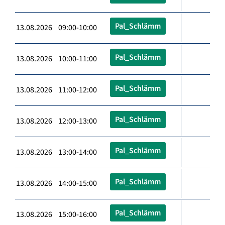
Pal_Schlämm
13.08.2026 09:00-10:00
Pal_Schlämm
13.08.2026 10:00-11:00
Pal_Schlämm
13.08.2026 11:00-12:00
Pal_Schlämm
13.08.2026 12:00-13:00
Pal_Schlämm
13.08.2026 13:00-14:00
Pal_Schlämm
13.08.2026 14:00-15:00
Pal_Schlämm
13.08.2026 15:00-16:00