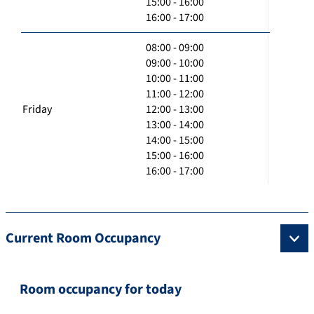
15:00 - 16:00
16:00 - 17:00
08:00 - 09:00
09:00 - 10:00
10:00 - 11:00
11:00 - 12:00
Friday
12:00 - 13:00
13:00 - 14:00
14:00 - 15:00
15:00 - 16:00
16:00 - 17:00
Current Room Occupancy
Room occupancy for today