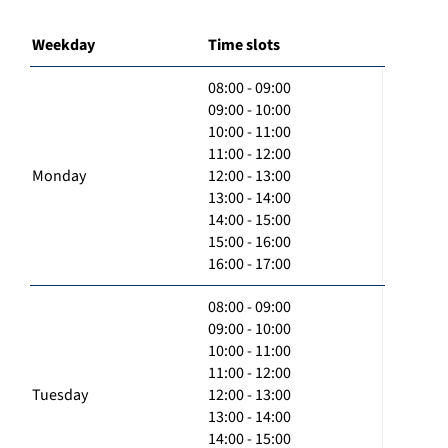
Weekday
Time slots
08:00 - 09:00
09:00 - 10:00
10:00 - 11:00
11:00 - 12:00
Monday
12:00 - 13:00
13:00 - 14:00
14:00 - 15:00
15:00 - 16:00
16:00 - 17:00
08:00 - 09:00
09:00 - 10:00
10:00 - 11:00
11:00 - 12:00
Tuesday
12:00 - 13:00
13:00 - 14:00
14:00 - 15:00