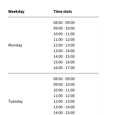
Weekday
Time slots
08:00 - 09:00
09:00 - 10:00
10:00 - 11:00
11:00 - 12:00
Monday
12:00 - 13:00
13:00 - 14:00
14:00 - 15:00
15:00 - 16:00
16:00 - 17:00
08:00 - 09:00
09:00 - 10:00
10:00 - 11:00
11:00 - 12:00
Tuesday
12:00 - 13:00
13:00 - 14:00
14:00 - 15:00