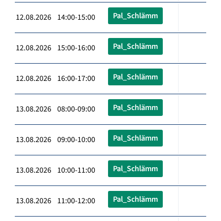
Pal_Schlämm
12.08.2026 14:00-15:00
Pal_Schlämm
12.08.2026 15:00-16:00
Pal_Schlämm
12.08.2026 16:00-17:00
Pal_Schlämm
13.08.2026 08:00-09:00
Pal_Schlämm
13.08.2026 09:00-10:00
Pal_Schlämm
13.08.2026 10:00-11:00
Pal_Schlämm
13.08.2026 11:00-12:00