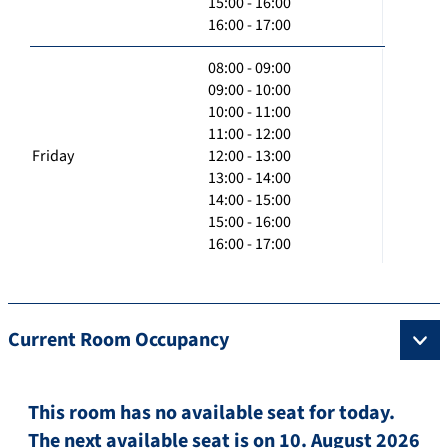
15:00 - 16:00
16:00 - 17:00
08:00 - 09:00
09:00 - 10:00
10:00 - 11:00
11:00 - 12:00
Friday
12:00 - 13:00
13:00 - 14:00
14:00 - 15:00
15:00 - 16:00
16:00 - 17:00
Current Room Occupancy
This room has no available seat for today.
The next available seat is on 10. August 2026