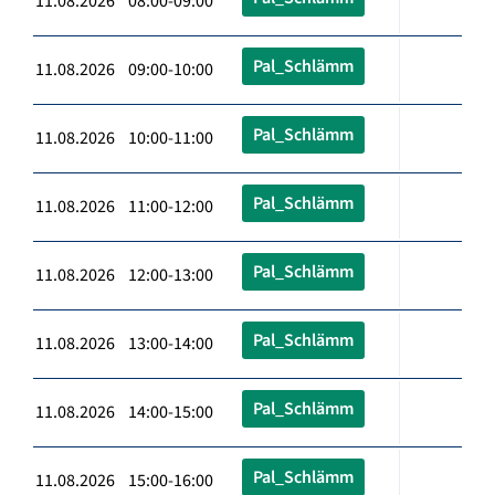
11.08.2026 08:00-09:00
Pal_Schlämm
11.08.2026 09:00-10:00
Pal_Schlämm
11.08.2026 10:00-11:00
Pal_Schlämm
11.08.2026 11:00-12:00
Pal_Schlämm
11.08.2026 12:00-13:00
Pal_Schlämm
11.08.2026 13:00-14:00
Pal_Schlämm
11.08.2026 14:00-15:00
Pal_Schlämm
11.08.2026 15:00-16:00