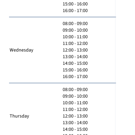
15:00 - 16:00
16:00 - 17:00
08:00 - 09:00
09:00 - 10:00
10:00 - 11:00
11:00 - 12:00
Wednesday
12:00 - 13:00
13:00 - 14:00
14:00 - 15:00
15:00 - 16:00
16:00 - 17:00
08:00 - 09:00
09:00 - 10:00
10:00 - 11:00
11:00 - 12:00
Thursday
12:00 - 13:00
13:00 - 14:00
14:00 - 15:00