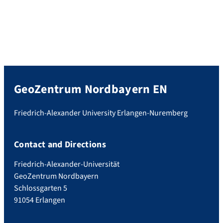
GeoZentrum Nordbayern EN
Friedrich-Alexander University Erlangen-Nuremberg
Contact and Directions
Friedrich-Alexander-Universität
GeoZentrum Nordbayern
Schlossgarten 5
91054 Erlangen