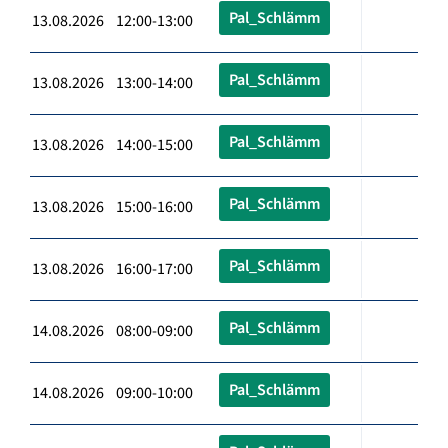
Pal_Schlämm
13.08.2026 12:00-13:00
Pal_Schlämm
13.08.2026 13:00-14:00
Pal_Schlämm
13.08.2026 14:00-15:00
Pal_Schlämm
13.08.2026 15:00-16:00
Pal_Schlämm
13.08.2026 16:00-17:00
Pal_Schlämm
14.08.2026 08:00-09:00
Pal_Schlämm
14.08.2026 09:00-10:00