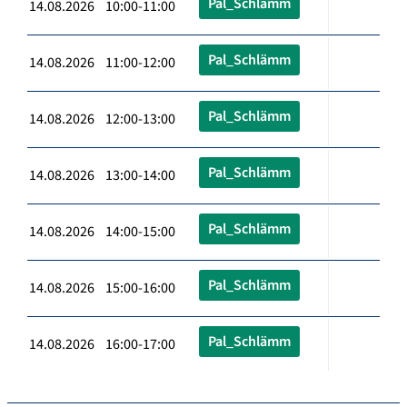
Pal_Schlämm
14.08.2026 10:00-11:00
Pal_Schlämm
14.08.2026 11:00-12:00
Pal_Schlämm
14.08.2026 12:00-13:00
Pal_Schlämm
14.08.2026 13:00-14:00
Pal_Schlämm
14.08.2026 14:00-15:00
Pal_Schlämm
14.08.2026 15:00-16:00
Pal_Schlämm
14.08.2026 16:00-17:00