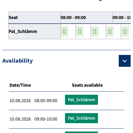
Seat
08:00 - 09:00
09:00 - 10
Pal_Schlämm
Availability
Date/Time
Seats available
Pal_Schlämm
10.08.2026 08:00-09:00
Pal_Schlämm
10.08.2026 09:00-10:00