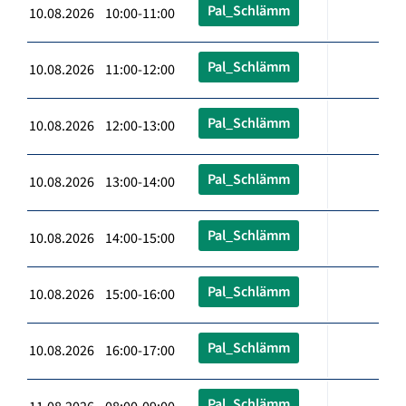
Pal_Schlämm
10.08.2026 10:00-11:00
Pal_Schlämm
10.08.2026 11:00-12:00
Pal_Schlämm
10.08.2026 12:00-13:00
Pal_Schlämm
10.08.2026 13:00-14:00
Pal_Schlämm
10.08.2026 14:00-15:00
Pal_Schlämm
10.08.2026 15:00-16:00
Pal_Schlämm
10.08.2026 16:00-17:00
Pal_Schlämm