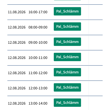
Pal_Schlämm
11.08.2026 16:00-17:00
Pal_Schlämm
12.08.2026 08:00-09:00
Pal_Schlämm
12.08.2026 09:00-10:00
Pal_Schlämm
12.08.2026 10:00-11:00
Pal_Schlämm
12.08.2026 11:00-12:00
Pal_Schlämm
12.08.2026 12:00-13:00
Pal_Schlämm
12.08.2026 13:00-14:00