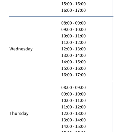
15:00 - 16:00
16:00 - 17:00
08:00 - 09:00
09:00 - 10:00
10:00 - 11:00
11:00 - 12:00
Wednesday
12:00 - 13:00
13:00 - 14:00
14:00 - 15:00
15:00 - 16:00
16:00 - 17:00
08:00 - 09:00
09:00 - 10:00
10:00 - 11:00
11:00 - 12:00
Thursday
12:00 - 13:00
13:00 - 14:00
14:00 - 15:00