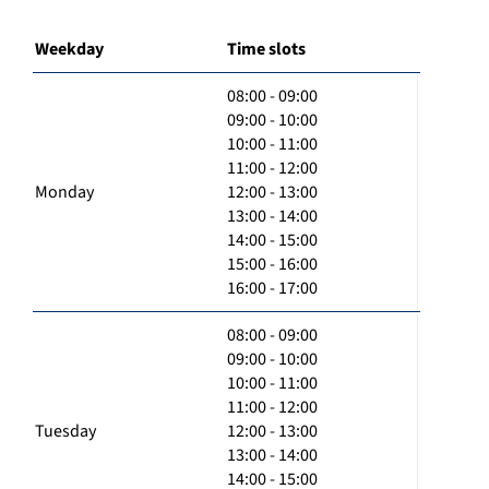
Weekday
Time slots
08:00 - 09:00
09:00 - 10:00
10:00 - 11:00
11:00 - 12:00
Monday
12:00 - 13:00
13:00 - 14:00
14:00 - 15:00
15:00 - 16:00
16:00 - 17:00
08:00 - 09:00
09:00 - 10:00
10:00 - 11:00
11:00 - 12:00
Tuesday
12:00 - 13:00
13:00 - 14:00
14:00 - 15:00