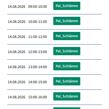
Pal_Schlämm
14.08.2026 09:00-10:00
Pal_Schlämm
14.08.2026 10:00-11:00
Pal_Schlämm
14.08.2026 11:00-12:00
Pal_Schlämm
14.08.2026 12:00-13:00
Pal_Schlämm
14.08.2026 13:00-14:00
Pal_Schlämm
14.08.2026 14:00-15:00
Pal_Schlämm
14.08.2026 15:00-16:00