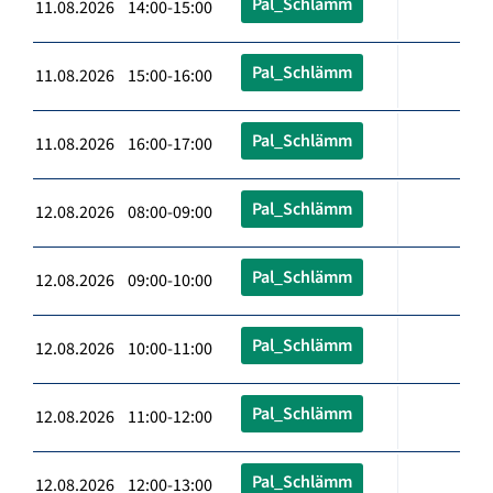
Pal_Schlämm
11.08.2026 14:00-15:00
Pal_Schlämm
11.08.2026 15:00-16:00
Pal_Schlämm
11.08.2026 16:00-17:00
Pal_Schlämm
12.08.2026 08:00-09:00
Pal_Schlämm
12.08.2026 09:00-10:00
Pal_Schlämm
12.08.2026 10:00-11:00
Pal_Schlämm
12.08.2026 11:00-12:00
Pal_Schlämm
12.08.2026 12:00-13:00