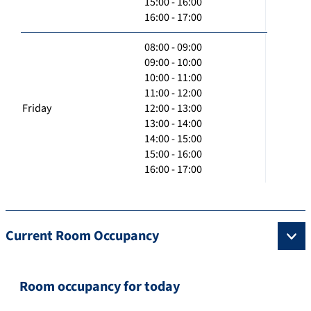
15:00 - 16:00
16:00 - 17:00
08:00 - 09:00
09:00 - 10:00
10:00 - 11:00
11:00 - 12:00
Friday
12:00 - 13:00
13:00 - 14:00
14:00 - 15:00
15:00 - 16:00
16:00 - 17:00
Current Room Occupancy
Room occupancy for today