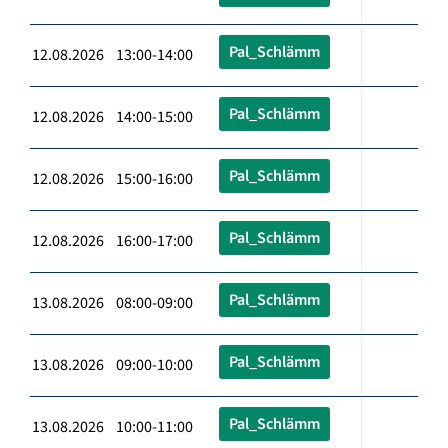
Pal_Schlämm
12.08.2026 13:00-14:00
Pal_Schlämm
12.08.2026 14:00-15:00
Pal_Schlämm
12.08.2026 15:00-16:00
Pal_Schlämm
12.08.2026 16:00-17:00
Pal_Schlämm
13.08.2026 08:00-09:00
Pal_Schlämm
13.08.2026 09:00-10:00
Pal_Schlämm
13.08.2026 10:00-11:00