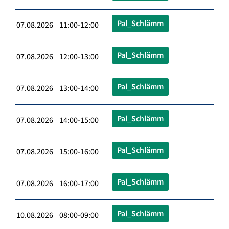
Pal_Schlämm
07.08.2026 11:00-12:00
Pal_Schlämm
07.08.2026 12:00-13:00
Pal_Schlämm
07.08.2026 13:00-14:00
Pal_Schlämm
07.08.2026 14:00-15:00
Pal_Schlämm
07.08.2026 15:00-16:00
Pal_Schlämm
07.08.2026 16:00-17:00
Pal_Schlämm
10.08.2026 08:00-09:00