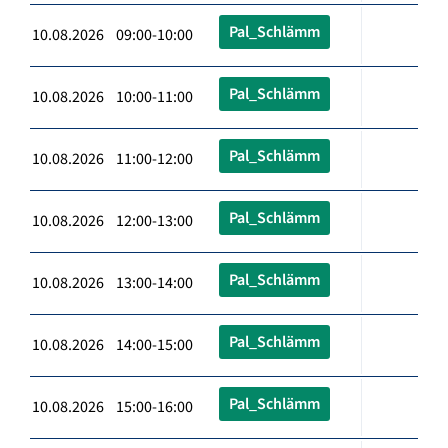
Pal_Schlämm
10.08.2026 09:00-10:00
Pal_Schlämm
10.08.2026 10:00-11:00
Pal_Schlämm
10.08.2026 11:00-12:00
Pal_Schlämm
10.08.2026 12:00-13:00
Pal_Schlämm
10.08.2026 13:00-14:00
Pal_Schlämm
10.08.2026 14:00-15:00
Pal_Schlämm
10.08.2026 15:00-16:00