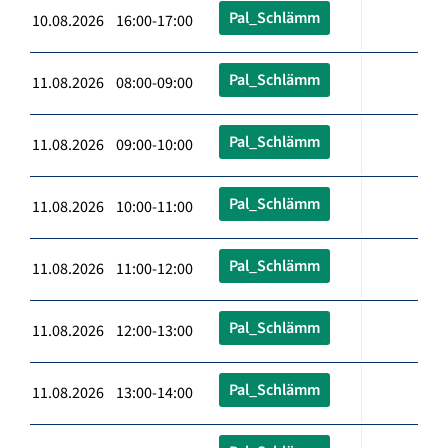
Pal_Schlämm
10.08.2026 16:00-17:00
Pal_Schlämm
11.08.2026 08:00-09:00
Pal_Schlämm
11.08.2026 09:00-10:00
Pal_Schlämm
11.08.2026 10:00-11:00
Pal_Schlämm
11.08.2026 11:00-12:00
Pal_Schlämm
11.08.2026 12:00-13:00
Pal_Schlämm
11.08.2026 13:00-14:00