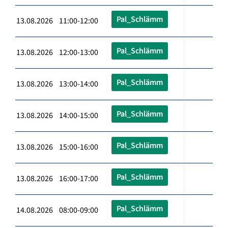
Pal_Schlämm
13.08.2026 11:00-12:00
Pal_Schlämm
13.08.2026 12:00-13:00
Pal_Schlämm
13.08.2026 13:00-14:00
Pal_Schlämm
13.08.2026 14:00-15:00
Pal_Schlämm
13.08.2026 15:00-16:00
Pal_Schlämm
13.08.2026 16:00-17:00
Pal_Schlämm
14.08.2026 08:00-09:00