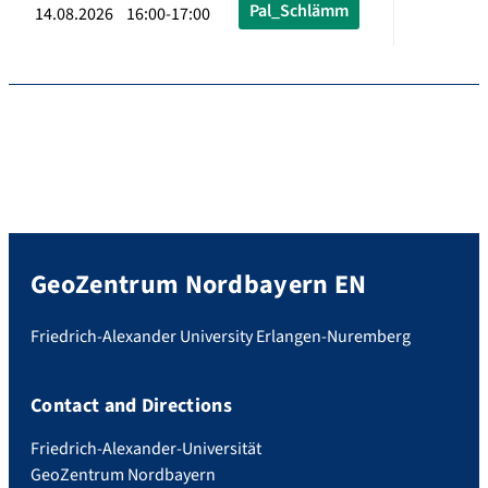
Pal_Schlämm
14.08.2026 16:00-17:00
GeoZentrum Nordbayern EN
Friedrich-Alexander University Erlangen-Nuremberg
Contact and Directions
Friedrich-Alexander-Universität
GeoZentrum Nordbayern