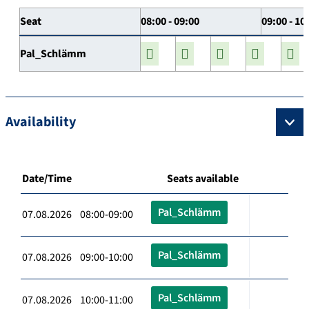
Seat
08:00 - 09:00
09:00 - 10
Pal_Schlämm
Availability
Date/Time
Seats available
Pal_Schlämm
07.08.2026 08:00-09:00
Pal_Schlämm
07.08.2026 09:00-10:00
Pal_Schlämm
07.08.2026 10:00-11:00