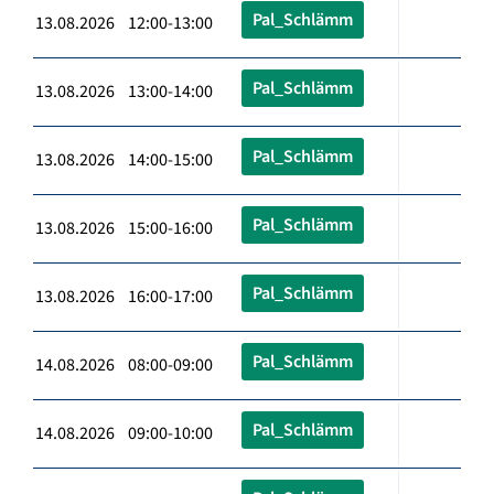
Pal_Schlämm
13.08.2026 12:00-13:00
Pal_Schlämm
13.08.2026 13:00-14:00
Pal_Schlämm
13.08.2026 14:00-15:00
Pal_Schlämm
13.08.2026 15:00-16:00
Pal_Schlämm
13.08.2026 16:00-17:00
Pal_Schlämm
14.08.2026 08:00-09:00
Pal_Schlämm
14.08.2026 09:00-10:00