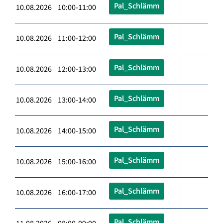
Pal_Schlämm
10.08.2026 10:00-11:00
Pal_Schlämm
10.08.2026 11:00-12:00
Pal_Schlämm
10.08.2026 12:00-13:00
Pal_Schlämm
10.08.2026 13:00-14:00
Pal_Schlämm
10.08.2026 14:00-15:00
Pal_Schlämm
10.08.2026 15:00-16:00
Pal_Schlämm
10.08.2026 16:00-17:00
Pal_Schlämm