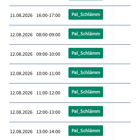
Pal_Schlämm
11.08.2026 16:00-17:00
Pal_Schlämm
12.08.2026 08:00-09:00
Pal_Schlämm
12.08.2026 09:00-10:00
Pal_Schlämm
12.08.2026 10:00-11:00
Pal_Schlämm
12.08.2026 11:00-12:00
Pal_Schlämm
12.08.2026 12:00-13:00
Pal_Schlämm
12.08.2026 13:00-14:00