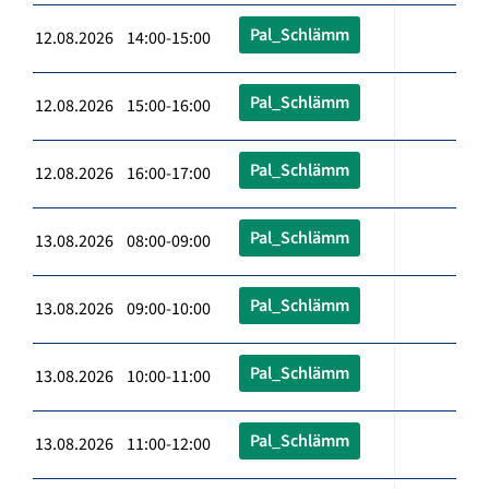
Pal_Schlämm
12.08.2026 14:00-15:00
Pal_Schlämm
12.08.2026 15:00-16:00
Pal_Schlämm
12.08.2026 16:00-17:00
Pal_Schlämm
13.08.2026 08:00-09:00
Pal_Schlämm
13.08.2026 09:00-10:00
Pal_Schlämm
13.08.2026 10:00-11:00
Pal_Schlämm
13.08.2026 11:00-12:00