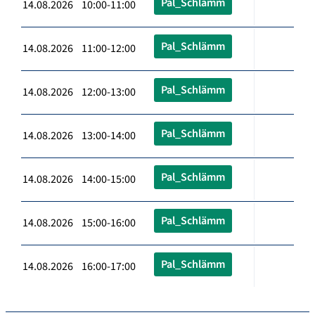
Pal_Schlämm
14.08.2026 10:00-11:00
Pal_Schlämm
14.08.2026 11:00-12:00
Pal_Schlämm
14.08.2026 12:00-13:00
Pal_Schlämm
14.08.2026 13:00-14:00
Pal_Schlämm
14.08.2026 14:00-15:00
Pal_Schlämm
14.08.2026 15:00-16:00
Pal_Schlämm
14.08.2026 16:00-17:00