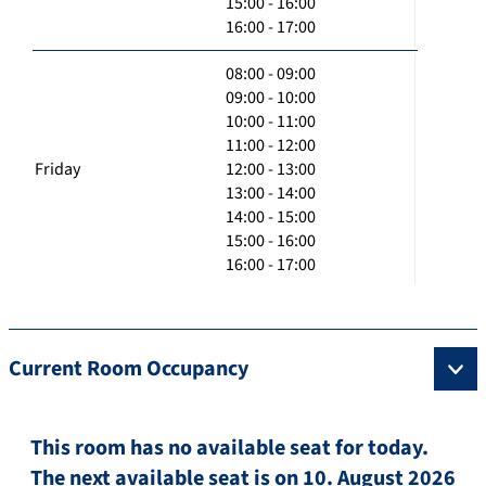
15:00 - 16:00
16:00 - 17:00
08:00 - 09:00
09:00 - 10:00
10:00 - 11:00
11:00 - 12:00
Friday
12:00 - 13:00
13:00 - 14:00
14:00 - 15:00
15:00 - 16:00
16:00 - 17:00
Current Room Occupancy
This room has no available seat for today.
The next available seat is on 10. August 2026