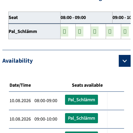
Seat
08:00 - 09:00
09:00 - 10
Pal_Schlämm
Availability
Date/Time
Seats available
Pal_Schlämm
10.08.2026 08:00-09:00
Pal_Schlämm
10.08.2026 09:00-10:00