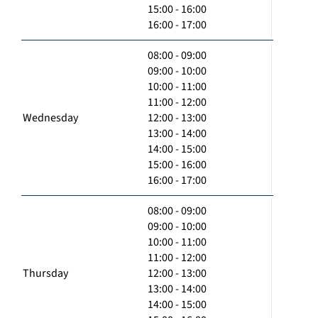
15:00 - 16:00
16:00 - 17:00
08:00 - 09:00
09:00 - 10:00
10:00 - 11:00
11:00 - 12:00
Wednesday
12:00 - 13:00
13:00 - 14:00
14:00 - 15:00
15:00 - 16:00
16:00 - 17:00
08:00 - 09:00
09:00 - 10:00
10:00 - 11:00
11:00 - 12:00
Thursday
12:00 - 13:00
13:00 - 14:00
14:00 - 15:00