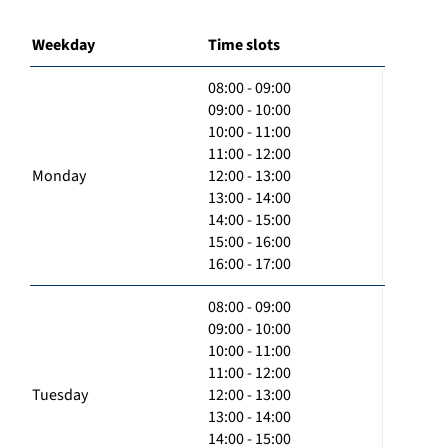
Weekday
Time slots
08:00 - 09:00
09:00 - 10:00
10:00 - 11:00
11:00 - 12:00
Monday
12:00 - 13:00
13:00 - 14:00
14:00 - 15:00
15:00 - 16:00
16:00 - 17:00
08:00 - 09:00
09:00 - 10:00
10:00 - 11:00
11:00 - 12:00
Tuesday
12:00 - 13:00
13:00 - 14:00
14:00 - 15:00