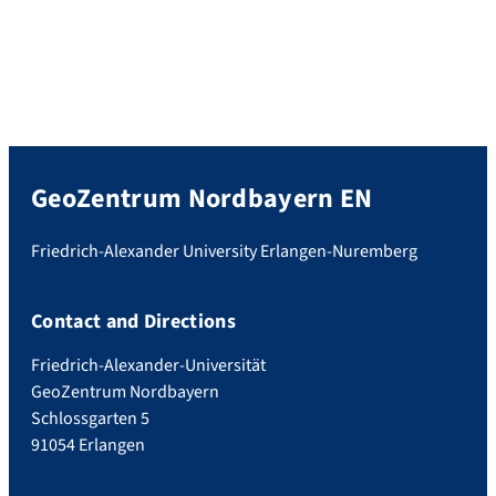
GeoZentrum Nordbayern EN
Friedrich-Alexander University Erlangen-Nuremberg
Contact and Directions
Friedrich-Alexander-Universität
GeoZentrum Nordbayern
Schlossgarten 5
91054 Erlangen