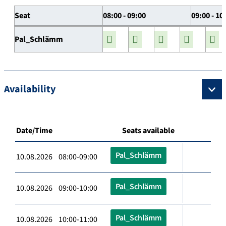
Seat
08:00 - 09:00
09:00 - 10
Pal_Schlämm
Availability
Date/Time
Seats available
Pal_Schlämm
10.08.2026 08:00-09:00
Pal_Schlämm
10.08.2026 09:00-10:00
Pal_Schlämm
10.08.2026 10:00-11:00