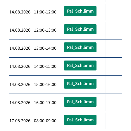
Pal_Schlämm
14.08.2026 11:00-12:00
Pal_Schlämm
14.08.2026 12:00-13:00
Pal_Schlämm
14.08.2026 13:00-14:00
Pal_Schlämm
14.08.2026 14:00-15:00
Pal_Schlämm
14.08.2026 15:00-16:00
Pal_Schlämm
14.08.2026 16:00-17:00
Pal_Schlämm
17.08.2026 08:00-09:00