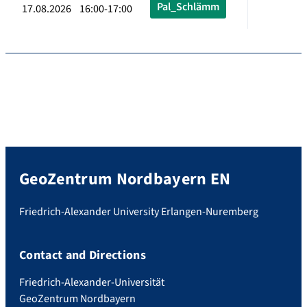
Pal_Schlämm
17.08.2026 16:00-17:00
GeoZentrum Nordbayern EN
Friedrich-Alexander University Erlangen-Nuremberg
Contact and Directions
Friedrich-Alexander-Universität
GeoZentrum Nordbayern