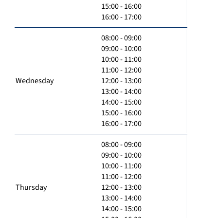
15:00 - 16:00
16:00 - 17:00
08:00 - 09:00
09:00 - 10:00
10:00 - 11:00
11:00 - 12:00
Wednesday
12:00 - 13:00
13:00 - 14:00
14:00 - 15:00
15:00 - 16:00
16:00 - 17:00
08:00 - 09:00
09:00 - 10:00
10:00 - 11:00
11:00 - 12:00
Thursday
12:00 - 13:00
13:00 - 14:00
14:00 - 15:00