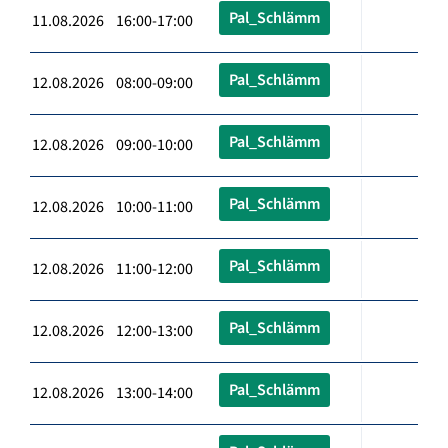
Pal_Schlämm
11.08.2026 16:00-17:00
Pal_Schlämm
12.08.2026 08:00-09:00
Pal_Schlämm
12.08.2026 09:00-10:00
Pal_Schlämm
12.08.2026 10:00-11:00
Pal_Schlämm
12.08.2026 11:00-12:00
Pal_Schlämm
12.08.2026 12:00-13:00
Pal_Schlämm
12.08.2026 13:00-14:00