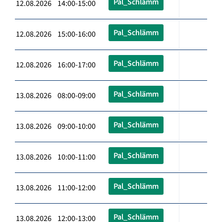
Pal_Schlämm
12.08.2026 14:00-15:00
Pal_Schlämm
12.08.2026 15:00-16:00
Pal_Schlämm
12.08.2026 16:00-17:00
Pal_Schlämm
13.08.2026 08:00-09:00
Pal_Schlämm
13.08.2026 09:00-10:00
Pal_Schlämm
13.08.2026 10:00-11:00
Pal_Schlämm
13.08.2026 11:00-12:00
Pal_Schlämm
13.08.2026 12:00-13:00