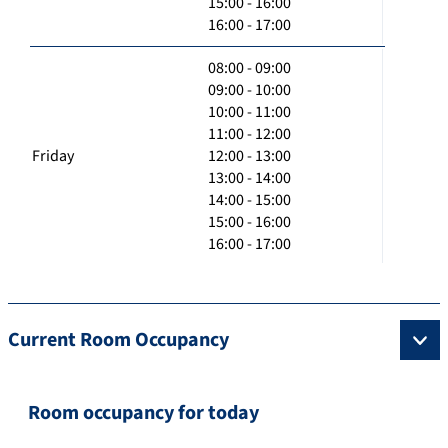
15:00 - 16:00
16:00 - 17:00
08:00 - 09:00
09:00 - 10:00
10:00 - 11:00
11:00 - 12:00
Friday
12:00 - 13:00
13:00 - 14:00
14:00 - 15:00
15:00 - 16:00
16:00 - 17:00
Current Room Occupancy
Room occupancy for today