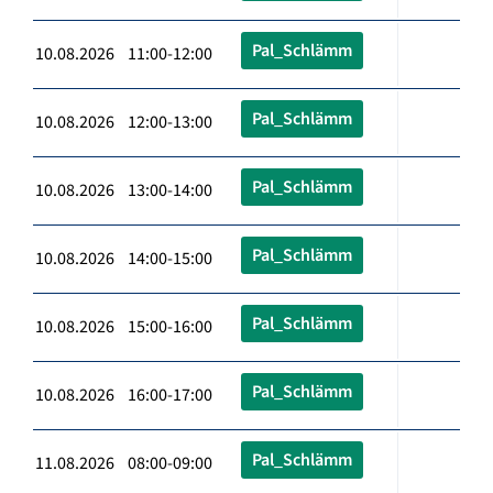
Pal_Schlämm
10.08.2026 11:00-12:00
Pal_Schlämm
10.08.2026 12:00-13:00
Pal_Schlämm
10.08.2026 13:00-14:00
Pal_Schlämm
10.08.2026 14:00-15:00
Pal_Schlämm
10.08.2026 15:00-16:00
Pal_Schlämm
10.08.2026 16:00-17:00
Pal_Schlämm
11.08.2026 08:00-09:00