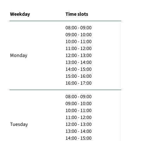
Weekday
Time slots
08:00 - 09:00
09:00 - 10:00
10:00 - 11:00
11:00 - 12:00
Monday
12:00 - 13:00
13:00 - 14:00
14:00 - 15:00
15:00 - 16:00
16:00 - 17:00
08:00 - 09:00
09:00 - 10:00
10:00 - 11:00
11:00 - 12:00
Tuesday
12:00 - 13:00
13:00 - 14:00
14:00 - 15:00