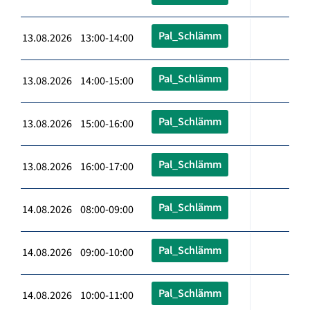
Pal_Schlämm
13.08.2026 13:00-14:00
Pal_Schlämm
13.08.2026 14:00-15:00
Pal_Schlämm
13.08.2026 15:00-16:00
Pal_Schlämm
13.08.2026 16:00-17:00
Pal_Schlämm
14.08.2026 08:00-09:00
Pal_Schlämm
14.08.2026 09:00-10:00
Pal_Schlämm
14.08.2026 10:00-11:00