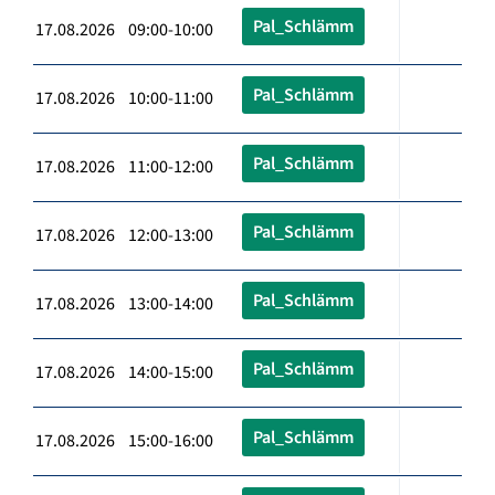
Pal_Schlämm
17.08.2026 09:00-10:00
Pal_Schlämm
17.08.2026 10:00-11:00
Pal_Schlämm
17.08.2026 11:00-12:00
Pal_Schlämm
17.08.2026 12:00-13:00
Pal_Schlämm
17.08.2026 13:00-14:00
Pal_Schlämm
17.08.2026 14:00-15:00
Pal_Schlämm
17.08.2026 15:00-16:00