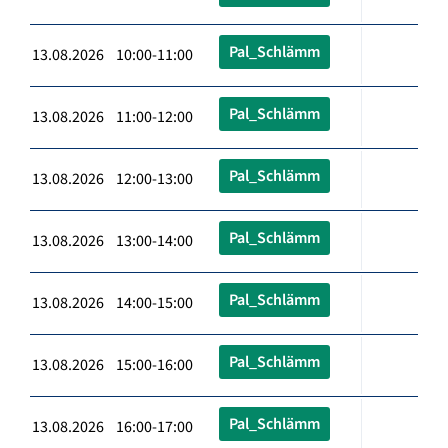
Pal_Schlämm
13.08.2026 10:00-11:00
Pal_Schlämm
13.08.2026 11:00-12:00
Pal_Schlämm
13.08.2026 12:00-13:00
Pal_Schlämm
13.08.2026 13:00-14:00
Pal_Schlämm
13.08.2026 14:00-15:00
Pal_Schlämm
13.08.2026 15:00-16:00
Pal_Schlämm
13.08.2026 16:00-17:00