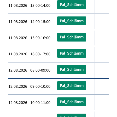
Pal_Schlämm
11.08.2026 13:00-14:00
Pal_Schlämm
11.08.2026 14:00-15:00
Pal_Schlämm
11.08.2026 15:00-16:00
Pal_Schlämm
11.08.2026 16:00-17:00
Pal_Schlämm
12.08.2026 08:00-09:00
Pal_Schlämm
12.08.2026 09:00-10:00
Pal_Schlämm
12.08.2026 10:00-11:00