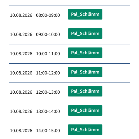
Pal_Schlämm
10.08.2026 08:00-09:00
Pal_Schlämm
10.08.2026 09:00-10:00
Pal_Schlämm
10.08.2026 10:00-11:00
Pal_Schlämm
10.08.2026 11:00-12:00
Pal_Schlämm
10.08.2026 12:00-13:00
Pal_Schlämm
10.08.2026 13:00-14:00
Pal_Schlämm
10.08.2026 14:00-15:00