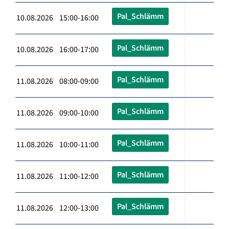
Pal_Schlämm
10.08.2026 15:00-16:00
Pal_Schlämm
10.08.2026 16:00-17:00
Pal_Schlämm
11.08.2026 08:00-09:00
Pal_Schlämm
11.08.2026 09:00-10:00
Pal_Schlämm
11.08.2026 10:00-11:00
Pal_Schlämm
11.08.2026 11:00-12:00
Pal_Schlämm
11.08.2026 12:00-13:00