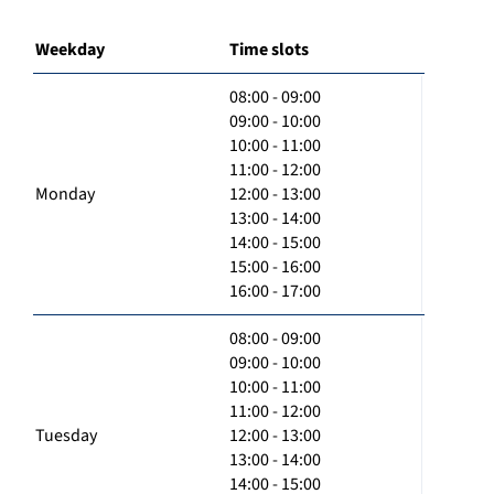
Weekday
Time slots
08:00 - 09:00
09:00 - 10:00
10:00 - 11:00
11:00 - 12:00
Monday
12:00 - 13:00
13:00 - 14:00
14:00 - 15:00
15:00 - 16:00
16:00 - 17:00
08:00 - 09:00
09:00 - 10:00
10:00 - 11:00
11:00 - 12:00
Tuesday
12:00 - 13:00
13:00 - 14:00
14:00 - 15:00