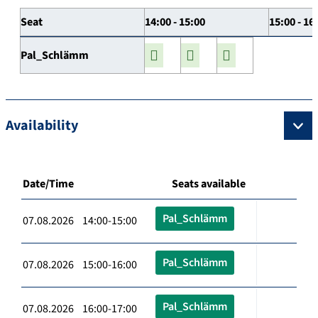
Seat
14:00 - 15:00
15:00 - 16
Pal_Schlämm
Availability
Date/Time
Seats available
Pal_Schlämm
07.08.2026 14:00-15:00
Pal_Schlämm
07.08.2026 15:00-16:00
Pal_Schlämm
07.08.2026 16:00-17:00