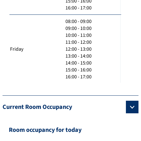
15:00 - 16:00
16:00 - 17:00
08:00 - 09:00
09:00 - 10:00
10:00 - 11:00
11:00 - 12:00
Friday
12:00 - 13:00
13:00 - 14:00
14:00 - 15:00
15:00 - 16:00
16:00 - 17:00
Current Room Occupancy
Room occupancy for today