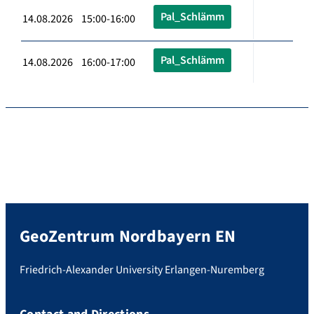
Pal_Schlämm
14.08.2026 15:00-16:00
Pal_Schlämm
14.08.2026 16:00-17:00
GeoZentrum Nordbayern EN
Friedrich-Alexander University Erlangen-Nuremberg