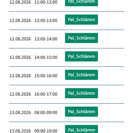
Pal_Schlämm
12.08.2026 11:00-12:00
Pal_Schlämm
12.08.2026 12:00-13:00
Pal_Schlämm
12.08.2026 13:00-14:00
Pal_Schlämm
12.08.2026 14:00-15:00
Pal_Schlämm
12.08.2026 15:00-16:00
Pal_Schlämm
12.08.2026 16:00-17:00
Pal_Schlämm
13.08.2026 08:00-09:00
Pal_Schlämm
13.08.2026 09:00-10:00