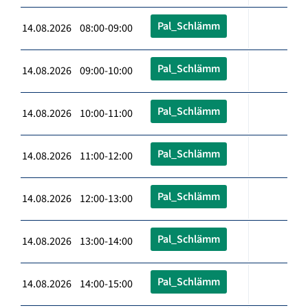
Pal_Schlämm
14.08.2026 08:00-09:00
Pal_Schlämm
14.08.2026 09:00-10:00
Pal_Schlämm
14.08.2026 10:00-11:00
Pal_Schlämm
14.08.2026 11:00-12:00
Pal_Schlämm
14.08.2026 12:00-13:00
Pal_Schlämm
14.08.2026 13:00-14:00
Pal_Schlämm
14.08.2026 14:00-15:00