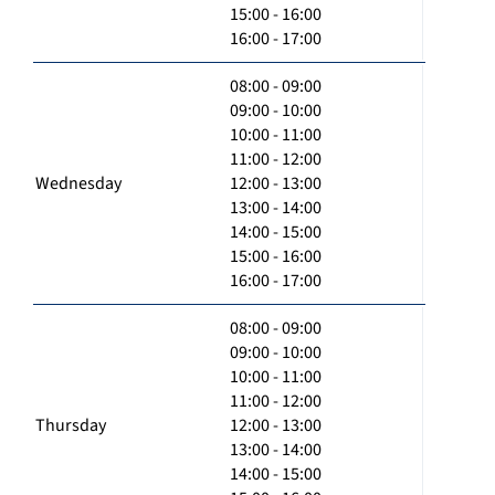
15:00 - 16:00
16:00 - 17:00
08:00 - 09:00
09:00 - 10:00
10:00 - 11:00
11:00 - 12:00
Wednesday
12:00 - 13:00
13:00 - 14:00
14:00 - 15:00
15:00 - 16:00
16:00 - 17:00
08:00 - 09:00
09:00 - 10:00
10:00 - 11:00
11:00 - 12:00
Thursday
12:00 - 13:00
13:00 - 14:00
14:00 - 15:00