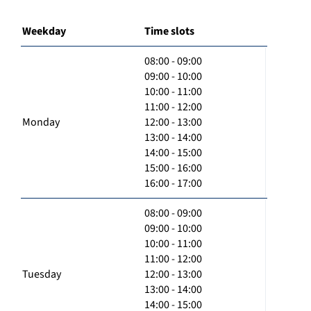
Weekday
Time slots
08:00 - 09:00
09:00 - 10:00
10:00 - 11:00
11:00 - 12:00
Monday
12:00 - 13:00
13:00 - 14:00
14:00 - 15:00
15:00 - 16:00
16:00 - 17:00
08:00 - 09:00
09:00 - 10:00
10:00 - 11:00
11:00 - 12:00
Tuesday
12:00 - 13:00
13:00 - 14:00
14:00 - 15:00