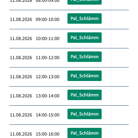
11.08.2026 08:00-09:00
Pal_Schlämm
11.08.2026 09:00-10:00
Pal_Schlämm
11.08.2026 10:00-11:00
Pal_Schlämm
11.08.2026 11:00-12:00
Pal_Schlämm
11.08.2026 12:00-13:00
Pal_Schlämm
11.08.2026 13:00-14:00
Pal_Schlämm
11.08.2026 14:00-15:00
Pal_Schlämm
11.08.2026 15:00-16:00