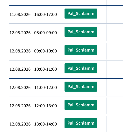
Pal_Schlämm
11.08.2026 16:00-17:00
Pal_Schlämm
12.08.2026 08:00-09:00
Pal_Schlämm
12.08.2026 09:00-10:00
Pal_Schlämm
12.08.2026 10:00-11:00
Pal_Schlämm
12.08.2026 11:00-12:00
Pal_Schlämm
12.08.2026 12:00-13:00
Pal_Schlämm
12.08.2026 13:00-14:00