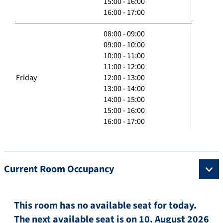
15:00 - 16:00
16:00 - 17:00
08:00 - 09:00
09:00 - 10:00
10:00 - 11:00
11:00 - 12:00
Friday
12:00 - 13:00
13:00 - 14:00
14:00 - 15:00
15:00 - 16:00
16:00 - 17:00
Current Room Occupancy
This room has no available seat for today.
The next available seat is on 10. August 2026