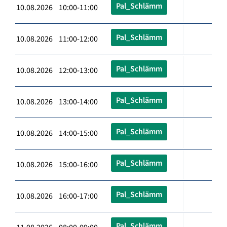
Pal_Schlämm
10.08.2026 10:00-11:00
Pal_Schlämm
10.08.2026 11:00-12:00
Pal_Schlämm
10.08.2026 12:00-13:00
Pal_Schlämm
10.08.2026 13:00-14:00
Pal_Schlämm
10.08.2026 14:00-15:00
Pal_Schlämm
10.08.2026 15:00-16:00
Pal_Schlämm
10.08.2026 16:00-17:00
Pal_Schlämm