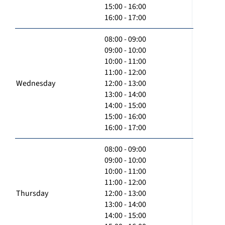
15:00 - 16:00
16:00 - 17:00
08:00 - 09:00
09:00 - 10:00
10:00 - 11:00
11:00 - 12:00
Wednesday
12:00 - 13:00
13:00 - 14:00
14:00 - 15:00
15:00 - 16:00
16:00 - 17:00
08:00 - 09:00
09:00 - 10:00
10:00 - 11:00
11:00 - 12:00
Thursday
12:00 - 13:00
13:00 - 14:00
14:00 - 15:00