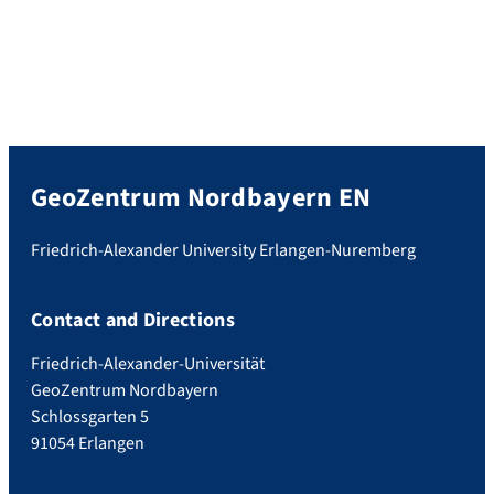
GeoZentrum Nordbayern EN
Friedrich-Alexander University Erlangen-Nuremberg
Contact and Directions
Friedrich-Alexander-Universität
GeoZentrum Nordbayern
Schlossgarten 5
91054 Erlangen