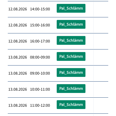
Pal_Schlämm
12.08.2026 14:00-15:00
Pal_Schlämm
12.08.2026 15:00-16:00
Pal_Schlämm
12.08.2026 16:00-17:00
Pal_Schlämm
13.08.2026 08:00-09:00
Pal_Schlämm
13.08.2026 09:00-10:00
Pal_Schlämm
13.08.2026 10:00-11:00
Pal_Schlämm
13.08.2026 11:00-12:00