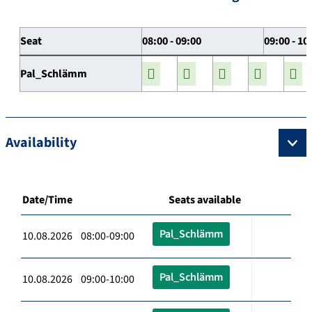
Seat
08:00 - 09:00
09:00 - 10
Pal_Schlämm
Availability
Date/Time
Seats available
Pal_Schlämm
10.08.2026 08:00-09:00
Pal_Schlämm
10.08.2026 09:00-10:00