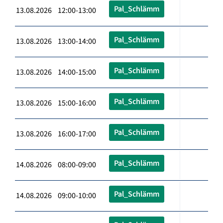
Pal_Schlämm
13.08.2026 12:00-13:00
Pal_Schlämm
13.08.2026 13:00-14:00
Pal_Schlämm
13.08.2026 14:00-15:00
Pal_Schlämm
13.08.2026 15:00-16:00
Pal_Schlämm
13.08.2026 16:00-17:00
Pal_Schlämm
14.08.2026 08:00-09:00
Pal_Schlämm
14.08.2026 09:00-10:00