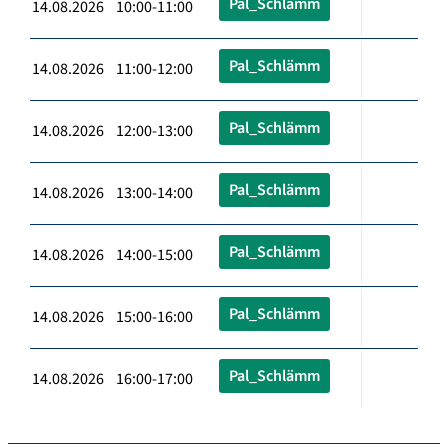
Pal_Schlämm
14.08.2026 10:00-11:00
Pal_Schlämm
14.08.2026 11:00-12:00
Pal_Schlämm
14.08.2026 12:00-13:00
Pal_Schlämm
14.08.2026 13:00-14:00
Pal_Schlämm
14.08.2026 14:00-15:00
Pal_Schlämm
14.08.2026 15:00-16:00
Pal_Schlämm
14.08.2026 16:00-17:00