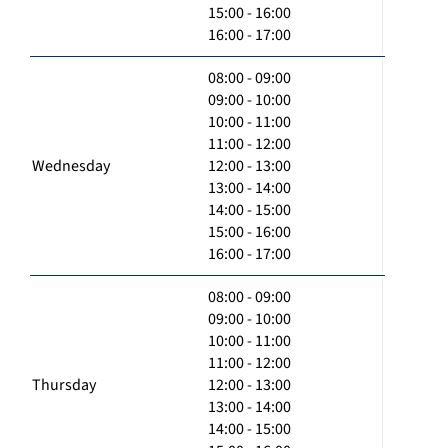
15:00 - 16:00
16:00 - 17:00
08:00 - 09:00
09:00 - 10:00
10:00 - 11:00
11:00 - 12:00
Wednesday
12:00 - 13:00
13:00 - 14:00
14:00 - 15:00
15:00 - 16:00
16:00 - 17:00
08:00 - 09:00
09:00 - 10:00
10:00 - 11:00
11:00 - 12:00
Thursday
12:00 - 13:00
13:00 - 14:00
14:00 - 15:00