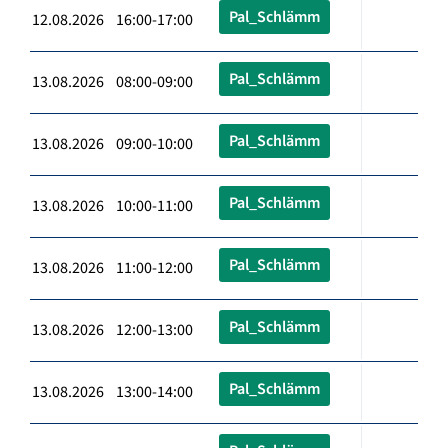
Pal_Schlämm
12.08.2026 16:00-17:00
Pal_Schlämm
13.08.2026 08:00-09:00
Pal_Schlämm
13.08.2026 09:00-10:00
Pal_Schlämm
13.08.2026 10:00-11:00
Pal_Schlämm
13.08.2026 11:00-12:00
Pal_Schlämm
13.08.2026 12:00-13:00
Pal_Schlämm
13.08.2026 13:00-14:00