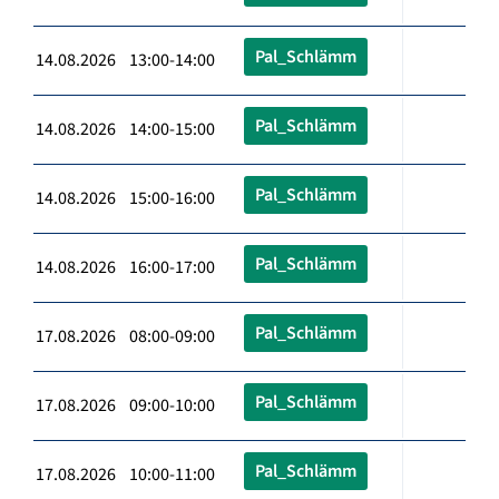
Pal_Schlämm
14.08.2026 13:00-14:00
Pal_Schlämm
14.08.2026 14:00-15:00
Pal_Schlämm
14.08.2026 15:00-16:00
Pal_Schlämm
14.08.2026 16:00-17:00
Pal_Schlämm
17.08.2026 08:00-09:00
Pal_Schlämm
17.08.2026 09:00-10:00
Pal_Schlämm
17.08.2026 10:00-11:00