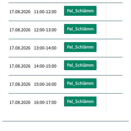
Pal_Schlämm
17.08.2026 11:00-12:00
Pal_Schlämm
17.08.2026 12:00-13:00
Pal_Schlämm
17.08.2026 13:00-14:00
Pal_Schlämm
17.08.2026 14:00-15:00
Pal_Schlämm
17.08.2026 15:00-16:00
Pal_Schlämm
17.08.2026 16:00-17:00