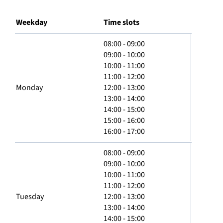
Weekday
Time slots
08:00 - 09:00
09:00 - 10:00
10:00 - 11:00
11:00 - 12:00
Monday
12:00 - 13:00
13:00 - 14:00
14:00 - 15:00
15:00 - 16:00
16:00 - 17:00
08:00 - 09:00
09:00 - 10:00
10:00 - 11:00
11:00 - 12:00
Tuesday
12:00 - 13:00
13:00 - 14:00
14:00 - 15:00