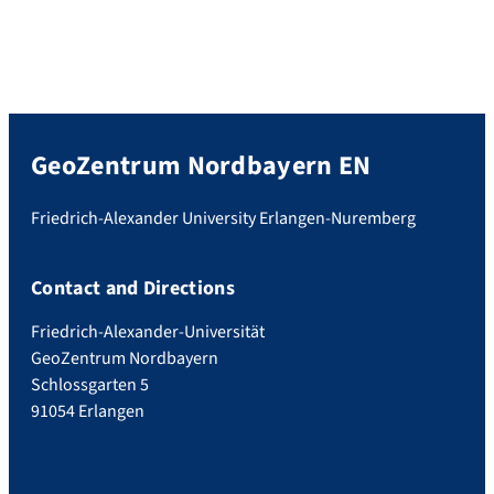
GeoZentrum Nordbayern EN
Friedrich-Alexander University Erlangen-Nuremberg
Contact and Directions
Friedrich-Alexander-Universität
GeoZentrum Nordbayern
Schlossgarten 5
91054 Erlangen