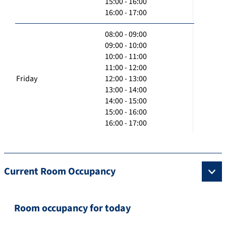
15:00 - 16:00
16:00 - 17:00
08:00 - 09:00
09:00 - 10:00
10:00 - 11:00
11:00 - 12:00
Friday
12:00 - 13:00
13:00 - 14:00
14:00 - 15:00
15:00 - 16:00
16:00 - 17:00
Current Room Occupancy
Room occupancy for today