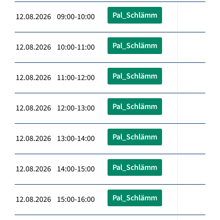
Pal_Schlämm
12.08.2026 09:00-10:00
Pal_Schlämm
12.08.2026 10:00-11:00
Pal_Schlämm
12.08.2026 11:00-12:00
Pal_Schlämm
12.08.2026 12:00-13:00
Pal_Schlämm
12.08.2026 13:00-14:00
Pal_Schlämm
12.08.2026 14:00-15:00
Pal_Schlämm
12.08.2026 15:00-16:00