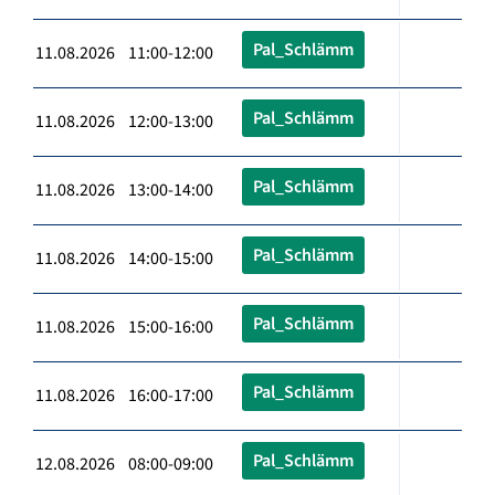
Pal_Schlämm
11.08.2026 11:00-12:00
Pal_Schlämm
11.08.2026 12:00-13:00
Pal_Schlämm
11.08.2026 13:00-14:00
Pal_Schlämm
11.08.2026 14:00-15:00
Pal_Schlämm
11.08.2026 15:00-16:00
Pal_Schlämm
11.08.2026 16:00-17:00
Pal_Schlämm
12.08.2026 08:00-09:00