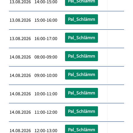
Pal_Schlämm
13.08.2026 14:00-15:00
Pal_Schlämm
13.08.2026 15:00-16:00
Pal_Schlämm
13.08.2026 16:00-17:00
Pal_Schlämm
14.08.2026 08:00-09:00
Pal_Schlämm
14.08.2026 09:00-10:00
Pal_Schlämm
14.08.2026 10:00-11:00
Pal_Schlämm
14.08.2026 11:00-12:00
Pal_Schlämm
14.08.2026 12:00-13:00