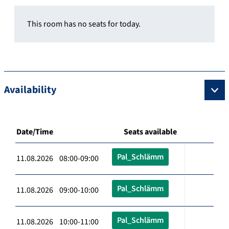
This room has no seats for today.
Availability
Date/Time
Seats available
Pal_Schlämm
11.08.2026 08:00-09:00
Pal_Schlämm
11.08.2026 09:00-10:00
Pal_Schlämm
11.08.2026 10:00-11:00