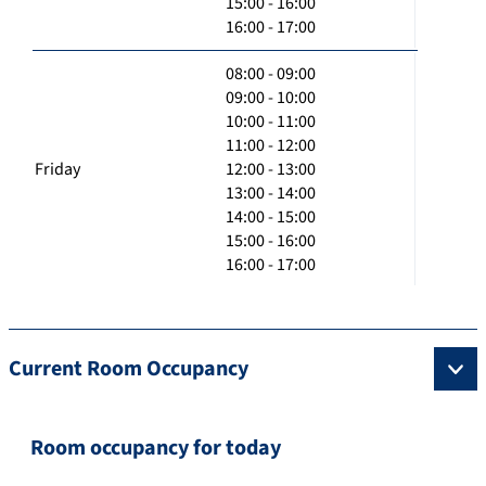
15:00 - 16:00
16:00 - 17:00
08:00 - 09:00
09:00 - 10:00
10:00 - 11:00
11:00 - 12:00
Friday
12:00 - 13:00
13:00 - 14:00
14:00 - 15:00
15:00 - 16:00
16:00 - 17:00
Current Room Occupancy
Room occupancy for today