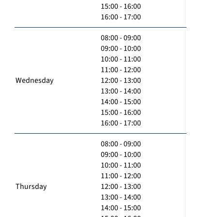
15:00 - 16:00
16:00 - 17:00
08:00 - 09:00
09:00 - 10:00
10:00 - 11:00
11:00 - 12:00
Wednesday
12:00 - 13:00
13:00 - 14:00
14:00 - 15:00
15:00 - 16:00
16:00 - 17:00
08:00 - 09:00
09:00 - 10:00
10:00 - 11:00
11:00 - 12:00
Thursday
12:00 - 13:00
13:00 - 14:00
14:00 - 15:00