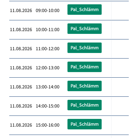
Pal_Schlämm
11.08.2026 09:00-10:00
Pal_Schlämm
11.08.2026 10:00-11:00
Pal_Schlämm
11.08.2026 11:00-12:00
Pal_Schlämm
11.08.2026 12:00-13:00
Pal_Schlämm
11.08.2026 13:00-14:00
Pal_Schlämm
11.08.2026 14:00-15:00
Pal_Schlämm
11.08.2026 15:00-16:00