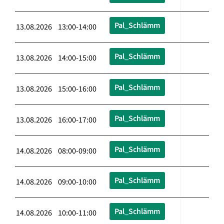
Pal_Schlämm
13.08.2026 13:00-14:00
Pal_Schlämm
13.08.2026 14:00-15:00
Pal_Schlämm
13.08.2026 15:00-16:00
Pal_Schlämm
13.08.2026 16:00-17:00
Pal_Schlämm
14.08.2026 08:00-09:00
Pal_Schlämm
14.08.2026 09:00-10:00
Pal_Schlämm
14.08.2026 10:00-11:00