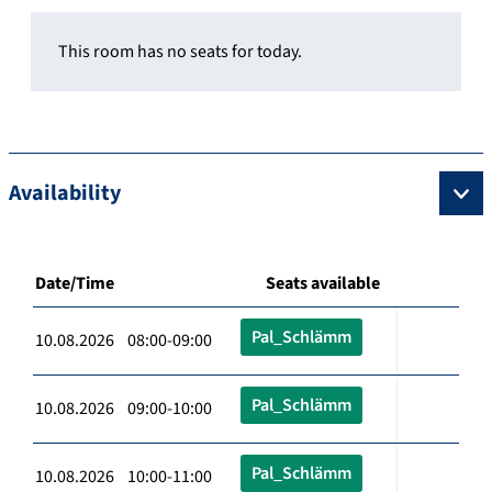
This room has no seats for today.
Availability
Date/Time
Seats available
Pal_Schlämm
10.08.2026 08:00-09:00
Pal_Schlämm
10.08.2026 09:00-10:00
Pal_Schlämm
10.08.2026 10:00-11:00