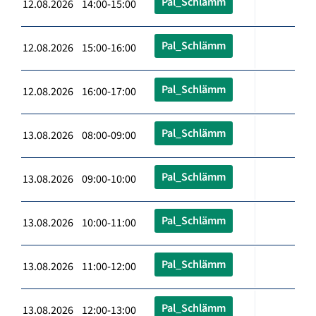
Pal_Schlämm
12.08.2026 14:00-15:00
Pal_Schlämm
12.08.2026 15:00-16:00
Pal_Schlämm
12.08.2026 16:00-17:00
Pal_Schlämm
13.08.2026 08:00-09:00
Pal_Schlämm
13.08.2026 09:00-10:00
Pal_Schlämm
13.08.2026 10:00-11:00
Pal_Schlämm
13.08.2026 11:00-12:00
Pal_Schlämm
13.08.2026 12:00-13:00