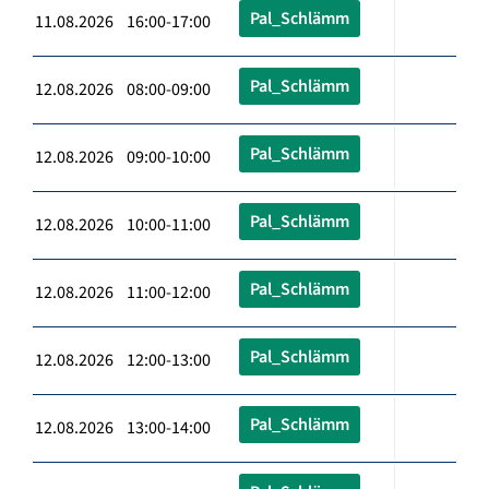
Pal_Schlämm
11.08.2026 16:00-17:00
Pal_Schlämm
12.08.2026 08:00-09:00
Pal_Schlämm
12.08.2026 09:00-10:00
Pal_Schlämm
12.08.2026 10:00-11:00
Pal_Schlämm
12.08.2026 11:00-12:00
Pal_Schlämm
12.08.2026 12:00-13:00
Pal_Schlämm
12.08.2026 13:00-14:00