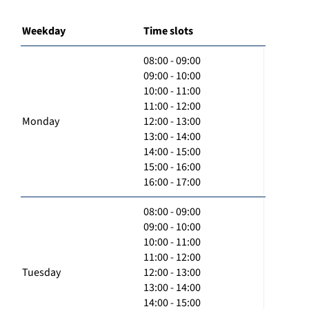
Weekday
Time slots
08:00 - 09:00
09:00 - 10:00
10:00 - 11:00
11:00 - 12:00
Monday
12:00 - 13:00
13:00 - 14:00
14:00 - 15:00
15:00 - 16:00
16:00 - 17:00
08:00 - 09:00
09:00 - 10:00
10:00 - 11:00
11:00 - 12:00
Tuesday
12:00 - 13:00
13:00 - 14:00
14:00 - 15:00