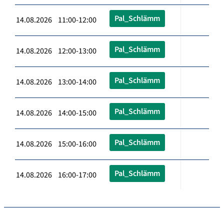
Pal_Schlämm
14.08.2026 11:00-12:00
Pal_Schlämm
14.08.2026 12:00-13:00
Pal_Schlämm
14.08.2026 13:00-14:00
Pal_Schlämm
14.08.2026 14:00-15:00
Pal_Schlämm
14.08.2026 15:00-16:00
Pal_Schlämm
14.08.2026 16:00-17:00