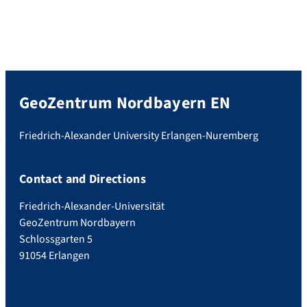
GeoZentrum Nordbayern EN
Friedrich-Alexander University Erlangen-Nuremberg
Contact and Directions
Friedrich-Alexander-Universität
GeoZentrum Nordbayern
Schlossgarten 5
91054 Erlangen