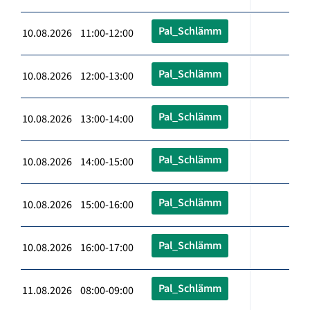
Pal_Schlämm
10.08.2026 11:00-12:00
Pal_Schlämm
10.08.2026 12:00-13:00
Pal_Schlämm
10.08.2026 13:00-14:00
Pal_Schlämm
10.08.2026 14:00-15:00
Pal_Schlämm
10.08.2026 15:00-16:00
Pal_Schlämm
10.08.2026 16:00-17:00
Pal_Schlämm
11.08.2026 08:00-09:00