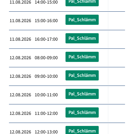
Pal_Schlämm
11.08.2026 14:00-15:00
Pal_Schlämm
11.08.2026 15:00-16:00
Pal_Schlämm
11.08.2026 16:00-17:00
Pal_Schlämm
12.08.2026 08:00-09:00
Pal_Schlämm
12.08.2026 09:00-10:00
Pal_Schlämm
12.08.2026 10:00-11:00
Pal_Schlämm
12.08.2026 11:00-12:00
Pal_Schlämm
12.08.2026 12:00-13:00