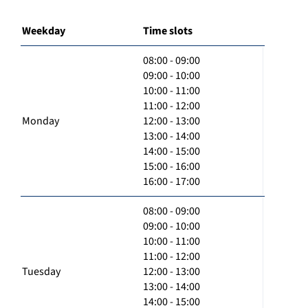
Weekday
Time slots
08:00 - 09:00
09:00 - 10:00
10:00 - 11:00
11:00 - 12:00
Monday
12:00 - 13:00
13:00 - 14:00
14:00 - 15:00
15:00 - 16:00
16:00 - 17:00
08:00 - 09:00
09:00 - 10:00
10:00 - 11:00
11:00 - 12:00
Tuesday
12:00 - 13:00
13:00 - 14:00
14:00 - 15:00