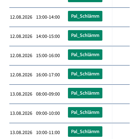
Pal_Schlämm
12.08.2026 13:00-14:00
Pal_Schlämm
12.08.2026 14:00-15:00
Pal_Schlämm
12.08.2026 15:00-16:00
Pal_Schlämm
12.08.2026 16:00-17:00
Pal_Schlämm
13.08.2026 08:00-09:00
Pal_Schlämm
13.08.2026 09:00-10:00
Pal_Schlämm
13.08.2026 10:00-11:00