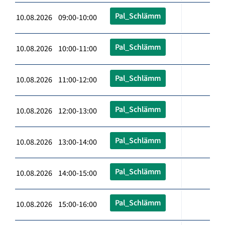
Pal_Schlämm
10.08.2026 09:00-10:00
Pal_Schlämm
10.08.2026 10:00-11:00
Pal_Schlämm
10.08.2026 11:00-12:00
Pal_Schlämm
10.08.2026 12:00-13:00
Pal_Schlämm
10.08.2026 13:00-14:00
Pal_Schlämm
10.08.2026 14:00-15:00
Pal_Schlämm
10.08.2026 15:00-16:00