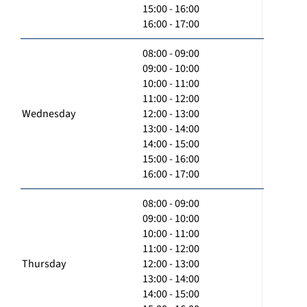
15:00 - 16:00
16:00 - 17:00
08:00 - 09:00
09:00 - 10:00
10:00 - 11:00
11:00 - 12:00
Wednesday
12:00 - 13:00
13:00 - 14:00
14:00 - 15:00
15:00 - 16:00
16:00 - 17:00
08:00 - 09:00
09:00 - 10:00
10:00 - 11:00
11:00 - 12:00
Thursday
12:00 - 13:00
13:00 - 14:00
14:00 - 15:00