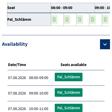
Seat
08:00 - 09:00
09:00 - 10
Pal_Schlämm
Availability
Date/Time
Seats available
Pal_Schlämm
07.08.2026 08:00-09:00
Pal_Schlämm
07.08.2026 09:00-10:00
Pal_Schlämm
07.08.2026 10:00-11:00