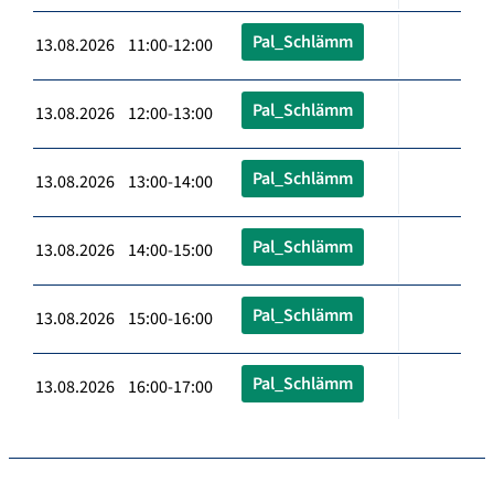
Pal_Schlämm
13.08.2026 11:00-12:00
Pal_Schlämm
13.08.2026 12:00-13:00
Pal_Schlämm
13.08.2026 13:00-14:00
Pal_Schlämm
13.08.2026 14:00-15:00
Pal_Schlämm
13.08.2026 15:00-16:00
Pal_Schlämm
13.08.2026 16:00-17:00