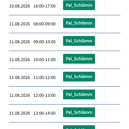
Pal_Schlämm
10.08.2026 16:00-17:00
Pal_Schlämm
11.08.2026 08:00-09:00
Pal_Schlämm
11.08.2026 09:00-10:00
Pal_Schlämm
11.08.2026 10:00-11:00
Pal_Schlämm
11.08.2026 11:00-12:00
Pal_Schlämm
11.08.2026 12:00-13:00
Pal_Schlämm
11.08.2026 13:00-14:00