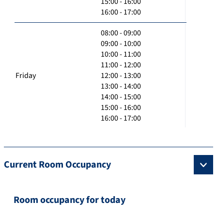
15:00 - 16:00
16:00 - 17:00
08:00 - 09:00
09:00 - 10:00
10:00 - 11:00
11:00 - 12:00
Friday
12:00 - 13:00
13:00 - 14:00
14:00 - 15:00
15:00 - 16:00
16:00 - 17:00
Current Room Occupancy
Room occupancy for today