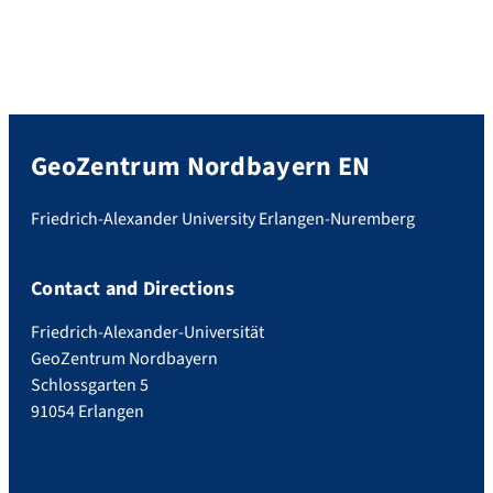
GeoZentrum Nordbayern EN
Friedrich-Alexander University Erlangen-Nuremberg
Contact and Directions
Friedrich-Alexander-Universität
GeoZentrum Nordbayern
Schlossgarten 5
91054 Erlangen