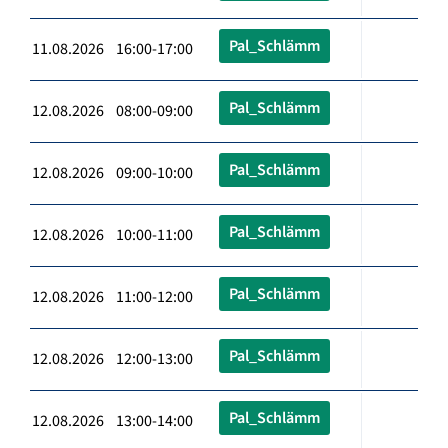
Pal_Schlämm
11.08.2026 16:00-17:00
Pal_Schlämm
12.08.2026 08:00-09:00
Pal_Schlämm
12.08.2026 09:00-10:00
Pal_Schlämm
12.08.2026 10:00-11:00
Pal_Schlämm
12.08.2026 11:00-12:00
Pal_Schlämm
12.08.2026 12:00-13:00
Pal_Schlämm
12.08.2026 13:00-14:00