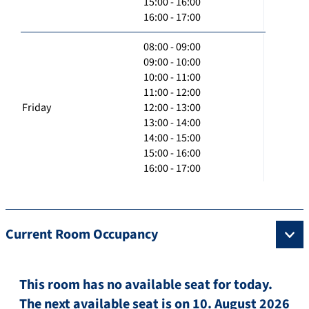
15:00 - 16:00
16:00 - 17:00
08:00 - 09:00
09:00 - 10:00
10:00 - 11:00
11:00 - 12:00
Friday
12:00 - 13:00
13:00 - 14:00
14:00 - 15:00
15:00 - 16:00
16:00 - 17:00
Current Room Occupancy
This room has no available seat for today.
The next available seat is on 10. August 2026