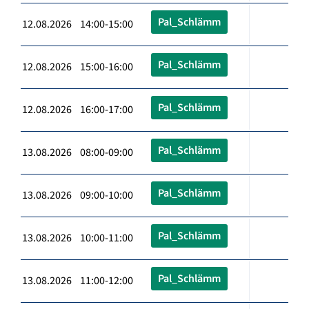
Pal_Schlämm
12.08.2026 14:00-15:00
Pal_Schlämm
12.08.2026 15:00-16:00
Pal_Schlämm
12.08.2026 16:00-17:00
Pal_Schlämm
13.08.2026 08:00-09:00
Pal_Schlämm
13.08.2026 09:00-10:00
Pal_Schlämm
13.08.2026 10:00-11:00
Pal_Schlämm
13.08.2026 11:00-12:00