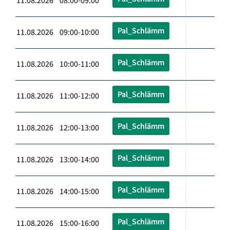
11.08.2026 08:00-09:00
Pal_Schlämm
11.08.2026 09:00-10:00
Pal_Schlämm
11.08.2026 10:00-11:00
Pal_Schlämm
11.08.2026 11:00-12:00
Pal_Schlämm
11.08.2026 12:00-13:00
Pal_Schlämm
11.08.2026 13:00-14:00
Pal_Schlämm
11.08.2026 14:00-15:00
Pal_Schlämm
11.08.2026 15:00-16:00