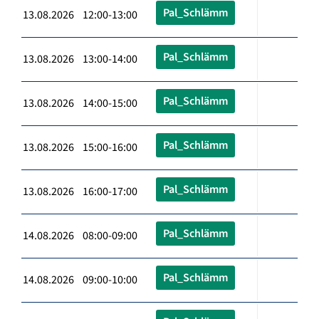
Pal_Schlämm
13.08.2026 12:00-13:00
Pal_Schlämm
13.08.2026 13:00-14:00
Pal_Schlämm
13.08.2026 14:00-15:00
Pal_Schlämm
13.08.2026 15:00-16:00
Pal_Schlämm
13.08.2026 16:00-17:00
Pal_Schlämm
14.08.2026 08:00-09:00
Pal_Schlämm
14.08.2026 09:00-10:00