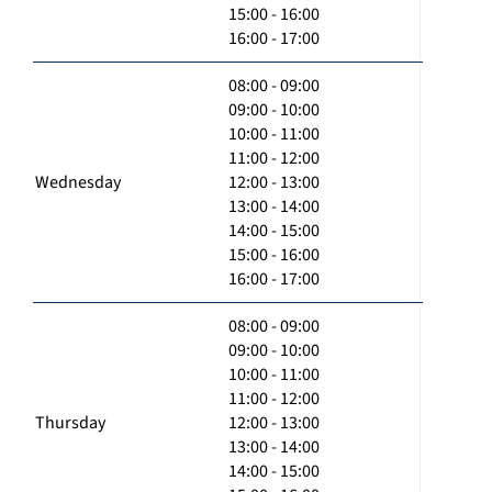
15:00 - 16:00
16:00 - 17:00
08:00 - 09:00
09:00 - 10:00
10:00 - 11:00
11:00 - 12:00
Wednesday
12:00 - 13:00
13:00 - 14:00
14:00 - 15:00
15:00 - 16:00
16:00 - 17:00
08:00 - 09:00
09:00 - 10:00
10:00 - 11:00
11:00 - 12:00
Thursday
12:00 - 13:00
13:00 - 14:00
14:00 - 15:00