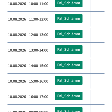
Pal_Schlämm
10.08.2026 10:00-11:00
Pal_Schlämm
10.08.2026 11:00-12:00
Pal_Schlämm
10.08.2026 12:00-13:00
Pal_Schlämm
10.08.2026 13:00-14:00
Pal_Schlämm
10.08.2026 14:00-15:00
Pal_Schlämm
10.08.2026 15:00-16:00
Pal_Schlämm
10.08.2026 16:00-17:00
Pal_Schlämm