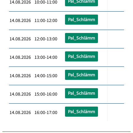
Pal_Schlämm
14.08.2026 10:00-11:00
Pal_Schlämm
14.08.2026 11:00-12:00
Pal_Schlämm
14.08.2026 12:00-13:00
Pal_Schlämm
14.08.2026 13:00-14:00
Pal_Schlämm
14.08.2026 14:00-15:00
Pal_Schlämm
14.08.2026 15:00-16:00
Pal_Schlämm
14.08.2026 16:00-17:00