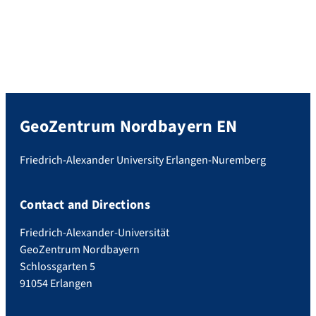
GeoZentrum Nordbayern EN
Friedrich-Alexander University Erlangen-Nuremberg
Contact and Directions
Friedrich-Alexander-Universität
GeoZentrum Nordbayern
Schlossgarten 5
91054 Erlangen