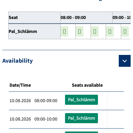
Seat
08:00 - 09:00
09:00 - 10
Pal_Schlämm
Availability
Date/Time
Seats available
Pal_Schlämm
10.08.2026 08:00-09:00
Pal_Schlämm
10.08.2026 09:00-10:00