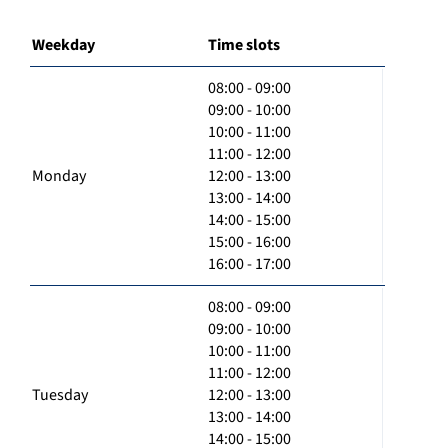
Weekday
Time slots
08:00 - 09:00
09:00 - 10:00
10:00 - 11:00
11:00 - 12:00
Monday
12:00 - 13:00
13:00 - 14:00
14:00 - 15:00
15:00 - 16:00
16:00 - 17:00
08:00 - 09:00
09:00 - 10:00
10:00 - 11:00
11:00 - 12:00
Tuesday
12:00 - 13:00
13:00 - 14:00
14:00 - 15:00