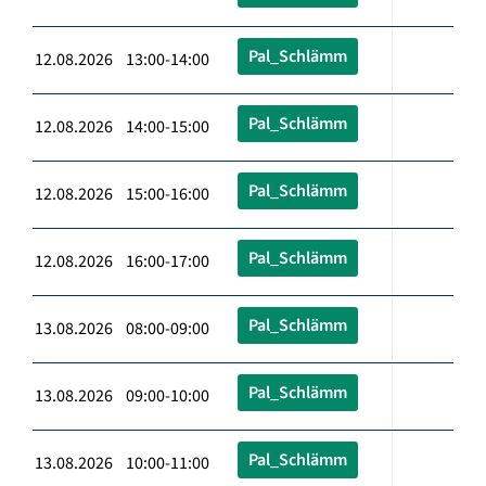
Pal_Schlämm
12.08.2026 13:00-14:00
Pal_Schlämm
12.08.2026 14:00-15:00
Pal_Schlämm
12.08.2026 15:00-16:00
Pal_Schlämm
12.08.2026 16:00-17:00
Pal_Schlämm
13.08.2026 08:00-09:00
Pal_Schlämm
13.08.2026 09:00-10:00
Pal_Schlämm
13.08.2026 10:00-11:00