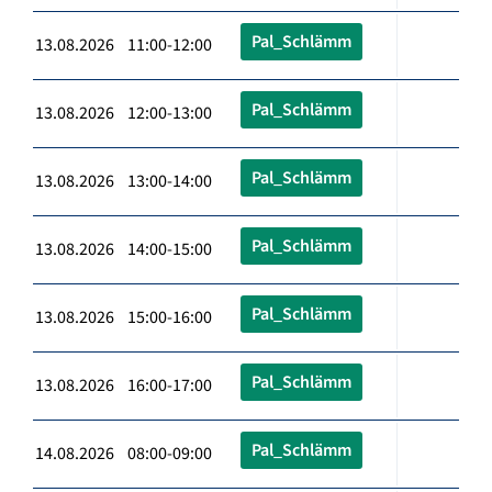
Pal_Schlämm
13.08.2026 11:00-12:00
Pal_Schlämm
13.08.2026 12:00-13:00
Pal_Schlämm
13.08.2026 13:00-14:00
Pal_Schlämm
13.08.2026 14:00-15:00
Pal_Schlämm
13.08.2026 15:00-16:00
Pal_Schlämm
13.08.2026 16:00-17:00
Pal_Schlämm
14.08.2026 08:00-09:00