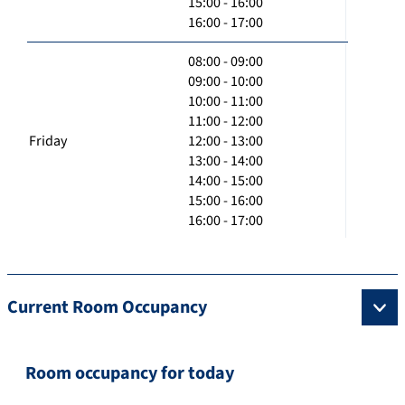
15:00 - 16:00
16:00 - 17:00
08:00 - 09:00
09:00 - 10:00
10:00 - 11:00
11:00 - 12:00
Friday
12:00 - 13:00
13:00 - 14:00
14:00 - 15:00
15:00 - 16:00
16:00 - 17:00
Current Room Occupancy
Room occupancy for today