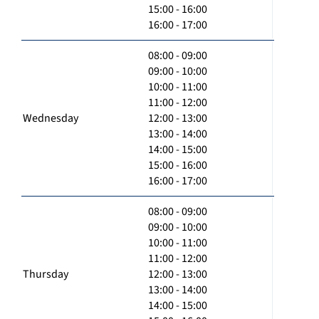
15:00 - 16:00
16:00 - 17:00
08:00 - 09:00
09:00 - 10:00
10:00 - 11:00
11:00 - 12:00
Wednesday
12:00 - 13:00
13:00 - 14:00
14:00 - 15:00
15:00 - 16:00
16:00 - 17:00
08:00 - 09:00
09:00 - 10:00
10:00 - 11:00
11:00 - 12:00
Thursday
12:00 - 13:00
13:00 - 14:00
14:00 - 15:00