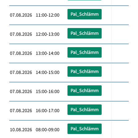
Pal_Schlämm
07.08.2026 11:00-12:00
Pal_Schlämm
07.08.2026 12:00-13:00
Pal_Schlämm
07.08.2026 13:00-14:00
Pal_Schlämm
07.08.2026 14:00-15:00
Pal_Schlämm
07.08.2026 15:00-16:00
Pal_Schlämm
07.08.2026 16:00-17:00
Pal_Schlämm
10.08.2026 08:00-09:00