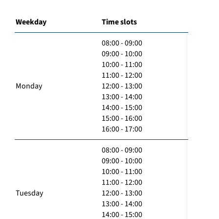
Weekday
Time slots
08:00 - 09:00
09:00 - 10:00
10:00 - 11:00
11:00 - 12:00
Monday
12:00 - 13:00
13:00 - 14:00
14:00 - 15:00
15:00 - 16:00
16:00 - 17:00
08:00 - 09:00
09:00 - 10:00
10:00 - 11:00
11:00 - 12:00
Tuesday
12:00 - 13:00
13:00 - 14:00
14:00 - 15:00