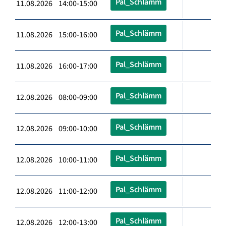
Pal_Schlämm
11.08.2026 14:00-15:00
Pal_Schlämm
11.08.2026 15:00-16:00
Pal_Schlämm
11.08.2026 16:00-17:00
Pal_Schlämm
12.08.2026 08:00-09:00
Pal_Schlämm
12.08.2026 09:00-10:00
Pal_Schlämm
12.08.2026 10:00-11:00
Pal_Schlämm
12.08.2026 11:00-12:00
Pal_Schlämm
12.08.2026 12:00-13:00