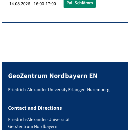
Pal_Schlämm
14.08.2026 16:00-17:00
GeoZentrum Nordbayern EN
Friedrich-Alexander University Erlangen-Nuremberg
Contact and Directions
Friedrich-Alexander-Universität
GeoZentrum Nordbayern