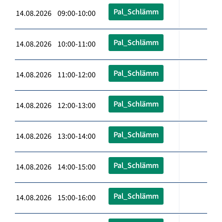
Pal_Schlämm
14.08.2026 09:00-10:00
Pal_Schlämm
14.08.2026 10:00-11:00
Pal_Schlämm
14.08.2026 11:00-12:00
Pal_Schlämm
14.08.2026 12:00-13:00
Pal_Schlämm
14.08.2026 13:00-14:00
Pal_Schlämm
14.08.2026 14:00-15:00
Pal_Schlämm
14.08.2026 15:00-16:00