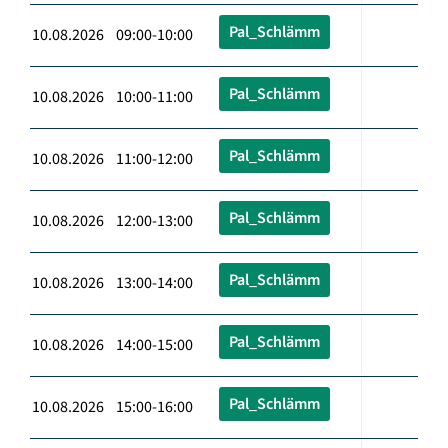
Pal_Schlämm
10.08.2026 09:00-10:00
Pal_Schlämm
10.08.2026 10:00-11:00
Pal_Schlämm
10.08.2026 11:00-12:00
Pal_Schlämm
10.08.2026 12:00-13:00
Pal_Schlämm
10.08.2026 13:00-14:00
Pal_Schlämm
10.08.2026 14:00-15:00
Pal_Schlämm
10.08.2026 15:00-16:00