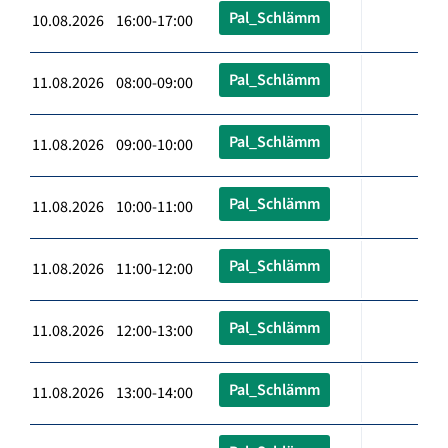
Pal_Schlämm
10.08.2026 16:00-17:00
Pal_Schlämm
11.08.2026 08:00-09:00
Pal_Schlämm
11.08.2026 09:00-10:00
Pal_Schlämm
11.08.2026 10:00-11:00
Pal_Schlämm
11.08.2026 11:00-12:00
Pal_Schlämm
11.08.2026 12:00-13:00
Pal_Schlämm
11.08.2026 13:00-14:00