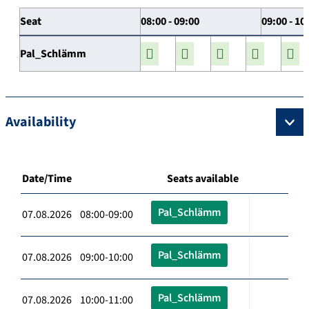
Seat
08:00 - 09:00
09:00 - 10
Pal_Schlämm
Availability
Date/Time
Seats available
Pal_Schlämm
07.08.2026 08:00-09:00
Pal_Schlämm
07.08.2026 09:00-10:00
Pal_Schlämm
07.08.2026 10:00-11:00