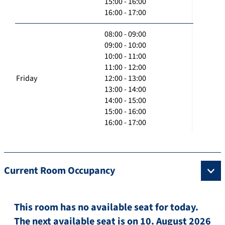
15:00 - 16:00
16:00 - 17:00
08:00 - 09:00
09:00 - 10:00
10:00 - 11:00
11:00 - 12:00
Friday
12:00 - 13:00
13:00 - 14:00
14:00 - 15:00
15:00 - 16:00
16:00 - 17:00
Current Room Occupancy
This room has no available seat for today.
The next available seat is on 10. August 2026