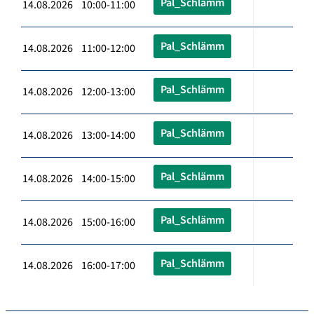
Pal_Schlämm
14.08.2026 10:00-11:00
Pal_Schlämm
14.08.2026 11:00-12:00
Pal_Schlämm
14.08.2026 12:00-13:00
Pal_Schlämm
14.08.2026 13:00-14:00
Pal_Schlämm
14.08.2026 14:00-15:00
Pal_Schlämm
14.08.2026 15:00-16:00
Pal_Schlämm
14.08.2026 16:00-17:00