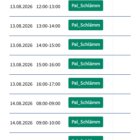
Pal_Schlämm
13.08.2026 12:00-13:00
Pal_Schlämm
13.08.2026 13:00-14:00
Pal_Schlämm
13.08.2026 14:00-15:00
Pal_Schlämm
13.08.2026 15:00-16:00
Pal_Schlämm
13.08.2026 16:00-17:00
Pal_Schlämm
14.08.2026 08:00-09:00
Pal_Schlämm
14.08.2026 09:00-10:00