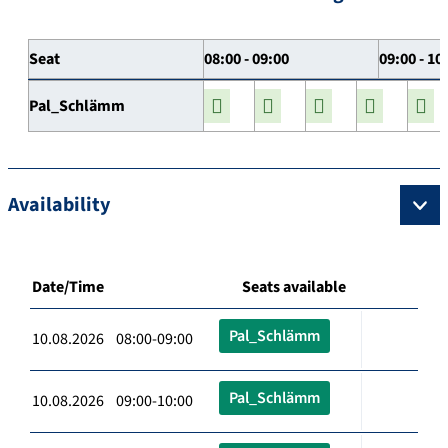
Seat
08:00 - 09:00
09:00 - 10
Pal_Schlämm
Availability
Date/Time
Seats available
Pal_Schlämm
10.08.2026 08:00-09:00
Pal_Schlämm
10.08.2026 09:00-10:00