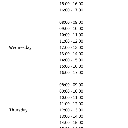
15:00 - 16:00
16:00 - 17:00
08:00 - 09:00
09:00 - 10:00
10:00 - 11:00
11:00 - 12:00
Wednesday
12:00 - 13:00
13:00 - 14:00
14:00 - 15:00
15:00 - 16:00
16:00 - 17:00
08:00 - 09:00
09:00 - 10:00
10:00 - 11:00
11:00 - 12:00
Thursday
12:00 - 13:00
13:00 - 14:00
14:00 - 15:00