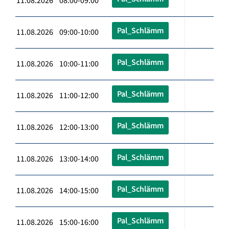
11.08.2026 08:00-09:00
Pal_Schlämm
11.08.2026 09:00-10:00
Pal_Schlämm
11.08.2026 10:00-11:00
Pal_Schlämm
11.08.2026 11:00-12:00
Pal_Schlämm
11.08.2026 12:00-13:00
Pal_Schlämm
11.08.2026 13:00-14:00
Pal_Schlämm
11.08.2026 14:00-15:00
Pal_Schlämm
11.08.2026 15:00-16:00