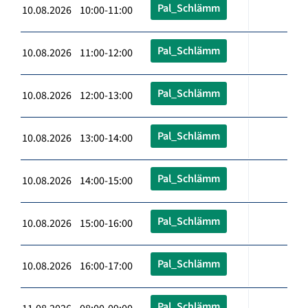
Pal_Schlämm
10.08.2026 10:00-11:00
Pal_Schlämm
10.08.2026 11:00-12:00
Pal_Schlämm
10.08.2026 12:00-13:00
Pal_Schlämm
10.08.2026 13:00-14:00
Pal_Schlämm
10.08.2026 14:00-15:00
Pal_Schlämm
10.08.2026 15:00-16:00
Pal_Schlämm
10.08.2026 16:00-17:00
Pal_Schlämm