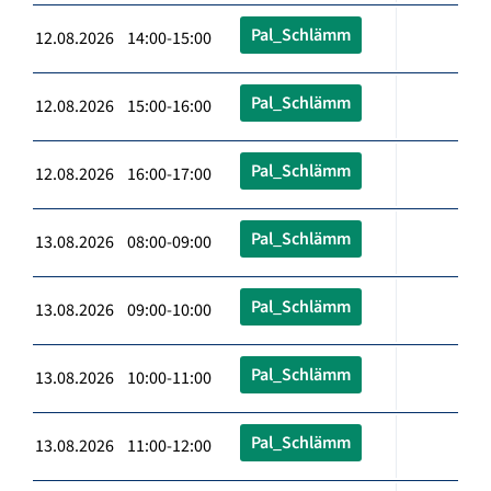
Pal_Schlämm
12.08.2026 14:00-15:00
Pal_Schlämm
12.08.2026 15:00-16:00
Pal_Schlämm
12.08.2026 16:00-17:00
Pal_Schlämm
13.08.2026 08:00-09:00
Pal_Schlämm
13.08.2026 09:00-10:00
Pal_Schlämm
13.08.2026 10:00-11:00
Pal_Schlämm
13.08.2026 11:00-12:00