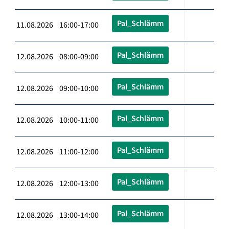
Pal_Schlämm
11.08.2026 16:00-17:00
Pal_Schlämm
12.08.2026 08:00-09:00
Pal_Schlämm
12.08.2026 09:00-10:00
Pal_Schlämm
12.08.2026 10:00-11:00
Pal_Schlämm
12.08.2026 11:00-12:00
Pal_Schlämm
12.08.2026 12:00-13:00
Pal_Schlämm
12.08.2026 13:00-14:00