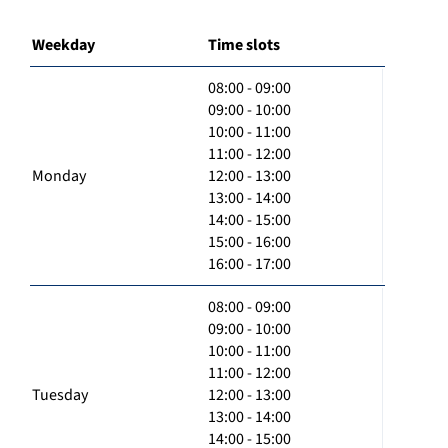
Weekday
Time slots
08:00 - 09:00
09:00 - 10:00
10:00 - 11:00
11:00 - 12:00
Monday
12:00 - 13:00
13:00 - 14:00
14:00 - 15:00
15:00 - 16:00
16:00 - 17:00
08:00 - 09:00
09:00 - 10:00
10:00 - 11:00
11:00 - 12:00
Tuesday
12:00 - 13:00
13:00 - 14:00
14:00 - 15:00