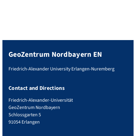
GeoZentrum Nordbayern EN
Friedrich-Alexander University Erlangen-Nuremberg
Contact and Directions
Friedrich-Alexander-Universität
GeoZentrum Nordbayern
Schlossgarten 5
91054 Erlangen