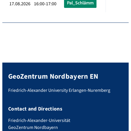
Pal_Schlämm
17.08.2026 16:00-17:00
GeoZentrum Nordbayern EN
Friedrich-Alexander University Erlangen-Nuremberg
Contact and Directions
Friedrich-Alexander-Universität
GeoZentrum Nordbayern