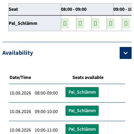
Seat
08:00 - 09:00
09:00 - 10
Pal_Schlämm
Availability
Date/Time
Seats available
Pal_Schlämm
10.08.2026 08:00-09:00
Pal_Schlämm
10.08.2026 09:00-10:00
Pal_Schlämm
10.08.2026 10:00-11:00