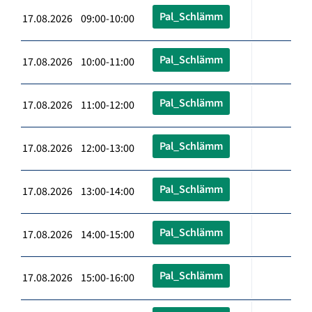
Pal_Schlämm
17.08.2026 09:00-10:00
Pal_Schlämm
17.08.2026 10:00-11:00
Pal_Schlämm
17.08.2026 11:00-12:00
Pal_Schlämm
17.08.2026 12:00-13:00
Pal_Schlämm
17.08.2026 13:00-14:00
Pal_Schlämm
17.08.2026 14:00-15:00
Pal_Schlämm
17.08.2026 15:00-16:00