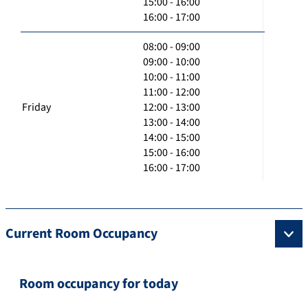
15:00 - 16:00
16:00 - 17:00
08:00 - 09:00
09:00 - 10:00
10:00 - 11:00
11:00 - 12:00
Friday
12:00 - 13:00
13:00 - 14:00
14:00 - 15:00
15:00 - 16:00
16:00 - 17:00
Current Room Occupancy
Room occupancy for today