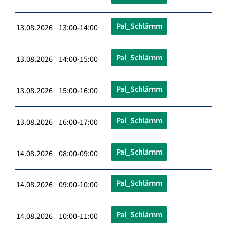
Pal_Schlämm
13.08.2026 13:00-14:00
Pal_Schlämm
13.08.2026 14:00-15:00
Pal_Schlämm
13.08.2026 15:00-16:00
Pal_Schlämm
13.08.2026 16:00-17:00
Pal_Schlämm
14.08.2026 08:00-09:00
Pal_Schlämm
14.08.2026 09:00-10:00
Pal_Schlämm
14.08.2026 10:00-11:00