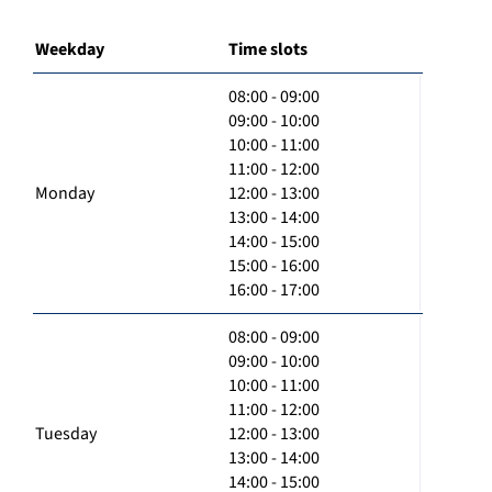
Weekday
Time slots
08:00 - 09:00
09:00 - 10:00
10:00 - 11:00
11:00 - 12:00
Monday
12:00 - 13:00
13:00 - 14:00
14:00 - 15:00
15:00 - 16:00
16:00 - 17:00
08:00 - 09:00
09:00 - 10:00
10:00 - 11:00
11:00 - 12:00
Tuesday
12:00 - 13:00
13:00 - 14:00
14:00 - 15:00