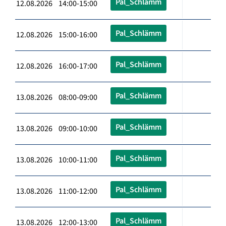
Pal_Schlämm
12.08.2026 14:00-15:00
Pal_Schlämm
12.08.2026 15:00-16:00
Pal_Schlämm
12.08.2026 16:00-17:00
Pal_Schlämm
13.08.2026 08:00-09:00
Pal_Schlämm
13.08.2026 09:00-10:00
Pal_Schlämm
13.08.2026 10:00-11:00
Pal_Schlämm
13.08.2026 11:00-12:00
Pal_Schlämm
13.08.2026 12:00-13:00