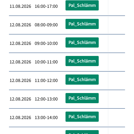
Pal_Schlämm
11.08.2026 16:00-17:00
Pal_Schlämm
12.08.2026 08:00-09:00
Pal_Schlämm
12.08.2026 09:00-10:00
Pal_Schlämm
12.08.2026 10:00-11:00
Pal_Schlämm
12.08.2026 11:00-12:00
Pal_Schlämm
12.08.2026 12:00-13:00
Pal_Schlämm
12.08.2026 13:00-14:00