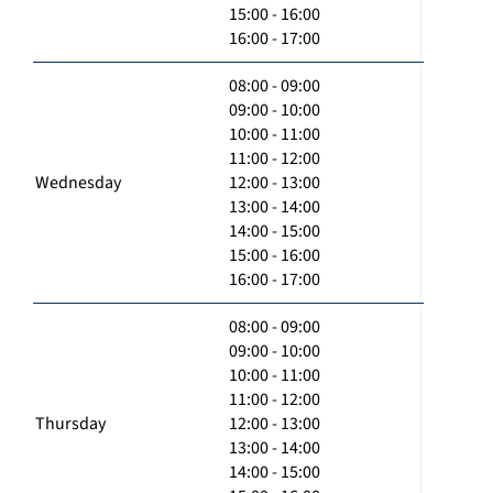
15:00 - 16:00
16:00 - 17:00
08:00 - 09:00
09:00 - 10:00
10:00 - 11:00
11:00 - 12:00
Wednesday
12:00 - 13:00
13:00 - 14:00
14:00 - 15:00
15:00 - 16:00
16:00 - 17:00
08:00 - 09:00
09:00 - 10:00
10:00 - 11:00
11:00 - 12:00
Thursday
12:00 - 13:00
13:00 - 14:00
14:00 - 15:00