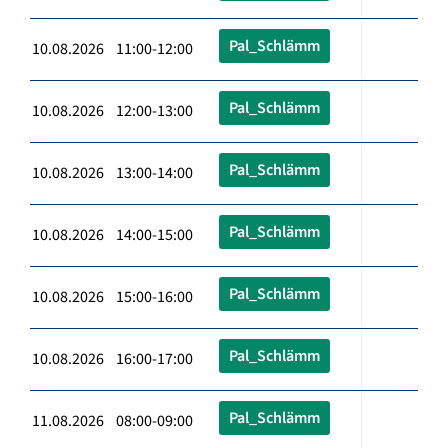
Pal_Schlämm
10.08.2026 11:00-12:00
Pal_Schlämm
10.08.2026 12:00-13:00
Pal_Schlämm
10.08.2026 13:00-14:00
Pal_Schlämm
10.08.2026 14:00-15:00
Pal_Schlämm
10.08.2026 15:00-16:00
Pal_Schlämm
10.08.2026 16:00-17:00
Pal_Schlämm
11.08.2026 08:00-09:00