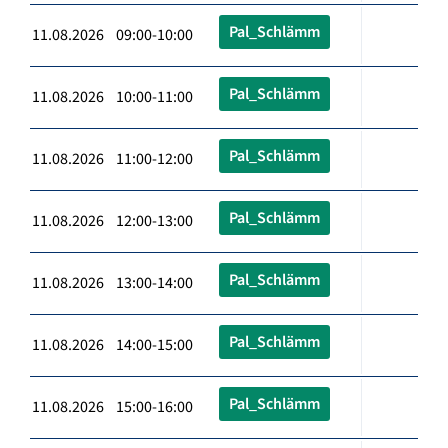
Pal_Schlämm
11.08.2026 09:00-10:00
Pal_Schlämm
11.08.2026 10:00-11:00
Pal_Schlämm
11.08.2026 11:00-12:00
Pal_Schlämm
11.08.2026 12:00-13:00
Pal_Schlämm
11.08.2026 13:00-14:00
Pal_Schlämm
11.08.2026 14:00-15:00
Pal_Schlämm
11.08.2026 15:00-16:00