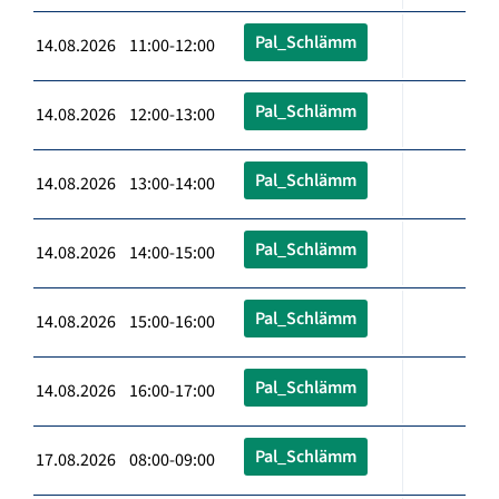
Pal_Schlämm
14.08.2026 11:00-12:00
Pal_Schlämm
14.08.2026 12:00-13:00
Pal_Schlämm
14.08.2026 13:00-14:00
Pal_Schlämm
14.08.2026 14:00-15:00
Pal_Schlämm
14.08.2026 15:00-16:00
Pal_Schlämm
14.08.2026 16:00-17:00
Pal_Schlämm
17.08.2026 08:00-09:00