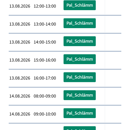
Pal_Schlämm
13.08.2026 12:00-13:00
Pal_Schlämm
13.08.2026 13:00-14:00
Pal_Schlämm
13.08.2026 14:00-15:00
Pal_Schlämm
13.08.2026 15:00-16:00
Pal_Schlämm
13.08.2026 16:00-17:00
Pal_Schlämm
14.08.2026 08:00-09:00
Pal_Schlämm
14.08.2026 09:00-10:00