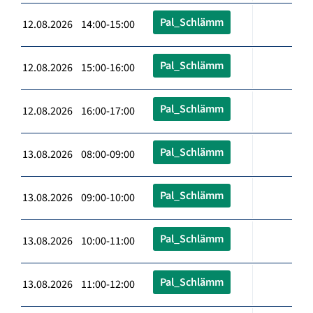
Pal_Schlämm
12.08.2026 14:00-15:00
Pal_Schlämm
12.08.2026 15:00-16:00
Pal_Schlämm
12.08.2026 16:00-17:00
Pal_Schlämm
13.08.2026 08:00-09:00
Pal_Schlämm
13.08.2026 09:00-10:00
Pal_Schlämm
13.08.2026 10:00-11:00
Pal_Schlämm
13.08.2026 11:00-12:00