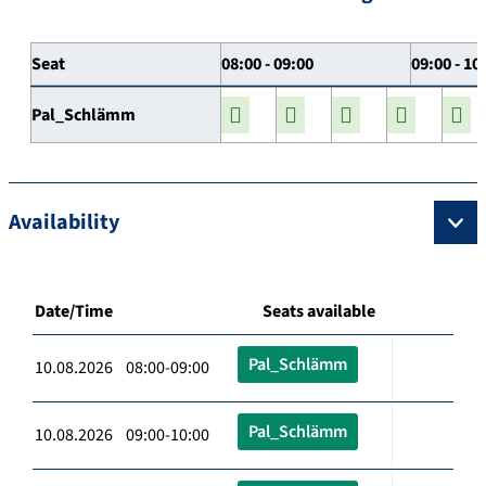
Seat
08:00 - 09:00
09:00 - 10
Pal_Schlämm
Availability
Date/Time
Seats available
Pal_Schlämm
10.08.2026 08:00-09:00
Pal_Schlämm
10.08.2026 09:00-10:00