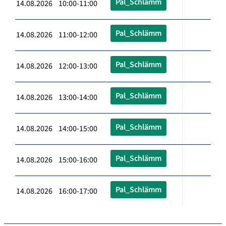
Pal_Schlämm
14.08.2026 10:00-11:00
Pal_Schlämm
14.08.2026 11:00-12:00
Pal_Schlämm
14.08.2026 12:00-13:00
Pal_Schlämm
14.08.2026 13:00-14:00
Pal_Schlämm
14.08.2026 14:00-15:00
Pal_Schlämm
14.08.2026 15:00-16:00
Pal_Schlämm
14.08.2026 16:00-17:00