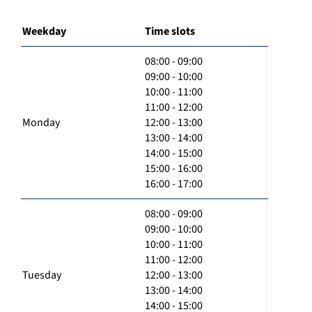
Weekday
Time slots
08:00 - 09:00
09:00 - 10:00
10:00 - 11:00
11:00 - 12:00
Monday
12:00 - 13:00
13:00 - 14:00
14:00 - 15:00
15:00 - 16:00
16:00 - 17:00
08:00 - 09:00
09:00 - 10:00
10:00 - 11:00
11:00 - 12:00
Tuesday
12:00 - 13:00
13:00 - 14:00
14:00 - 15:00