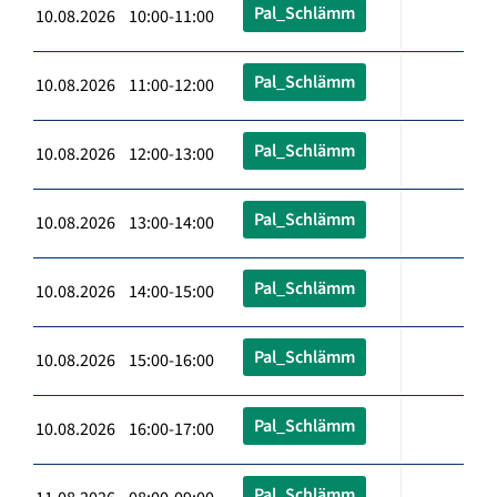
Pal_Schlämm
10.08.2026 10:00-11:00
Pal_Schlämm
10.08.2026 11:00-12:00
Pal_Schlämm
10.08.2026 12:00-13:00
Pal_Schlämm
10.08.2026 13:00-14:00
Pal_Schlämm
10.08.2026 14:00-15:00
Pal_Schlämm
10.08.2026 15:00-16:00
Pal_Schlämm
10.08.2026 16:00-17:00
Pal_Schlämm