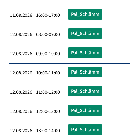
Pal_Schlämm
11.08.2026 16:00-17:00
Pal_Schlämm
12.08.2026 08:00-09:00
Pal_Schlämm
12.08.2026 09:00-10:00
Pal_Schlämm
12.08.2026 10:00-11:00
Pal_Schlämm
12.08.2026 11:00-12:00
Pal_Schlämm
12.08.2026 12:00-13:00
Pal_Schlämm
12.08.2026 13:00-14:00