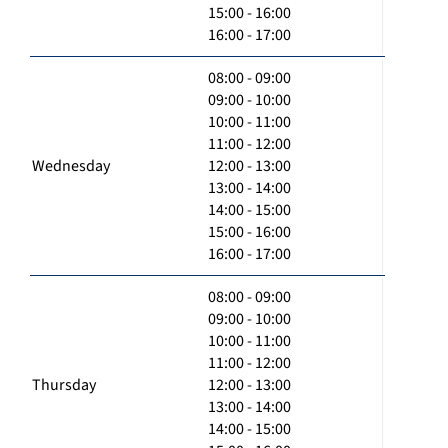
15:00 - 16:00
16:00 - 17:00
08:00 - 09:00
09:00 - 10:00
10:00 - 11:00
11:00 - 12:00
Wednesday
12:00 - 13:00
13:00 - 14:00
14:00 - 15:00
15:00 - 16:00
16:00 - 17:00
08:00 - 09:00
09:00 - 10:00
10:00 - 11:00
11:00 - 12:00
Thursday
12:00 - 13:00
13:00 - 14:00
14:00 - 15:00