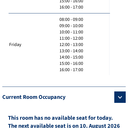
15:00 - 16:00
16:00 - 17:00
08:00 - 09:00
09:00 - 10:00
10:00 - 11:00
11:00 - 12:00
Friday
12:00 - 13:00
13:00 - 14:00
14:00 - 15:00
15:00 - 16:00
16:00 - 17:00
Current Room Occupancy
This room has no available seat for today.
The next available seat is on 10. August 2026