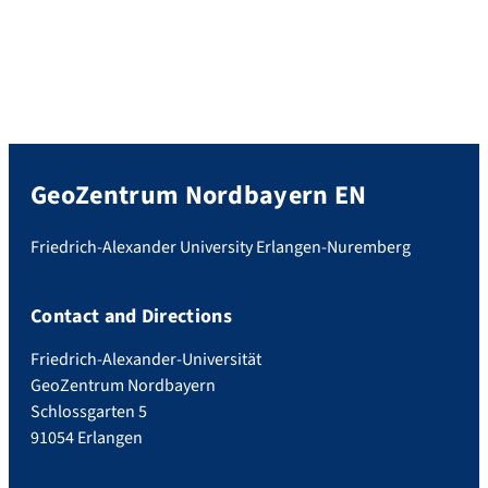
GeoZentrum Nordbayern EN
Friedrich-Alexander University Erlangen-Nuremberg
Contact and Directions
Friedrich-Alexander-Universität
GeoZentrum Nordbayern
Schlossgarten 5
91054 Erlangen