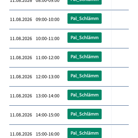
11.08.2026 08:00-09:00
Pal_Schlämm
11.08.2026 09:00-10:00
Pal_Schlämm
11.08.2026 10:00-11:00
Pal_Schlämm
11.08.2026 11:00-12:00
Pal_Schlämm
11.08.2026 12:00-13:00
Pal_Schlämm
11.08.2026 13:00-14:00
Pal_Schlämm
11.08.2026 14:00-15:00
Pal_Schlämm
11.08.2026 15:00-16:00