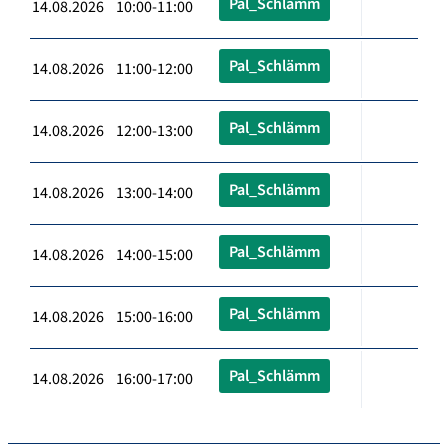
Pal_Schlämm
14.08.2026 10:00-11:00
Pal_Schlämm
14.08.2026 11:00-12:00
Pal_Schlämm
14.08.2026 12:00-13:00
Pal_Schlämm
14.08.2026 13:00-14:00
Pal_Schlämm
14.08.2026 14:00-15:00
Pal_Schlämm
14.08.2026 15:00-16:00
Pal_Schlämm
14.08.2026 16:00-17:00