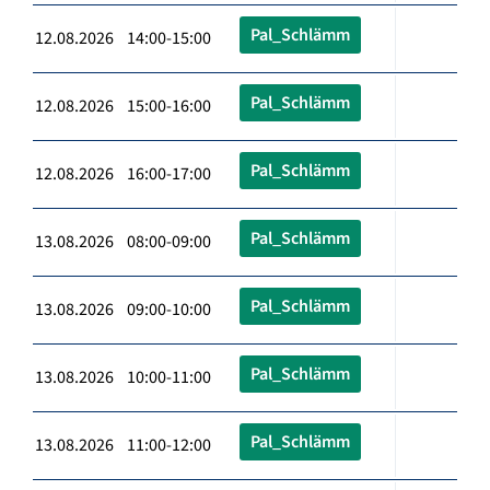
Pal_Schlämm
12.08.2026 14:00-15:00
Pal_Schlämm
12.08.2026 15:00-16:00
Pal_Schlämm
12.08.2026 16:00-17:00
Pal_Schlämm
13.08.2026 08:00-09:00
Pal_Schlämm
13.08.2026 09:00-10:00
Pal_Schlämm
13.08.2026 10:00-11:00
Pal_Schlämm
13.08.2026 11:00-12:00