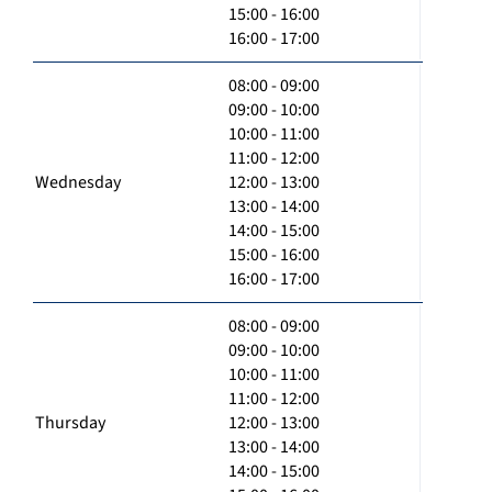
15:00 - 16:00
16:00 - 17:00
08:00 - 09:00
09:00 - 10:00
10:00 - 11:00
11:00 - 12:00
Wednesday
12:00 - 13:00
13:00 - 14:00
14:00 - 15:00
15:00 - 16:00
16:00 - 17:00
08:00 - 09:00
09:00 - 10:00
10:00 - 11:00
11:00 - 12:00
Thursday
12:00 - 13:00
13:00 - 14:00
14:00 - 15:00