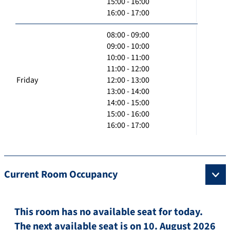
15:00 - 16:00
16:00 - 17:00
08:00 - 09:00
09:00 - 10:00
10:00 - 11:00
11:00 - 12:00
Friday
12:00 - 13:00
13:00 - 14:00
14:00 - 15:00
15:00 - 16:00
16:00 - 17:00
Current Room Occupancy
This room has no available seat for today.
The next available seat is on 10. August 2026