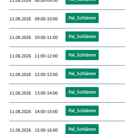
11.08.2026 08:00-09:00
Pal_Schlämm
11.08.2026 09:00-10:00
Pal_Schlämm
11.08.2026 10:00-11:00
Pal_Schlämm
11.08.2026 11:00-12:00
Pal_Schlämm
11.08.2026 12:00-13:00
Pal_Schlämm
11.08.2026 13:00-14:00
Pal_Schlämm
11.08.2026 14:00-15:00
Pal_Schlämm
11.08.2026 15:00-16:00