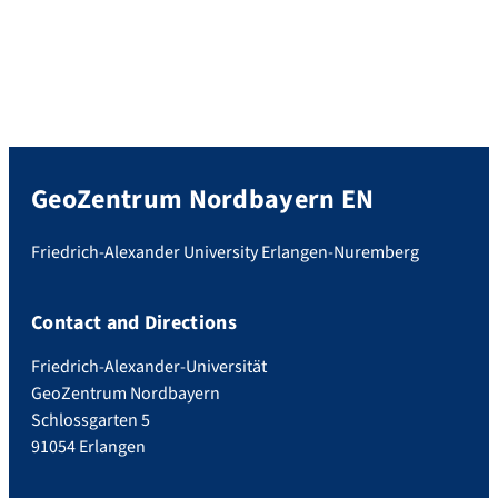
GeoZentrum Nordbayern EN
Friedrich-Alexander University Erlangen-Nuremberg
Contact and Directions
Friedrich-Alexander-Universität
GeoZentrum Nordbayern
Schlossgarten 5
91054 Erlangen