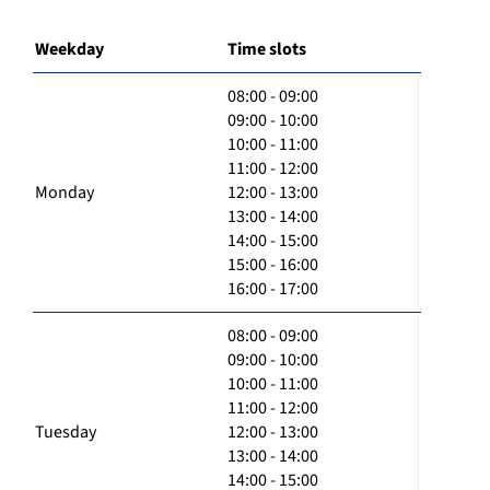
Weekday
Time slots
08:00 - 09:00
09:00 - 10:00
10:00 - 11:00
11:00 - 12:00
Monday
12:00 - 13:00
13:00 - 14:00
14:00 - 15:00
15:00 - 16:00
16:00 - 17:00
08:00 - 09:00
09:00 - 10:00
10:00 - 11:00
11:00 - 12:00
Tuesday
12:00 - 13:00
13:00 - 14:00
14:00 - 15:00