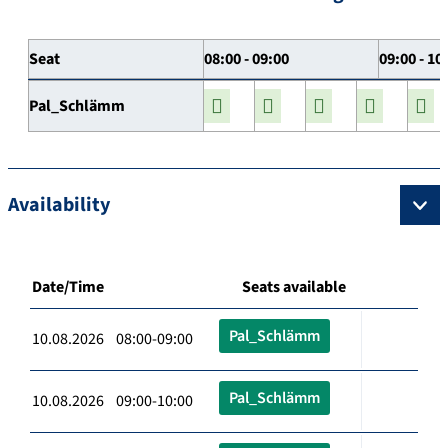
Seat
08:00 - 09:00
09:00 - 10
Pal_Schlämm
Availability
Date/Time
Seats available
Pal_Schlämm
10.08.2026 08:00-09:00
Pal_Schlämm
10.08.2026 09:00-10:00