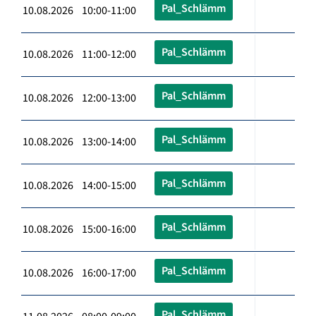
Pal_Schlämm
10.08.2026 10:00-11:00
Pal_Schlämm
10.08.2026 11:00-12:00
Pal_Schlämm
10.08.2026 12:00-13:00
Pal_Schlämm
10.08.2026 13:00-14:00
Pal_Schlämm
10.08.2026 14:00-15:00
Pal_Schlämm
10.08.2026 15:00-16:00
Pal_Schlämm
10.08.2026 16:00-17:00
Pal_Schlämm