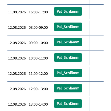
Pal_Schlämm
11.08.2026 16:00-17:00
Pal_Schlämm
12.08.2026 08:00-09:00
Pal_Schlämm
12.08.2026 09:00-10:00
Pal_Schlämm
12.08.2026 10:00-11:00
Pal_Schlämm
12.08.2026 11:00-12:00
Pal_Schlämm
12.08.2026 12:00-13:00
Pal_Schlämm
12.08.2026 13:00-14:00