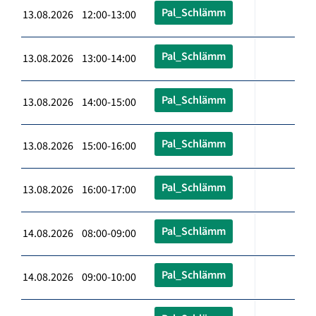
Pal_Schlämm
13.08.2026 12:00-13:00
Pal_Schlämm
13.08.2026 13:00-14:00
Pal_Schlämm
13.08.2026 14:00-15:00
Pal_Schlämm
13.08.2026 15:00-16:00
Pal_Schlämm
13.08.2026 16:00-17:00
Pal_Schlämm
14.08.2026 08:00-09:00
Pal_Schlämm
14.08.2026 09:00-10:00