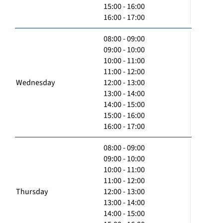
15:00 - 16:00
16:00 - 17:00
08:00 - 09:00
09:00 - 10:00
10:00 - 11:00
11:00 - 12:00
Wednesday
12:00 - 13:00
13:00 - 14:00
14:00 - 15:00
15:00 - 16:00
16:00 - 17:00
08:00 - 09:00
09:00 - 10:00
10:00 - 11:00
11:00 - 12:00
Thursday
12:00 - 13:00
13:00 - 14:00
14:00 - 15:00