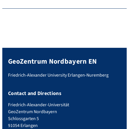
GeoZentrum Nordbayern EN
Friedrich-Alexander University Erlangen-Nuremberg
Contact and Directions
Friedrich-Alexander-Universität
GeoZentrum Nordbayern
Schlossgarten 5
91054 Erlangen