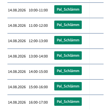
Pal_Schlämm
14.08.2026 10:00-11:00
Pal_Schlämm
14.08.2026 11:00-12:00
Pal_Schlämm
14.08.2026 12:00-13:00
Pal_Schlämm
14.08.2026 13:00-14:00
Pal_Schlämm
14.08.2026 14:00-15:00
Pal_Schlämm
14.08.2026 15:00-16:00
Pal_Schlämm
14.08.2026 16:00-17:00