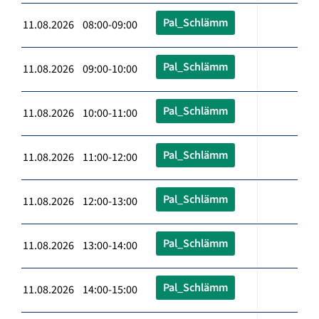
Pal_Schlämm
11.08.2026 08:00-09:00
Pal_Schlämm
11.08.2026 09:00-10:00
Pal_Schlämm
11.08.2026 10:00-11:00
Pal_Schlämm
11.08.2026 11:00-12:00
Pal_Schlämm
11.08.2026 12:00-13:00
Pal_Schlämm
11.08.2026 13:00-14:00
Pal_Schlämm
11.08.2026 14:00-15:00