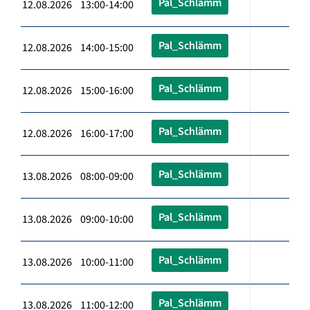
Pal_Schlämm
12.08.2026 13:00-14:00
Pal_Schlämm
12.08.2026 14:00-15:00
Pal_Schlämm
12.08.2026 15:00-16:00
Pal_Schlämm
12.08.2026 16:00-17:00
Pal_Schlämm
13.08.2026 08:00-09:00
Pal_Schlämm
13.08.2026 09:00-10:00
Pal_Schlämm
13.08.2026 10:00-11:00
Pal_Schlämm
13.08.2026 11:00-12:00