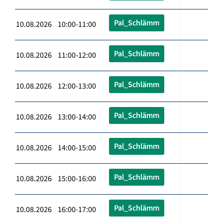
Pal_Schlämm
10.08.2026 10:00-11:00
Pal_Schlämm
10.08.2026 11:00-12:00
Pal_Schlämm
10.08.2026 12:00-13:00
Pal_Schlämm
10.08.2026 13:00-14:00
Pal_Schlämm
10.08.2026 14:00-15:00
Pal_Schlämm
10.08.2026 15:00-16:00
Pal_Schlämm
10.08.2026 16:00-17:00