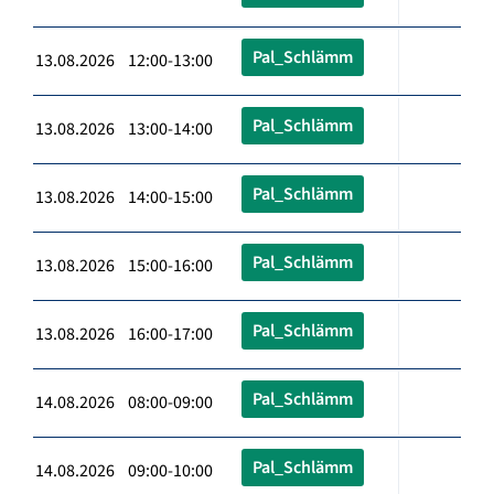
Pal_Schlämm
13.08.2026 12:00-13:00
Pal_Schlämm
13.08.2026 13:00-14:00
Pal_Schlämm
13.08.2026 14:00-15:00
Pal_Schlämm
13.08.2026 15:00-16:00
Pal_Schlämm
13.08.2026 16:00-17:00
Pal_Schlämm
14.08.2026 08:00-09:00
Pal_Schlämm
14.08.2026 09:00-10:00