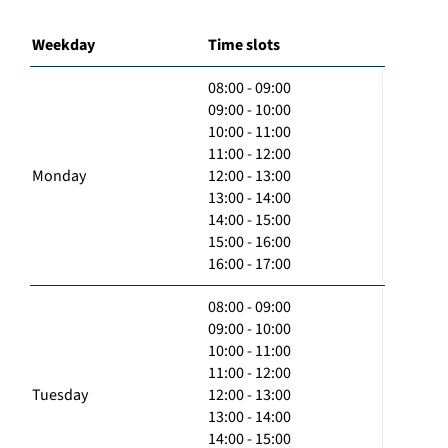
Weekday
Time slots
08:00 - 09:00
09:00 - 10:00
10:00 - 11:00
11:00 - 12:00
Monday
12:00 - 13:00
13:00 - 14:00
14:00 - 15:00
15:00 - 16:00
16:00 - 17:00
08:00 - 09:00
09:00 - 10:00
10:00 - 11:00
11:00 - 12:00
Tuesday
12:00 - 13:00
13:00 - 14:00
14:00 - 15:00