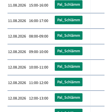
Pal_Schlämm
11.08.2026 15:00-16:00
Pal_Schlämm
11.08.2026 16:00-17:00
Pal_Schlämm
12.08.2026 08:00-09:00
Pal_Schlämm
12.08.2026 09:00-10:00
Pal_Schlämm
12.08.2026 10:00-11:00
Pal_Schlämm
12.08.2026 11:00-12:00
Pal_Schlämm
12.08.2026 12:00-13:00