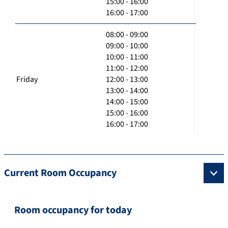
15:00 - 16:00
16:00 - 17:00
08:00 - 09:00
09:00 - 10:00
10:00 - 11:00
11:00 - 12:00
Friday
12:00 - 13:00
13:00 - 14:00
14:00 - 15:00
15:00 - 16:00
16:00 - 17:00
Current Room Occupancy
Room occupancy for today