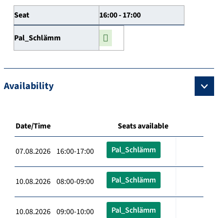
Seat
16:00 - 17:00
Pal_Schlämm
Availability
Date/Time
Seats available
Pal_Schlämm
07.08.2026 16:00-17:00
Pal_Schlämm
10.08.2026 08:00-09:00
Pal_Schlämm
10.08.2026 09:00-10:00