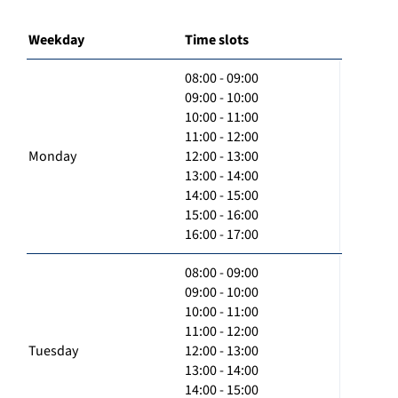
Weekday
Time slots
08:00 - 09:00
09:00 - 10:00
10:00 - 11:00
11:00 - 12:00
Monday
12:00 - 13:00
13:00 - 14:00
14:00 - 15:00
15:00 - 16:00
16:00 - 17:00
08:00 - 09:00
09:00 - 10:00
10:00 - 11:00
11:00 - 12:00
Tuesday
12:00 - 13:00
13:00 - 14:00
14:00 - 15:00