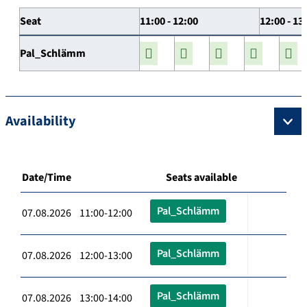
Seat
11:00 - 12:00
12:00 - 13
Pal_Schlämm
Availability
Date/Time
Seats available
Pal_Schlämm
07.08.2026 11:00-12:00
Pal_Schlämm
07.08.2026 12:00-13:00
Pal_Schlämm
07.08.2026 13:00-14:00