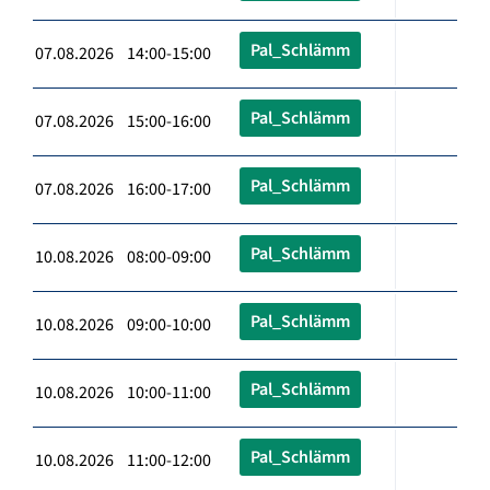
Pal_Schlämm
07.08.2026 14:00-15:00
Pal_Schlämm
07.08.2026 15:00-16:00
Pal_Schlämm
07.08.2026 16:00-17:00
Pal_Schlämm
10.08.2026 08:00-09:00
Pal_Schlämm
10.08.2026 09:00-10:00
Pal_Schlämm
10.08.2026 10:00-11:00
Pal_Schlämm
10.08.2026 11:00-12:00