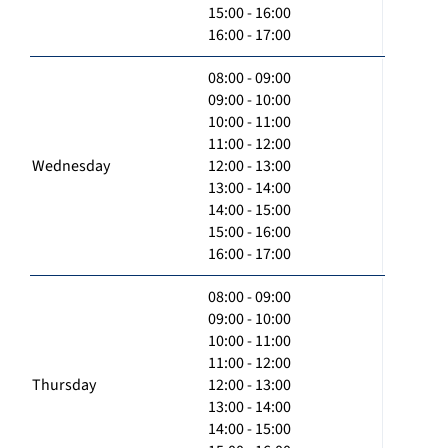
15:00 - 16:00
16:00 - 17:00
08:00 - 09:00
09:00 - 10:00
10:00 - 11:00
11:00 - 12:00
Wednesday
12:00 - 13:00
13:00 - 14:00
14:00 - 15:00
15:00 - 16:00
16:00 - 17:00
08:00 - 09:00
09:00 - 10:00
10:00 - 11:00
11:00 - 12:00
Thursday
12:00 - 13:00
13:00 - 14:00
14:00 - 15:00