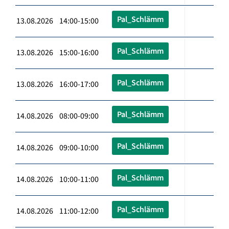
Pal_Schlämm
13.08.2026 14:00-15:00
Pal_Schlämm
13.08.2026 15:00-16:00
Pal_Schlämm
13.08.2026 16:00-17:00
Pal_Schlämm
14.08.2026 08:00-09:00
Pal_Schlämm
14.08.2026 09:00-10:00
Pal_Schlämm
14.08.2026 10:00-11:00
Pal_Schlämm
14.08.2026 11:00-12:00