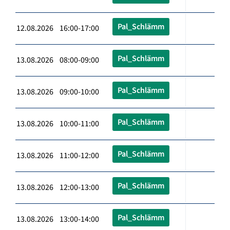
Pal_Schlämm
12.08.2026 16:00-17:00
Pal_Schlämm
13.08.2026 08:00-09:00
Pal_Schlämm
13.08.2026 09:00-10:00
Pal_Schlämm
13.08.2026 10:00-11:00
Pal_Schlämm
13.08.2026 11:00-12:00
Pal_Schlämm
13.08.2026 12:00-13:00
Pal_Schlämm
13.08.2026 13:00-14:00