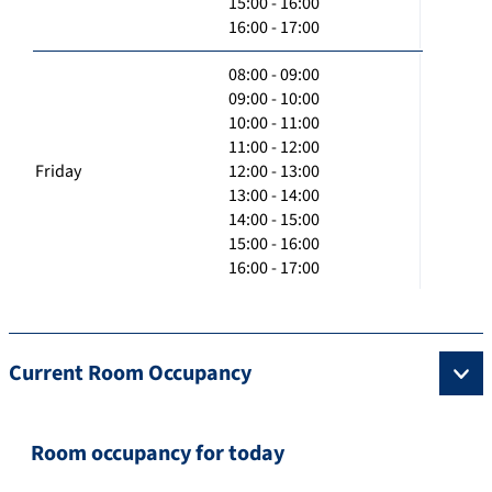
15:00 - 16:00
16:00 - 17:00
08:00 - 09:00
09:00 - 10:00
10:00 - 11:00
11:00 - 12:00
Friday
12:00 - 13:00
13:00 - 14:00
14:00 - 15:00
15:00 - 16:00
16:00 - 17:00
Current Room Occupancy
Room occupancy for today