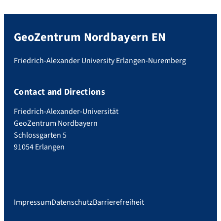
GeoZentrum Nordbayern EN
Friedrich-Alexander University Erlangen-Nuremberg
Contact and Directions
Friedrich-Alexander-Universität
GeoZentrum Nordbayern
Schlossgarten 5
91054 Erlangen
Impressum
Datenschutz
Barrierefreiheit