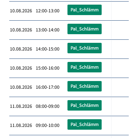
Pal_Schlämm
10.08.2026 12:00-13:00
Pal_Schlämm
10.08.2026 13:00-14:00
Pal_Schlämm
10.08.2026 14:00-15:00
Pal_Schlämm
10.08.2026 15:00-16:00
Pal_Schlämm
10.08.2026 16:00-17:00
Pal_Schlämm
11.08.2026 08:00-09:00
Pal_Schlämm
11.08.2026 09:00-10:00