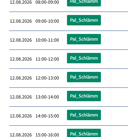
Pal_Schlämm
12.08.2026 08:00-09:00
Pal_Schlämm
12.08.2026 09:00-10:00
Pal_Schlämm
12.08.2026 10:00-11:00
Pal_Schlämm
12.08.2026 11:00-12:00
Pal_Schlämm
12.08.2026 12:00-13:00
Pal_Schlämm
12.08.2026 13:00-14:00
Pal_Schlämm
12.08.2026 14:00-15:00
Pal_Schlämm
12.08.2026 15:00-16:00