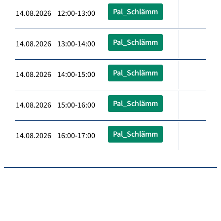
Pal_Schlämm
14.08.2026 12:00-13:00
Pal_Schlämm
14.08.2026 13:00-14:00
Pal_Schlämm
14.08.2026 14:00-15:00
Pal_Schlämm
14.08.2026 15:00-16:00
Pal_Schlämm
14.08.2026 16:00-17:00