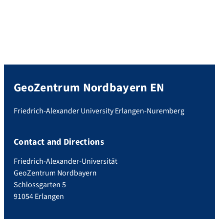
GeoZentrum Nordbayern EN
Friedrich-Alexander University Erlangen-Nuremberg
Contact and Directions
Friedrich-Alexander-Universität
GeoZentrum Nordbayern
Schlossgarten 5
91054 Erlangen