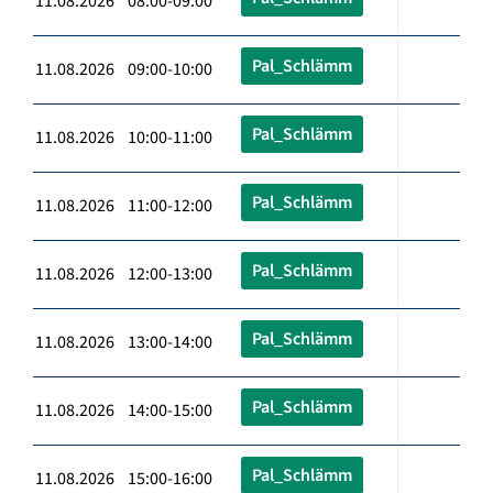
11.08.2026 08:00-09:00
Pal_Schlämm
11.08.2026 09:00-10:00
Pal_Schlämm
11.08.2026 10:00-11:00
Pal_Schlämm
11.08.2026 11:00-12:00
Pal_Schlämm
11.08.2026 12:00-13:00
Pal_Schlämm
11.08.2026 13:00-14:00
Pal_Schlämm
11.08.2026 14:00-15:00
Pal_Schlämm
11.08.2026 15:00-16:00