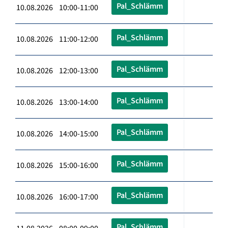
Pal_Schlämm
10.08.2026 10:00-11:00
Pal_Schlämm
10.08.2026 11:00-12:00
Pal_Schlämm
10.08.2026 12:00-13:00
Pal_Schlämm
10.08.2026 13:00-14:00
Pal_Schlämm
10.08.2026 14:00-15:00
Pal_Schlämm
10.08.2026 15:00-16:00
Pal_Schlämm
10.08.2026 16:00-17:00
Pal_Schlämm