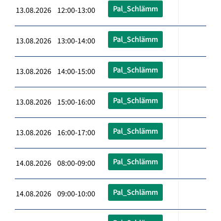
Pal_Schlämm
13.08.2026 12:00-13:00
Pal_Schlämm
13.08.2026 13:00-14:00
Pal_Schlämm
13.08.2026 14:00-15:00
Pal_Schlämm
13.08.2026 15:00-16:00
Pal_Schlämm
13.08.2026 16:00-17:00
Pal_Schlämm
14.08.2026 08:00-09:00
Pal_Schlämm
14.08.2026 09:00-10:00