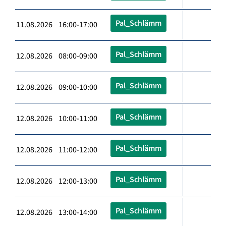
Pal_Schlämm
11.08.2026 16:00-17:00
Pal_Schlämm
12.08.2026 08:00-09:00
Pal_Schlämm
12.08.2026 09:00-10:00
Pal_Schlämm
12.08.2026 10:00-11:00
Pal_Schlämm
12.08.2026 11:00-12:00
Pal_Schlämm
12.08.2026 12:00-13:00
Pal_Schlämm
12.08.2026 13:00-14:00