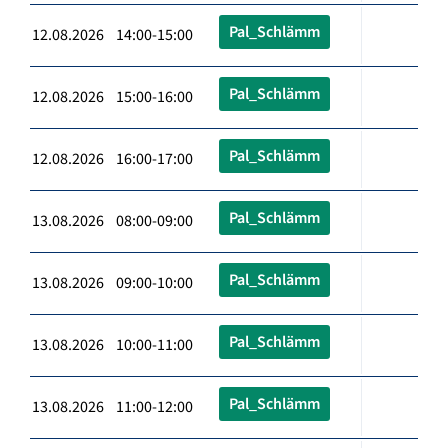
Pal_Schlämm
12.08.2026 14:00-15:00
Pal_Schlämm
12.08.2026 15:00-16:00
Pal_Schlämm
12.08.2026 16:00-17:00
Pal_Schlämm
13.08.2026 08:00-09:00
Pal_Schlämm
13.08.2026 09:00-10:00
Pal_Schlämm
13.08.2026 10:00-11:00
Pal_Schlämm
13.08.2026 11:00-12:00