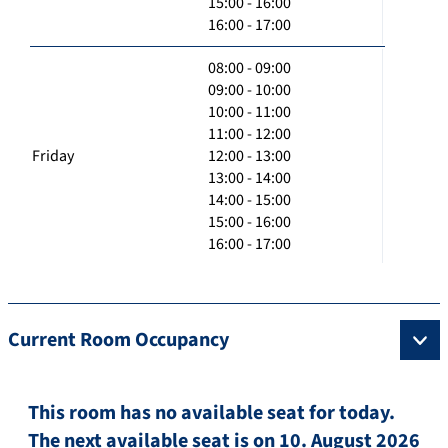
15:00 - 16:00
16:00 - 17:00
08:00 - 09:00
09:00 - 10:00
10:00 - 11:00
11:00 - 12:00
Friday
12:00 - 13:00
13:00 - 14:00
14:00 - 15:00
15:00 - 16:00
16:00 - 17:00
Current Room Occupancy
This room has no available seat for today.
The next available seat is on 10. August 2026