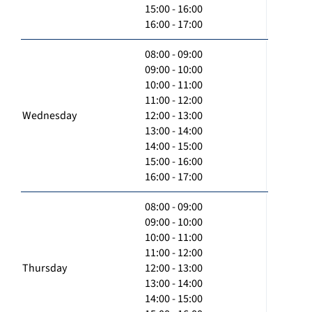
15:00 - 16:00
16:00 - 17:00
08:00 - 09:00
09:00 - 10:00
10:00 - 11:00
11:00 - 12:00
Wednesday
12:00 - 13:00
13:00 - 14:00
14:00 - 15:00
15:00 - 16:00
16:00 - 17:00
08:00 - 09:00
09:00 - 10:00
10:00 - 11:00
11:00 - 12:00
Thursday
12:00 - 13:00
13:00 - 14:00
14:00 - 15:00