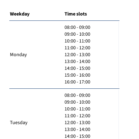
Weekday
Time slots
08:00 - 09:00
09:00 - 10:00
10:00 - 11:00
11:00 - 12:00
Monday
12:00 - 13:00
13:00 - 14:00
14:00 - 15:00
15:00 - 16:00
16:00 - 17:00
08:00 - 09:00
09:00 - 10:00
10:00 - 11:00
11:00 - 12:00
Tuesday
12:00 - 13:00
13:00 - 14:00
14:00 - 15:00