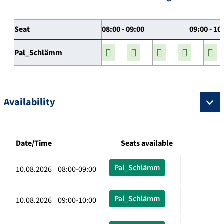
Seat
08:00 - 09:00
09:00 - 10
Pal_Schlämm
Availability
Date/Time
Seats available
Pal_Schlämm
10.08.2026 08:00-09:00
Pal_Schlämm
10.08.2026 09:00-10:00