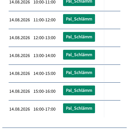
Pal_Schlämm
14.08.2026 10:00-11:00
Pal_Schlämm
14.08.2026 11:00-12:00
Pal_Schlämm
14.08.2026 12:00-13:00
Pal_Schlämm
14.08.2026 13:00-14:00
Pal_Schlämm
14.08.2026 14:00-15:00
Pal_Schlämm
14.08.2026 15:00-16:00
Pal_Schlämm
14.08.2026 16:00-17:00