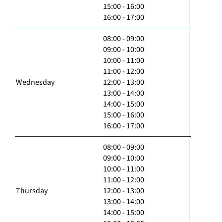
15:00 - 16:00
16:00 - 17:00
08:00 - 09:00
09:00 - 10:00
10:00 - 11:00
11:00 - 12:00
Wednesday
12:00 - 13:00
13:00 - 14:00
14:00 - 15:00
15:00 - 16:00
16:00 - 17:00
08:00 - 09:00
09:00 - 10:00
10:00 - 11:00
11:00 - 12:00
Thursday
12:00 - 13:00
13:00 - 14:00
14:00 - 15:00