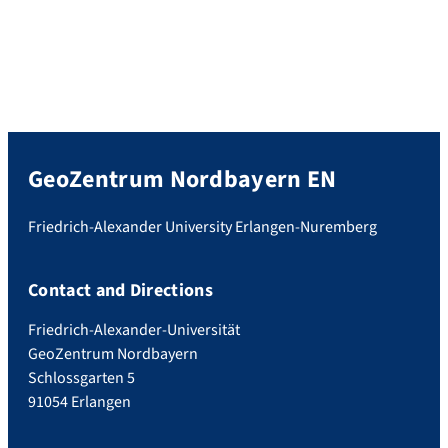
GeoZentrum Nordbayern EN
Friedrich-Alexander University Erlangen-Nuremberg
Contact and Directions
Friedrich-Alexander-Universität
GeoZentrum Nordbayern
Schlossgarten 5
91054 Erlangen