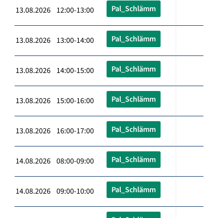
Pal_Schlämm
13.08.2026 12:00-13:00
Pal_Schlämm
13.08.2026 13:00-14:00
Pal_Schlämm
13.08.2026 14:00-15:00
Pal_Schlämm
13.08.2026 15:00-16:00
Pal_Schlämm
13.08.2026 16:00-17:00
Pal_Schlämm
14.08.2026 08:00-09:00
Pal_Schlämm
14.08.2026 09:00-10:00