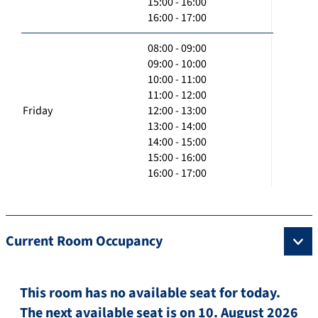
15:00 - 16:00
16:00 - 17:00
08:00 - 09:00
09:00 - 10:00
10:00 - 11:00
11:00 - 12:00
Friday
12:00 - 13:00
13:00 - 14:00
14:00 - 15:00
15:00 - 16:00
16:00 - 17:00
Current Room Occupancy
This room has no available seat for today.
The next available seat is on 10. August 2026