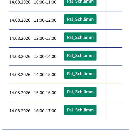
Pal_Schlämm
14.08.2026 10:00-11:00
Pal_Schlämm
14.08.2026 11:00-12:00
Pal_Schlämm
14.08.2026 12:00-13:00
Pal_Schlämm
14.08.2026 13:00-14:00
Pal_Schlämm
14.08.2026 14:00-15:00
Pal_Schlämm
14.08.2026 15:00-16:00
Pal_Schlämm
14.08.2026 16:00-17:00