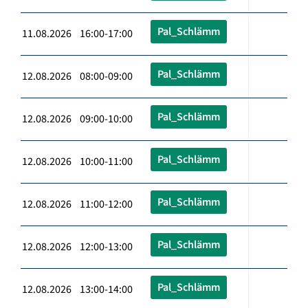
Pal_Schlämm
11.08.2026 16:00-17:00
Pal_Schlämm
12.08.2026 08:00-09:00
Pal_Schlämm
12.08.2026 09:00-10:00
Pal_Schlämm
12.08.2026 10:00-11:00
Pal_Schlämm
12.08.2026 11:00-12:00
Pal_Schlämm
12.08.2026 12:00-13:00
Pal_Schlämm
12.08.2026 13:00-14:00