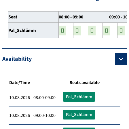
Seat
08:00 - 09:00
09:00 - 10
Pal_Schlämm
Availability
Date/Time
Seats available
Pal_Schlämm
10.08.2026 08:00-09:00
Pal_Schlämm
10.08.2026 09:00-10:00