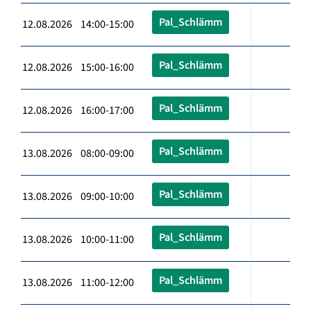
Pal_Schlämm
12.08.2026 14:00-15:00
Pal_Schlämm
12.08.2026 15:00-16:00
Pal_Schlämm
12.08.2026 16:00-17:00
Pal_Schlämm
13.08.2026 08:00-09:00
Pal_Schlämm
13.08.2026 09:00-10:00
Pal_Schlämm
13.08.2026 10:00-11:00
Pal_Schlämm
13.08.2026 11:00-12:00