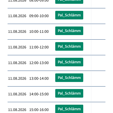
11.08.2026 08:00-09:00
Pal_Schlämm
11.08.2026 09:00-10:00
Pal_Schlämm
11.08.2026 10:00-11:00
Pal_Schlämm
11.08.2026 11:00-12:00
Pal_Schlämm
11.08.2026 12:00-13:00
Pal_Schlämm
11.08.2026 13:00-14:00
Pal_Schlämm
11.08.2026 14:00-15:00
Pal_Schlämm
11.08.2026 15:00-16:00