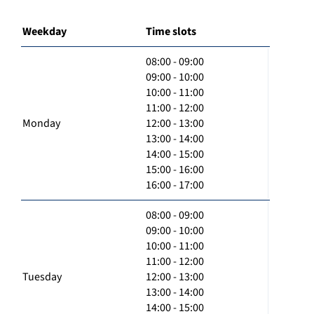
Weekday
Time slots
08:00 - 09:00
09:00 - 10:00
10:00 - 11:00
11:00 - 12:00
Monday
12:00 - 13:00
13:00 - 14:00
14:00 - 15:00
15:00 - 16:00
16:00 - 17:00
08:00 - 09:00
09:00 - 10:00
10:00 - 11:00
11:00 - 12:00
Tuesday
12:00 - 13:00
13:00 - 14:00
14:00 - 15:00