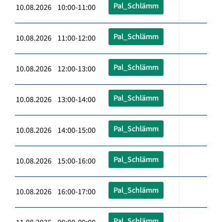
Pal_Schlämm
10.08.2026 10:00-11:00
Pal_Schlämm
10.08.2026 11:00-12:00
Pal_Schlämm
10.08.2026 12:00-13:00
Pal_Schlämm
10.08.2026 13:00-14:00
Pal_Schlämm
10.08.2026 14:00-15:00
Pal_Schlämm
10.08.2026 15:00-16:00
Pal_Schlämm
10.08.2026 16:00-17:00
Pal_Schlämm