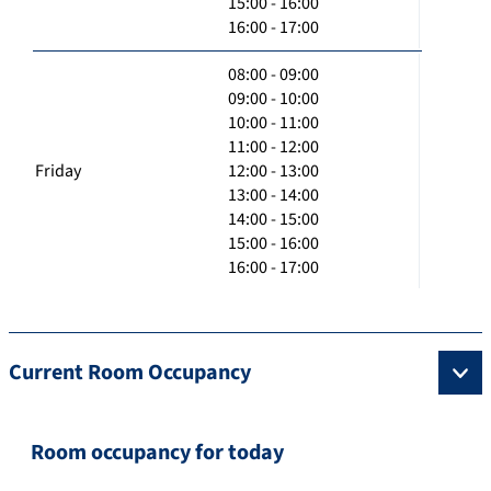
15:00 - 16:00
16:00 - 17:00
08:00 - 09:00
09:00 - 10:00
10:00 - 11:00
11:00 - 12:00
Friday
12:00 - 13:00
13:00 - 14:00
14:00 - 15:00
15:00 - 16:00
16:00 - 17:00
Current Room Occupancy
Room occupancy for today