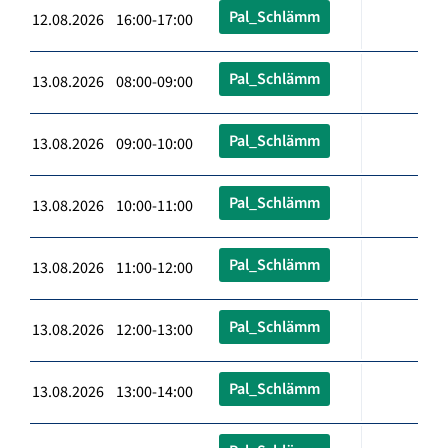
Pal_Schlämm
12.08.2026 16:00-17:00
Pal_Schlämm
13.08.2026 08:00-09:00
Pal_Schlämm
13.08.2026 09:00-10:00
Pal_Schlämm
13.08.2026 10:00-11:00
Pal_Schlämm
13.08.2026 11:00-12:00
Pal_Schlämm
13.08.2026 12:00-13:00
Pal_Schlämm
13.08.2026 13:00-14:00