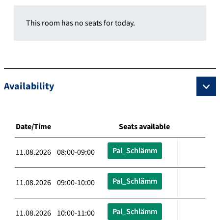
This room has no seats for today.
Availability
Date/Time
Seats available
Pal_Schlämm
11.08.2026 08:00-09:00
Pal_Schlämm
11.08.2026 09:00-10:00
Pal_Schlämm
11.08.2026 10:00-11:00