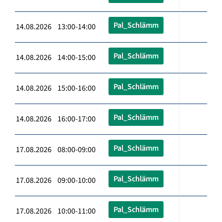
Pal_Schlämm
14.08.2026 13:00-14:00
Pal_Schlämm
14.08.2026 14:00-15:00
Pal_Schlämm
14.08.2026 15:00-16:00
Pal_Schlämm
14.08.2026 16:00-17:00
Pal_Schlämm
17.08.2026 08:00-09:00
Pal_Schlämm
17.08.2026 09:00-10:00
Pal_Schlämm
17.08.2026 10:00-11:00