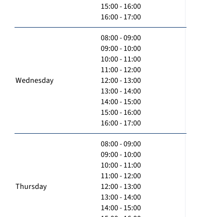
15:00 - 16:00
16:00 - 17:00
08:00 - 09:00
09:00 - 10:00
10:00 - 11:00
11:00 - 12:00
Wednesday
12:00 - 13:00
13:00 - 14:00
14:00 - 15:00
15:00 - 16:00
16:00 - 17:00
08:00 - 09:00
09:00 - 10:00
10:00 - 11:00
11:00 - 12:00
Thursday
12:00 - 13:00
13:00 - 14:00
14:00 - 15:00