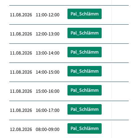
Pal_Schlämm
11.08.2026 11:00-12:00
Pal_Schlämm
11.08.2026 12:00-13:00
Pal_Schlämm
11.08.2026 13:00-14:00
Pal_Schlämm
11.08.2026 14:00-15:00
Pal_Schlämm
11.08.2026 15:00-16:00
Pal_Schlämm
11.08.2026 16:00-17:00
Pal_Schlämm
12.08.2026 08:00-09:00