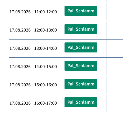
Pal_Schlämm
17.08.2026 11:00-12:00
Pal_Schlämm
17.08.2026 12:00-13:00
Pal_Schlämm
17.08.2026 13:00-14:00
Pal_Schlämm
17.08.2026 14:00-15:00
Pal_Schlämm
17.08.2026 15:00-16:00
Pal_Schlämm
17.08.2026 16:00-17:00