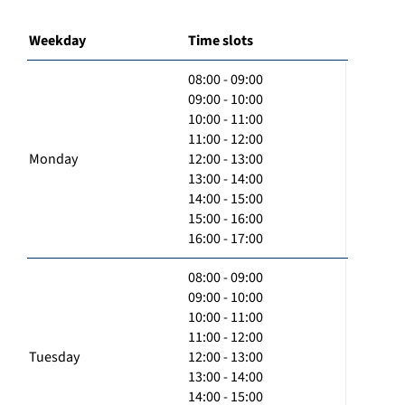
Weekday
Time slots
08:00 - 09:00
09:00 - 10:00
10:00 - 11:00
11:00 - 12:00
Monday
12:00 - 13:00
13:00 - 14:00
14:00 - 15:00
15:00 - 16:00
16:00 - 17:00
08:00 - 09:00
09:00 - 10:00
10:00 - 11:00
11:00 - 12:00
Tuesday
12:00 - 13:00
13:00 - 14:00
14:00 - 15:00