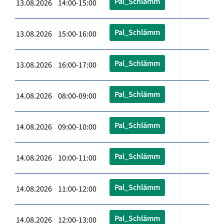
Pal_Schlämm
13.08.2026 14:00-15:00
Pal_Schlämm
13.08.2026 15:00-16:00
Pal_Schlämm
13.08.2026 16:00-17:00
Pal_Schlämm
14.08.2026 08:00-09:00
Pal_Schlämm
14.08.2026 09:00-10:00
Pal_Schlämm
14.08.2026 10:00-11:00
Pal_Schlämm
14.08.2026 11:00-12:00
Pal_Schlämm
14.08.2026 12:00-13:00