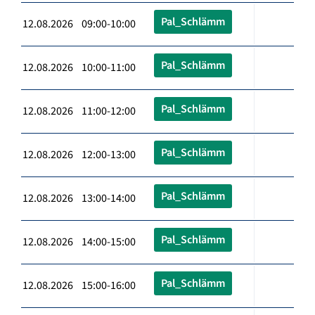
Pal_Schlämm
12.08.2026 09:00-10:00
Pal_Schlämm
12.08.2026 10:00-11:00
Pal_Schlämm
12.08.2026 11:00-12:00
Pal_Schlämm
12.08.2026 12:00-13:00
Pal_Schlämm
12.08.2026 13:00-14:00
Pal_Schlämm
12.08.2026 14:00-15:00
Pal_Schlämm
12.08.2026 15:00-16:00