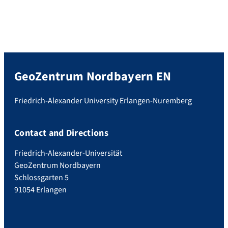
GeoZentrum Nordbayern EN
Friedrich-Alexander University Erlangen-Nuremberg
Contact and Directions
Friedrich-Alexander-Universität
GeoZentrum Nordbayern
Schlossgarten 5
91054 Erlangen