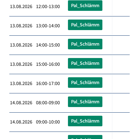
Pal_Schlämm
13.08.2026 12:00-13:00
Pal_Schlämm
13.08.2026 13:00-14:00
Pal_Schlämm
13.08.2026 14:00-15:00
Pal_Schlämm
13.08.2026 15:00-16:00
Pal_Schlämm
13.08.2026 16:00-17:00
Pal_Schlämm
14.08.2026 08:00-09:00
Pal_Schlämm
14.08.2026 09:00-10:00