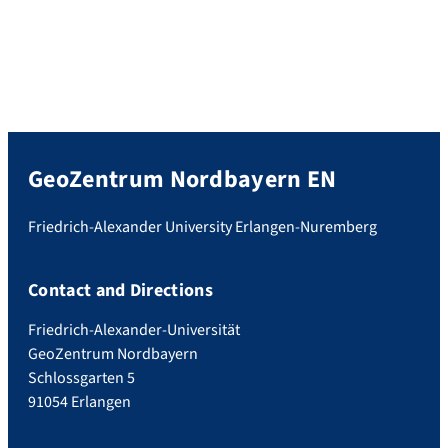
GeoZentrum Nordbayern EN
Friedrich-Alexander University Erlangen-Nuremberg
Contact and Directions
Friedrich-Alexander-Universität
GeoZentrum Nordbayern
Schlossgarten 5
91054 Erlangen