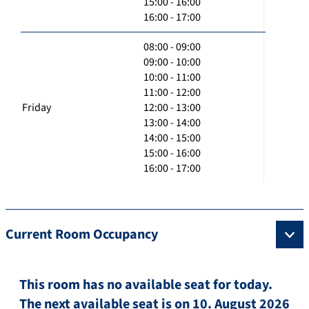
15:00 - 16:00
16:00 - 17:00
08:00 - 09:00
09:00 - 10:00
10:00 - 11:00
11:00 - 12:00
Friday
12:00 - 13:00
13:00 - 14:00
14:00 - 15:00
15:00 - 16:00
16:00 - 17:00
Current Room Occupancy
This room has no available seat for today.
The next available seat is on 10. August 2026