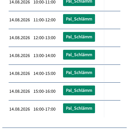
Pal_Schlämm
14.08.2026 10:00-11:00
Pal_Schlämm
14.08.2026 11:00-12:00
Pal_Schlämm
14.08.2026 12:00-13:00
Pal_Schlämm
14.08.2026 13:00-14:00
Pal_Schlämm
14.08.2026 14:00-15:00
Pal_Schlämm
14.08.2026 15:00-16:00
Pal_Schlämm
14.08.2026 16:00-17:00