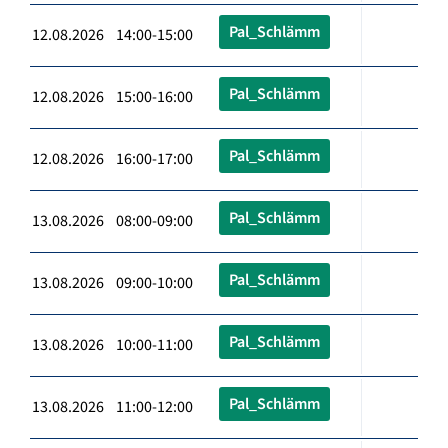
Pal_Schlämm
12.08.2026 14:00-15:00
Pal_Schlämm
12.08.2026 15:00-16:00
Pal_Schlämm
12.08.2026 16:00-17:00
Pal_Schlämm
13.08.2026 08:00-09:00
Pal_Schlämm
13.08.2026 09:00-10:00
Pal_Schlämm
13.08.2026 10:00-11:00
Pal_Schlämm
13.08.2026 11:00-12:00