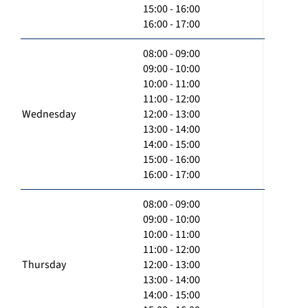
15:00 - 16:00
16:00 - 17:00
08:00 - 09:00
09:00 - 10:00
10:00 - 11:00
11:00 - 12:00
Wednesday
12:00 - 13:00
13:00 - 14:00
14:00 - 15:00
15:00 - 16:00
16:00 - 17:00
08:00 - 09:00
09:00 - 10:00
10:00 - 11:00
11:00 - 12:00
Thursday
12:00 - 13:00
13:00 - 14:00
14:00 - 15:00