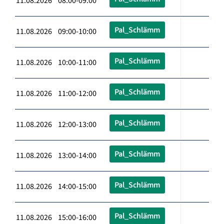
11.08.2026 08:00-09:00
Pal_Schlämm
11.08.2026 09:00-10:00
Pal_Schlämm
11.08.2026 10:00-11:00
Pal_Schlämm
11.08.2026 11:00-12:00
Pal_Schlämm
11.08.2026 12:00-13:00
Pal_Schlämm
11.08.2026 13:00-14:00
Pal_Schlämm
11.08.2026 14:00-15:00
Pal_Schlämm
11.08.2026 15:00-16:00