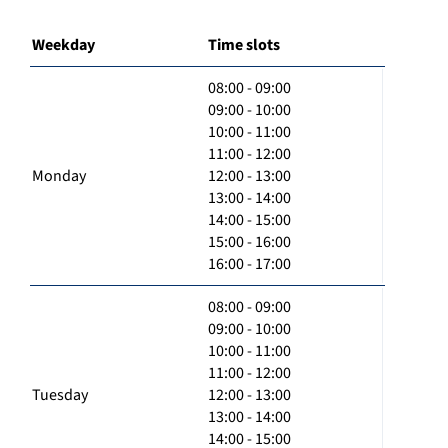
Weekday
Time slots
08:00 - 09:00
09:00 - 10:00
10:00 - 11:00
11:00 - 12:00
Monday
12:00 - 13:00
13:00 - 14:00
14:00 - 15:00
15:00 - 16:00
16:00 - 17:00
08:00 - 09:00
09:00 - 10:00
10:00 - 11:00
11:00 - 12:00
Tuesday
12:00 - 13:00
13:00 - 14:00
14:00 - 15:00