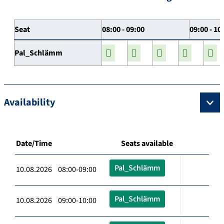
Seat
08:00 - 09:00
09:00 - 10
Pal_Schlämm
Availability
Date/Time
Seats available
Pal_Schlämm
10.08.2026 08:00-09:00
Pal_Schlämm
10.08.2026 09:00-10:00