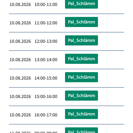
Pal_Schlämm
10.08.2026 10:00-11:00
Pal_Schlämm
10.08.2026 11:00-12:00
Pal_Schlämm
10.08.2026 12:00-13:00
Pal_Schlämm
10.08.2026 13:00-14:00
Pal_Schlämm
10.08.2026 14:00-15:00
Pal_Schlämm
10.08.2026 15:00-16:00
Pal_Schlämm
10.08.2026 16:00-17:00
Pal_Schlämm