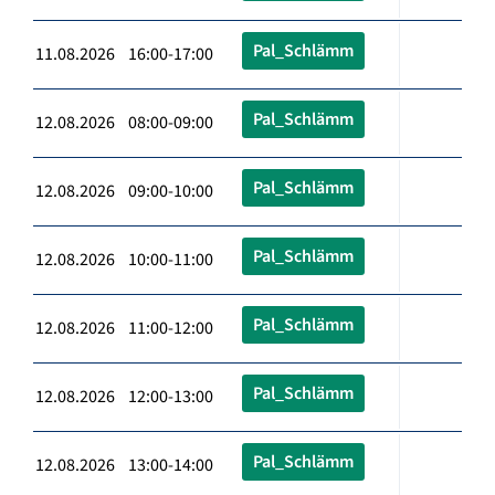
Pal_Schlämm
11.08.2026 16:00-17:00
Pal_Schlämm
12.08.2026 08:00-09:00
Pal_Schlämm
12.08.2026 09:00-10:00
Pal_Schlämm
12.08.2026 10:00-11:00
Pal_Schlämm
12.08.2026 11:00-12:00
Pal_Schlämm
12.08.2026 12:00-13:00
Pal_Schlämm
12.08.2026 13:00-14:00