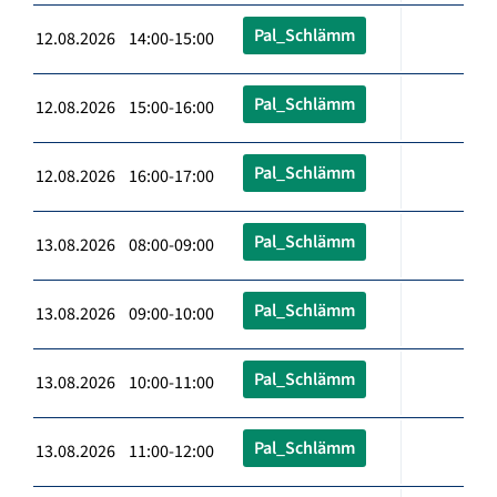
Pal_Schlämm
12.08.2026 14:00-15:00
Pal_Schlämm
12.08.2026 15:00-16:00
Pal_Schlämm
12.08.2026 16:00-17:00
Pal_Schlämm
13.08.2026 08:00-09:00
Pal_Schlämm
13.08.2026 09:00-10:00
Pal_Schlämm
13.08.2026 10:00-11:00
Pal_Schlämm
13.08.2026 11:00-12:00