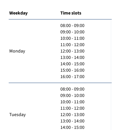
Weekday
Time slots
08:00 - 09:00
09:00 - 10:00
10:00 - 11:00
11:00 - 12:00
Monday
12:00 - 13:00
13:00 - 14:00
14:00 - 15:00
15:00 - 16:00
16:00 - 17:00
08:00 - 09:00
09:00 - 10:00
10:00 - 11:00
11:00 - 12:00
Tuesday
12:00 - 13:00
13:00 - 14:00
14:00 - 15:00