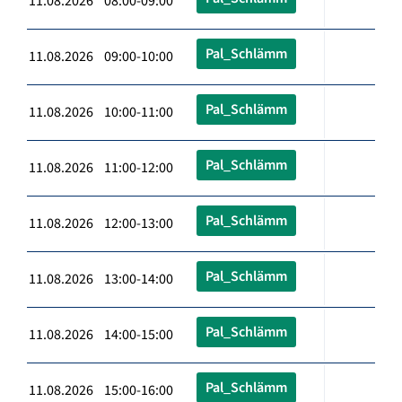
11.08.2026 08:00-09:00
Pal_Schlämm
11.08.2026 09:00-10:00
Pal_Schlämm
11.08.2026 10:00-11:00
Pal_Schlämm
11.08.2026 11:00-12:00
Pal_Schlämm
11.08.2026 12:00-13:00
Pal_Schlämm
11.08.2026 13:00-14:00
Pal_Schlämm
11.08.2026 14:00-15:00
Pal_Schlämm
11.08.2026 15:00-16:00