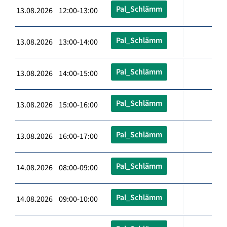
Pal_Schlämm
13.08.2026 12:00-13:00
Pal_Schlämm
13.08.2026 13:00-14:00
Pal_Schlämm
13.08.2026 14:00-15:00
Pal_Schlämm
13.08.2026 15:00-16:00
Pal_Schlämm
13.08.2026 16:00-17:00
Pal_Schlämm
14.08.2026 08:00-09:00
Pal_Schlämm
14.08.2026 09:00-10:00