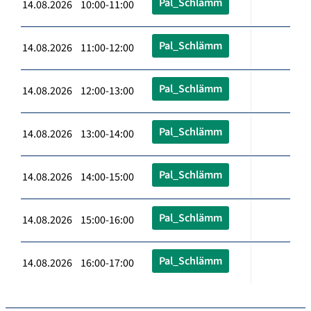
Pal_Schlämm
14.08.2026 10:00-11:00
Pal_Schlämm
14.08.2026 11:00-12:00
Pal_Schlämm
14.08.2026 12:00-13:00
Pal_Schlämm
14.08.2026 13:00-14:00
Pal_Schlämm
14.08.2026 14:00-15:00
Pal_Schlämm
14.08.2026 15:00-16:00
Pal_Schlämm
14.08.2026 16:00-17:00