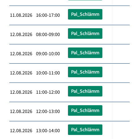
Pal_Schlämm
11.08.2026 16:00-17:00
Pal_Schlämm
12.08.2026 08:00-09:00
Pal_Schlämm
12.08.2026 09:00-10:00
Pal_Schlämm
12.08.2026 10:00-11:00
Pal_Schlämm
12.08.2026 11:00-12:00
Pal_Schlämm
12.08.2026 12:00-13:00
Pal_Schlämm
12.08.2026 13:00-14:00