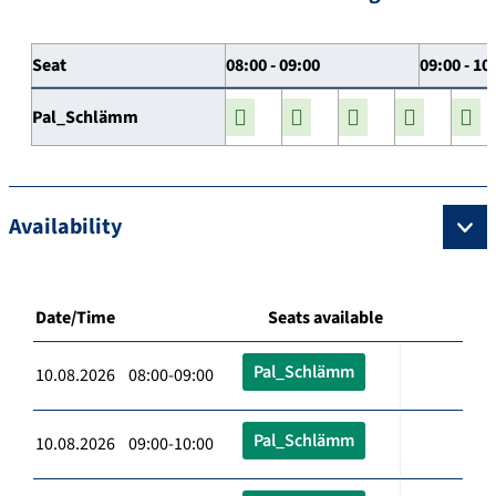
Seat
08:00 - 09:00
09:00 - 10
Pal_Schlämm
Availability
Date/Time
Seats available
Pal_Schlämm
10.08.2026 08:00-09:00
Pal_Schlämm
10.08.2026 09:00-10:00