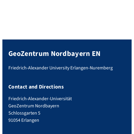
GeoZentrum Nordbayern EN
Friedrich-Alexander University Erlangen-Nuremberg
Contact and Directions
Friedrich-Alexander-Universität
GeoZentrum Nordbayern
Schlossgarten 5
91054 Erlangen