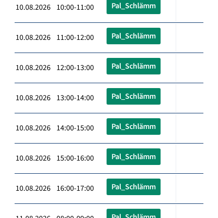
Pal_Schlämm
10.08.2026 10:00-11:00
Pal_Schlämm
10.08.2026 11:00-12:00
Pal_Schlämm
10.08.2026 12:00-13:00
Pal_Schlämm
10.08.2026 13:00-14:00
Pal_Schlämm
10.08.2026 14:00-15:00
Pal_Schlämm
10.08.2026 15:00-16:00
Pal_Schlämm
10.08.2026 16:00-17:00
Pal_Schlämm