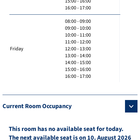
15:00 - 16:00
16:00 - 17:00
08:00 - 09:00
09:00 - 10:00
10:00 - 11:00
11:00 - 12:00
Friday
12:00 - 13:00
13:00 - 14:00
14:00 - 15:00
15:00 - 16:00
16:00 - 17:00
Current Room Occupancy
This room has no available seat for today.
The next available seat is on 10. August 2026