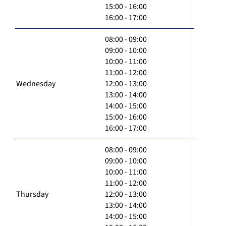
15:00 - 16:00
16:00 - 17:00
08:00 - 09:00
09:00 - 10:00
10:00 - 11:00
11:00 - 12:00
Wednesday
12:00 - 13:00
13:00 - 14:00
14:00 - 15:00
15:00 - 16:00
16:00 - 17:00
08:00 - 09:00
09:00 - 10:00
10:00 - 11:00
11:00 - 12:00
Thursday
12:00 - 13:00
13:00 - 14:00
14:00 - 15:00