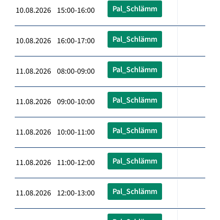
Pal_Schlämm
10.08.2026 15:00-16:00
Pal_Schlämm
10.08.2026 16:00-17:00
Pal_Schlämm
11.08.2026 08:00-09:00
Pal_Schlämm
11.08.2026 09:00-10:00
Pal_Schlämm
11.08.2026 10:00-11:00
Pal_Schlämm
11.08.2026 11:00-12:00
Pal_Schlämm
11.08.2026 12:00-13:00