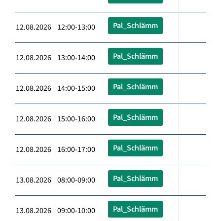
Pal_Schlämm
12.08.2026 12:00-13:00
Pal_Schlämm
12.08.2026 13:00-14:00
Pal_Schlämm
12.08.2026 14:00-15:00
Pal_Schlämm
12.08.2026 15:00-16:00
Pal_Schlämm
12.08.2026 16:00-17:00
Pal_Schlämm
13.08.2026 08:00-09:00
Pal_Schlämm
13.08.2026 09:00-10:00