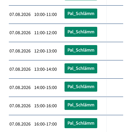
Pal_Schlämm
07.08.2026 10:00-11:00
Pal_Schlämm
07.08.2026 11:00-12:00
Pal_Schlämm
07.08.2026 12:00-13:00
Pal_Schlämm
07.08.2026 13:00-14:00
Pal_Schlämm
07.08.2026 14:00-15:00
Pal_Schlämm
07.08.2026 15:00-16:00
Pal_Schlämm
07.08.2026 16:00-17:00