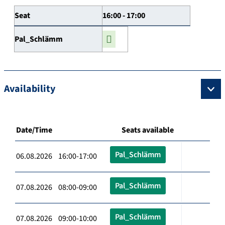
Seat
16:00 - 17:00
Pal_Schlämm
Availability
Date/Time
Seats available
Pal_Schlämm
06.08.2026 16:00-17:00
Pal_Schlämm
07.08.2026 08:00-09:00
Pal_Schlämm
07.08.2026 09:00-10:00