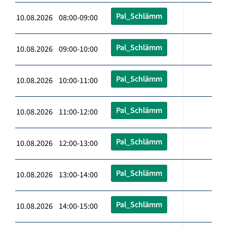
Pal_Schlämm
10.08.2026 08:00-09:00
Pal_Schlämm
10.08.2026 09:00-10:00
Pal_Schlämm
10.08.2026 10:00-11:00
Pal_Schlämm
10.08.2026 11:00-12:00
Pal_Schlämm
10.08.2026 12:00-13:00
Pal_Schlämm
10.08.2026 13:00-14:00
Pal_Schlämm
10.08.2026 14:00-15:00