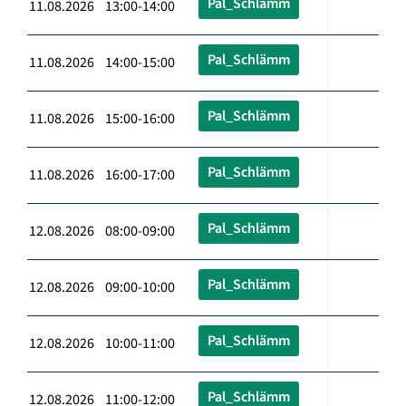
Pal_Schlämm
11.08.2026 13:00-14:00
Pal_Schlämm
11.08.2026 14:00-15:00
Pal_Schlämm
11.08.2026 15:00-16:00
Pal_Schlämm
11.08.2026 16:00-17:00
Pal_Schlämm
12.08.2026 08:00-09:00
Pal_Schlämm
12.08.2026 09:00-10:00
Pal_Schlämm
12.08.2026 10:00-11:00
Pal_Schlämm
12.08.2026 11:00-12:00