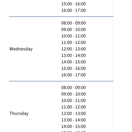
15:00 - 16:00
16:00 - 17:00
08:00 - 09:00
09:00 - 10:00
10:00 - 11:00
11:00 - 12:00
Wednesday
12:00 - 13:00
13:00 - 14:00
14:00 - 15:00
15:00 - 16:00
16:00 - 17:00
08:00 - 09:00
09:00 - 10:00
10:00 - 11:00
11:00 - 12:00
Thursday
12:00 - 13:00
13:00 - 14:00
14:00 - 15:00