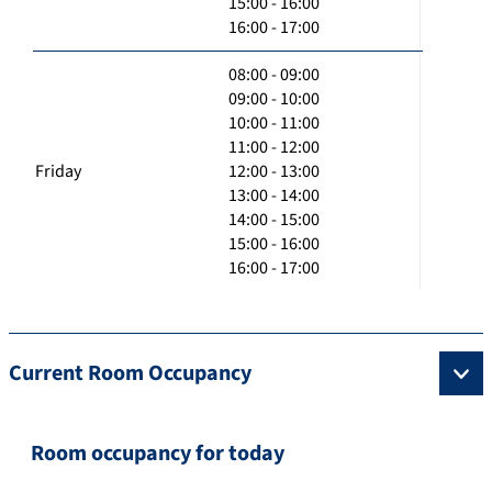
15:00 - 16:00
16:00 - 17:00
08:00 - 09:00
09:00 - 10:00
10:00 - 11:00
11:00 - 12:00
Friday
12:00 - 13:00
13:00 - 14:00
14:00 - 15:00
15:00 - 16:00
16:00 - 17:00
Current Room Occupancy
Room occupancy for today