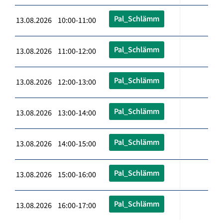
Pal_Schlämm
13.08.2026 10:00-11:00
Pal_Schlämm
13.08.2026 11:00-12:00
Pal_Schlämm
13.08.2026 12:00-13:00
Pal_Schlämm
13.08.2026 13:00-14:00
Pal_Schlämm
13.08.2026 14:00-15:00
Pal_Schlämm
13.08.2026 15:00-16:00
Pal_Schlämm
13.08.2026 16:00-17:00