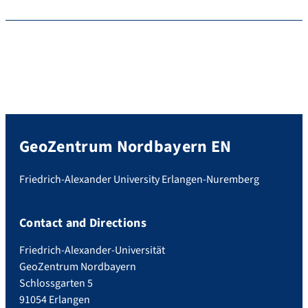
GeoZentrum Nordbayern EN
Friedrich-Alexander University Erlangen-Nuremberg
Contact and Directions
Friedrich-Alexander-Universität
GeoZentrum Nordbayern
Schlossgarten 5
91054 Erlangen